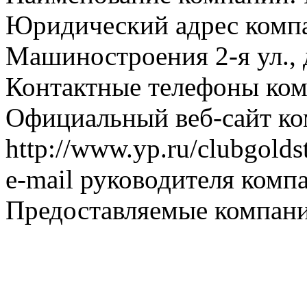
Юридический адрес компа
Машиностроения 2-я ул., д
Контактные телефоны ком
Официальный веб-сайт ко
http://www.yp.ru/clubgolds
e-mail руководителя комп
Предоставляемые компани