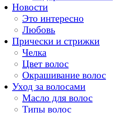
Новости
Это интересно
Любовь
Прически и стрижки
Челка
Цвет волос
Окрашивание волос
Уход за волосами
Масло для волос
Типы волос