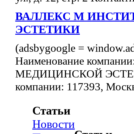
ВАЛЛЕКС М ИНСТИ
ЭСТЕТИКИ
(adsbygoogle = window.ads
Наименование компан
МЕДИЦИНСКОЙ ЭСТЕТИ
компании: 117393, Москв
Статьи
Новости