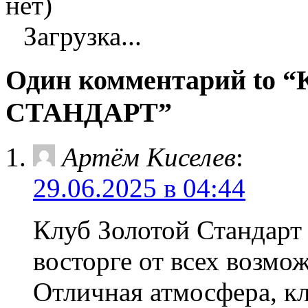
нет)
Загрузка...
Один комментарий to
СТАНДАРТ”
Артём Киселев
:
29.06.2025 в 04:44
Клуб Золотой Стандарт 
восторге от всех возмож
Отличная атмосфера, к