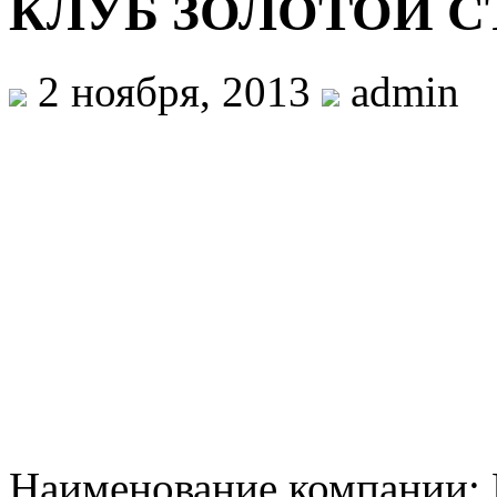
КЛУБ ЗОЛОТОЙ С
2 ноября, 2013
admin
Наименование компани