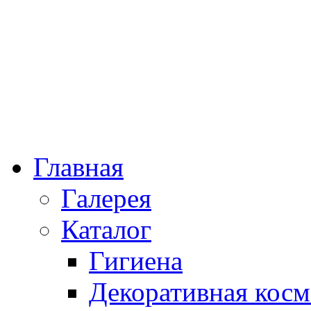
Главная
Галерея
Каталог
Гигиена
Декоративная косм