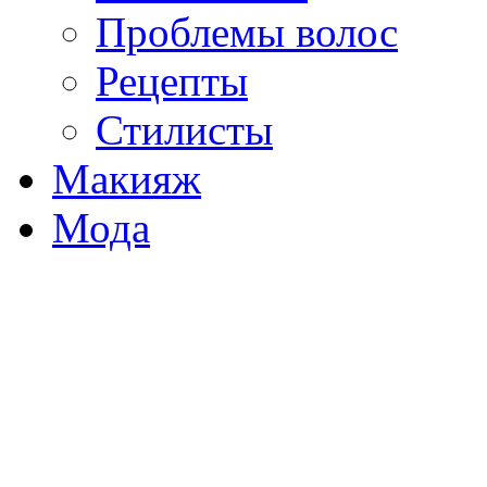
Проблемы волос
Рецепты
Стилисты
Макияж
Мода