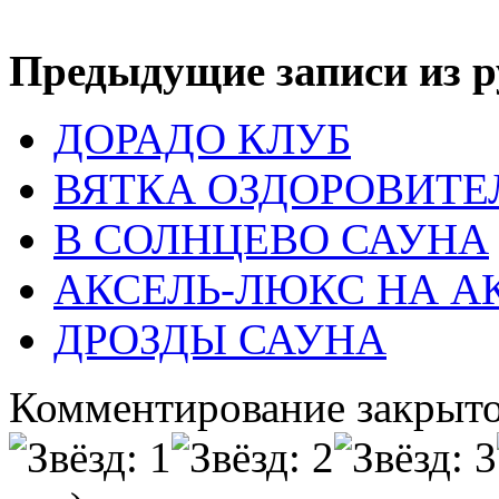
Предыдущие записи из р
ДОРАДО КЛУБ
ВЯТКА ОЗДОРОВИТ
В СОЛНЦЕВО САУНА
АКСЕЛЬ-ЛЮКС НА 
ДРОЗДЫ САУНА
Комментирование закрыто