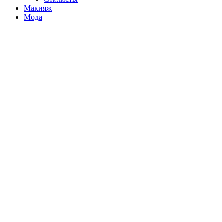
Макияж
Мода