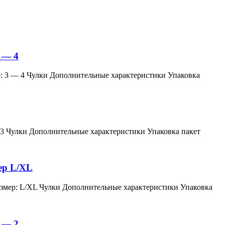
 — 4
змер: 3 — 4 Чулки Дополнительные характеристики Упаковка
мер: 3 Чулки Дополнительные характеристики Упаковка пакет
мер L/XL
й, размер: L/XL Чулки Дополнительные характеристики Упаковка
 — 2