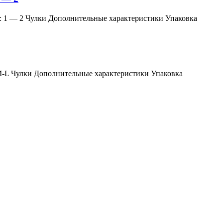
змер: 1 — 2 Чулки Дополнительные характеристики Упаковка
мер: M-L Чулки Дополнительные характеристики Упаковка