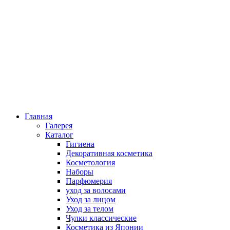
Главная
Галерея
Каталог
Гигиена
Декоративная косметика
Косметология
Наборы
Парфюмерия
уход за волосами
Уход за лицом
Уход за телом
Чулки классические
Косметика из Японии