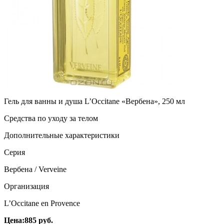
Гель для ванны и душа L’Occitane «Вербена», 250 мл
Средства по уходу за телом
Дополнительные характеристики
Серия
Вербена / Verveine
Организация
L’Occitane en Provence
Цена:885 руб.