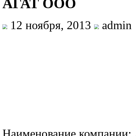
АГАТ ООО
12 ноября, 2013
admin
Наименование компании