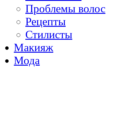
Проблемы волос
Рецепты
Стилисты
Макияж
Мода