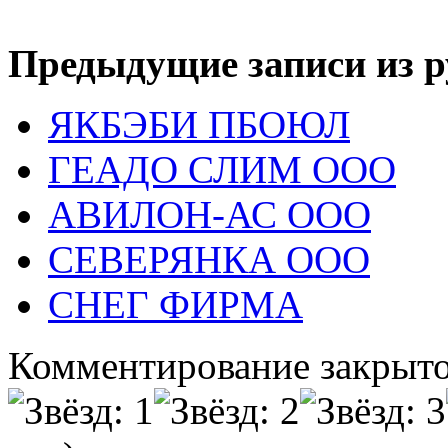
Предыдущие записи из р
ЯКБЭБИ ПБОЮЛ
ГЕАДО СЛИМ ООО
АВИЛОН-АС ООО
СЕВЕРЯНКА ООО
СНЕГ ФИРМА
Комментирование закрыто