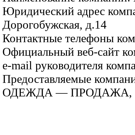
Юридический адрес компан
Дорогобужская, д.14
Контактные телефоны ком
Официальный веб-сайт комп
e-mail руководителя комп
Предоставляемые компан
ОДЕЖДА — ПРОДАЖА,