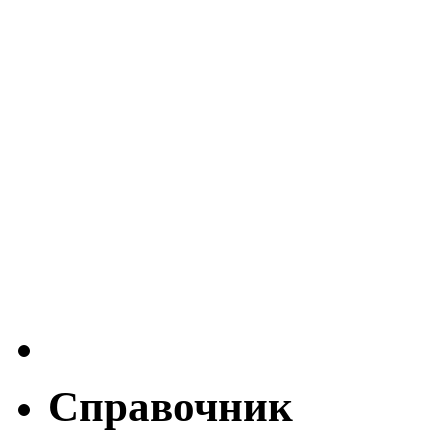
Справочник