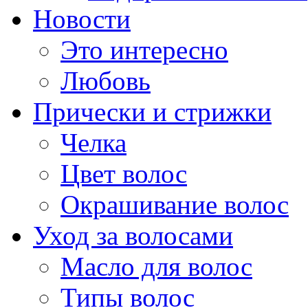
Новости
Это интересно
Любовь
Прически и стрижки
Челка
Цвет волос
Окрашивание волос
Уход за волосами
Масло для волос
Типы волос