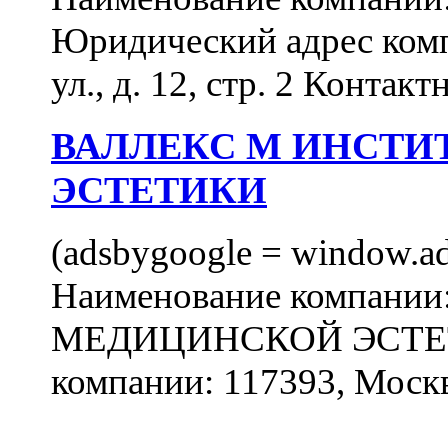
Юридический адрес комп
ул., д. 12, стр. 2 Контакт
ВАЛЛЕКС М ИНСТИ
ЭСТЕТИКИ
(adsbygoogle = window.ads
Наименование компан
МЕДИЦИНСКОЙ ЭСТЕТИ
компании: 117393, Москв