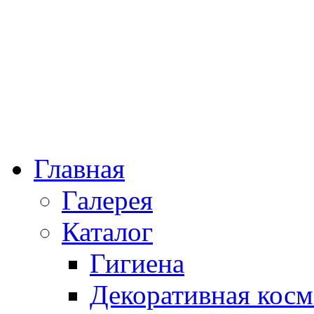
Главная
Галерея
Каталог
Гигиена
Декоративная косм