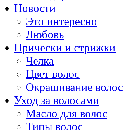
Новости
Это интересно
Любовь
Прически и стрижки
Челка
Цвет волос
Окрашивание волос
Уход за волосами
Масло для волос
Типы волос