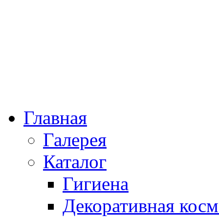
Главная
Галерея
Каталог
Гигиена
Декоративная косм