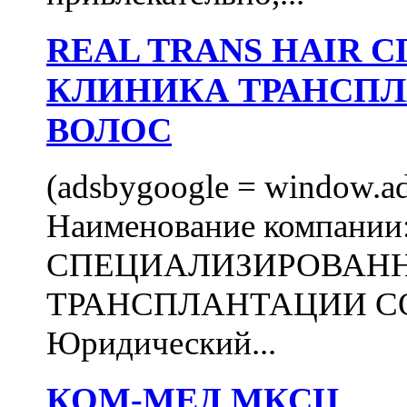
REAL TRANS HAIR
КЛИНИКА ТРАНСП
ВОЛОС
(adsbygoogle = window.ads
Наименование компани
СПЕЦИАЛИЗИРОВАН
ТРАНСПЛАНТАЦИИ С
Юридический...
КОМ-МЕД МКСЦ