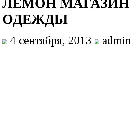
ЛЕМОН МАГАЗИН
ОДЕЖДЫ
4 сентября, 2013
admin