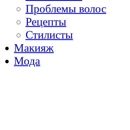
Проблемы волос
Рецепты
Стилисты
Макияж
Мода