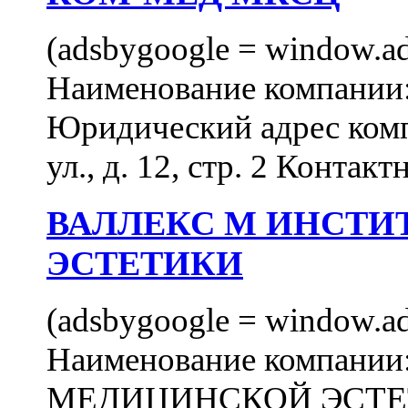
(adsbygoogle = window.ads
Наименование компан
Юридический адрес комп
ул., д. 12, стр. 2 Контакт
ВАЛЛЕКС М ИНСТИ
ЭСТЕТИКИ
(adsbygoogle = window.ads
Наименование компан
МЕДИЦИНСКОЙ ЭСТЕТИ