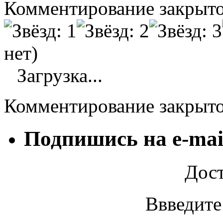
Комментирование закрыто
нет)
Загрузка...
Комментирование закрыт
Подпишись на e-mai
Дост
Ввведите