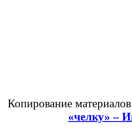
Копирование материалов
«челку» – 