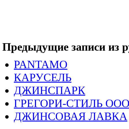
Предыдущие записи из р
PANTAMO
КАРУСЕЛЬ
ДЖИНСПАРК
ГРЕГОРИ-СТИЛЬ ОО
ДЖИНСОВАЯ ЛАВКА