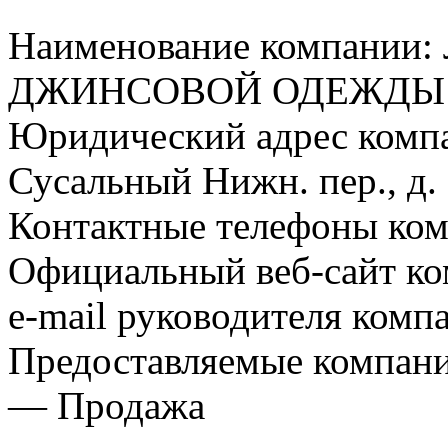
Наименование компани
ДЖИНСОВОЙ ОДЕЖДЫ
Юридический адрес компа
Сусальный Нижн. пер., д. 5
Контактные телефоны ком
Официальный веб-сайт ком
e-mail руководителя комп
Предоставляемые компани
— Продажа