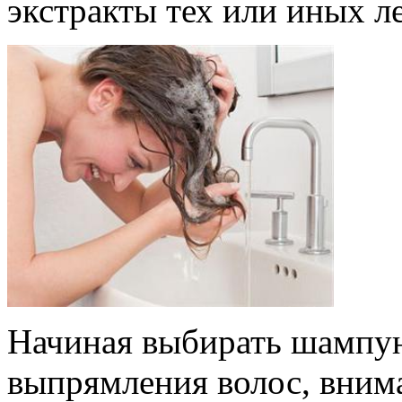
экстракты тех или иных ле
Начиная выбирать шампун
выпрямления волос, внима