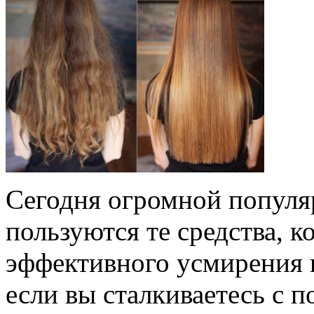
Сегодня огромной популя
пользуются те средства, 
эффективного усмирения н
если вы сталкиваетесь с 