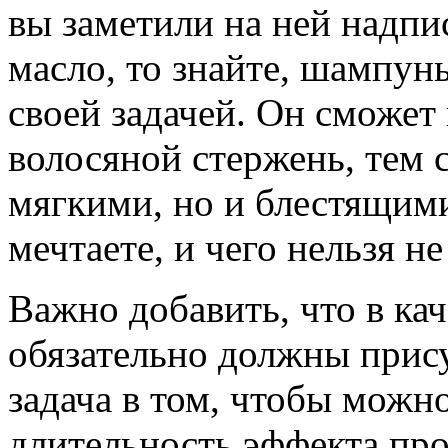
вы заметили на ней надпи
масло, то знайте, шампун
своей задачей. Он сможет
волосяной стержень, тем 
мягкими, но и блестящими
мечтаете, и чего нельзя не
Важно добавить, что в ка
обязательно должны прис
задача в том, чтобы можн
длительность эффекта пр