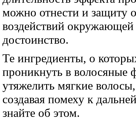
можно отнести и защиту 
воздействий окружающей с
достоинство.
Те ингредиенты, о которы
проникнуть в волосяные 
утяжелить мягкие волосы,
создавая помеху к дальн
знайте об этом.