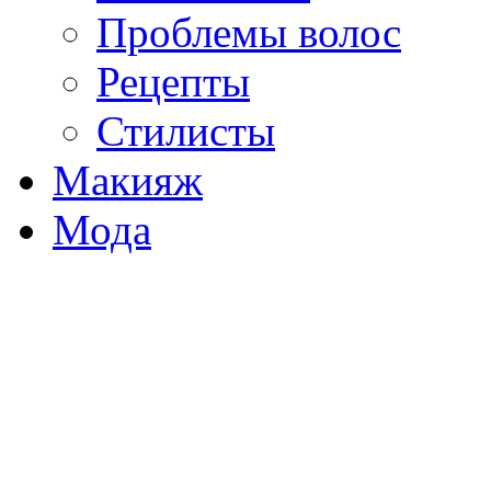
Проблемы волос
Рецепты
Стилисты
Макияж
Мода