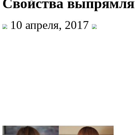
Свойства выпрямл
10 апреля, 2017