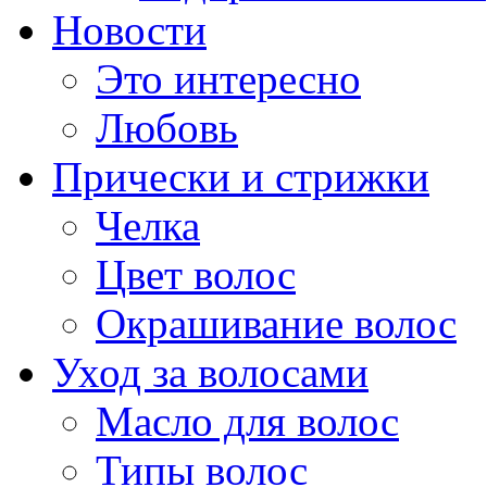
Новости
Это интересно
Любовь
Прически и стрижки
Челка
Цвет волос
Окрашивание волос
Уход за волосами
Масло для волос
Типы волос