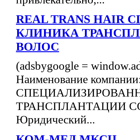
REAL TRANS HAIR
КЛИНИКА ТРАНСП
ВОЛОС
(adsbygoogle = window.ads
Наименование компани
СПЕЦИАЛИЗИРОВАН
ТРАНСПЛАНТАЦИИ С
Юридический...
КОМ-МЕД МКСЦ