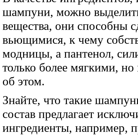
шампуни, можно выделить
вещества, они способны с
вьющимися, к чему собст
модницы, а пантенол, сил
только более мягкими, но
об этом.
Знайте, что такие шампун
состав предлагает исключ
ингредиенты, например, п