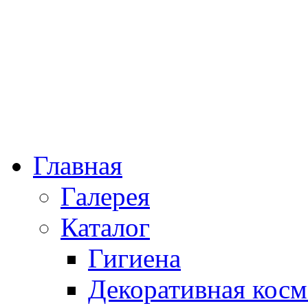
Главная
Галерея
Каталог
Гигиена
Декоративная косм