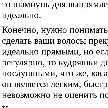
то шампунь для выпрямле
идеально.
Конечно, нужно понимать
сделать ваши волосы пре
идеально прямыми, но есл
регулярно, то кудряшки д
послушными, что же, каса
он является легким, быстр
невозможно не оценить по