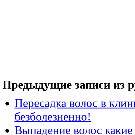
Предыдущие записи из р
Пересадка волос в клин
безболезненно!
Выпадение волос какие 