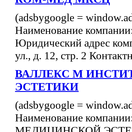
(adsbygoogle = window.ads
Наименование компан
Юридический адрес комп
ул., д. 12, стр. 2 Контакт
ВАЛЛЕКС М ИНСТИ
ЭСТЕТИКИ
(adsbygoogle = window.ads
Наименование компан
МЕДИЦИНСКОЙ ЭСТЕТИ