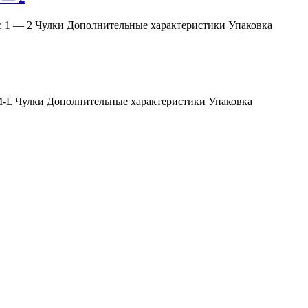
змер: 1 — 2 Чулки Дополнительные характеристики Упаковка
мер: M-L Чулки Дополнительные характеристики Упаковка