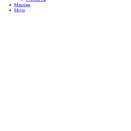
Макияж
Мода