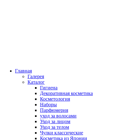
Главная
Галерея
Каталог
Гигиена
Декоративная косметика
Косметология
Наборы
Парфюмерия
уход за волосами
Уход за лицом
Уход за телом
Чулки классические
Косметика из Японии