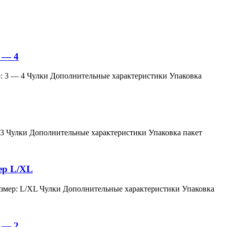
 — 4
змер: 3 — 4 Чулки Дополнительные характеристики Упаковка
мер: 3 Чулки Дополнительные характеристики Упаковка пакет
мер L/XL
й, размер: L/XL Чулки Дополнительные характеристики Упаковка
 — 2