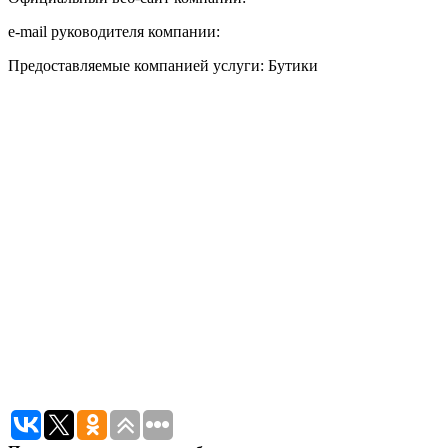
e-mail руководителя компании:
Предоставляемые компанией услуги: Бутики