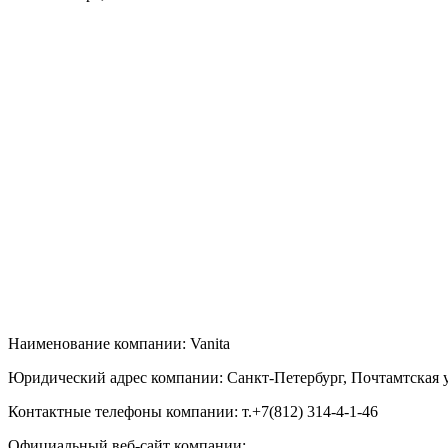
Наименование компании: Vanita
Юридический адрес компании: Санкт-Петербург, Почтамтская ул
Контактные телефоны компании: т.+7(812) 314-4-1-46
Официальный веб-сайт компании: