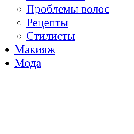
Проблемы волос
Рецепты
Стилисты
Макияж
Мода