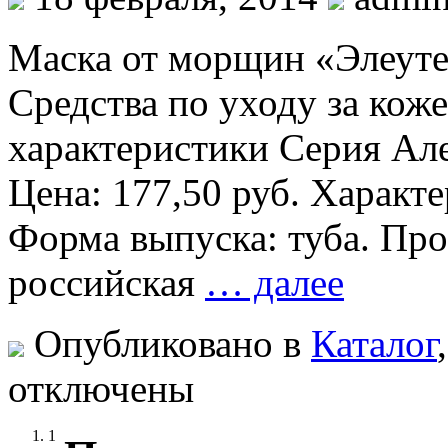
Маска от морщин «Элеуте
Средства по уходу за кож
характеристики Серия Ал
Цена: 177,50 руб. Характ
Форма выпуска: туба. Про
российская
… далее
Опубликовано в
Каталог
отключены
1