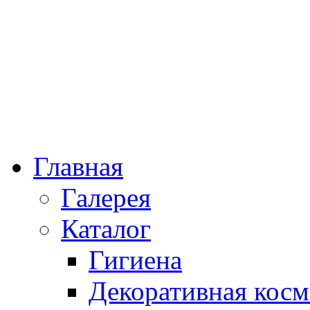
Главная
Галерея
Каталог
Гигиена
Декоративная косм