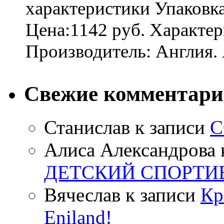
характеристики Упаковк
Цена:1142 руб. Характер
Производитель: Англия. 
Свежие комментар
Станислав
к записи
С
Алиса Александрова
ДЕТСКИЙ СПОРТИ
Вячеслав
к записи
Кр
Eniland!