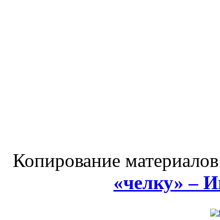
Копирование материалов
«челку» – 