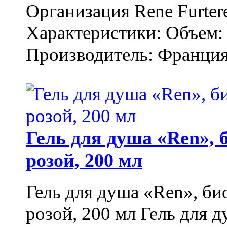
Организация Rene Furter
Характеристики: Объем: 
Производитель: Франция.
Гель для душа «Ren»,
розой, 200 мл
Гель для душа «Ren», би
розой, 200 мл Гель для