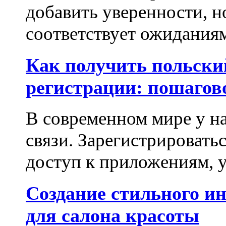
добавить уверенности, но
соответствует ожиданиям.
Как получить польски
регистрации: пошагов
В современном мире у на
связи. Зарегистрироватьс
доступ к приложениям, у
Создание стильного и
для салона красоты