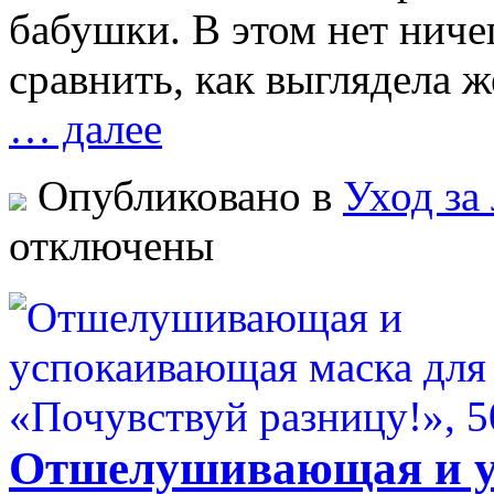
бабушки. В этом нет ничег
сравнить, как выглядела ж
… далее
Опубликовано в
Уход за
отключены
Отшелушивающая и у