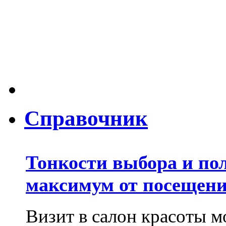
Справочник
Тонкости выбора и по
максимум от посещени
Визит в салон красоты м