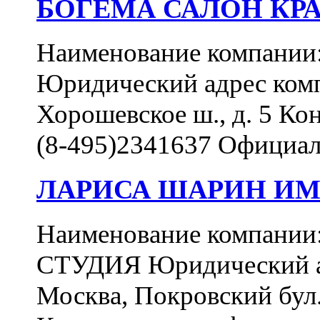
БОГЕМА САЛОН КР
Наименование компан
Юридический адрес комп
Хорошевское ш., д. 5 Ко
(8-495)2341637 Официал
ЛАРИСА ШАРИН ИМ
Наименование компа
СТУДИЯ Юридический ад
Москва, Покровский бул., 