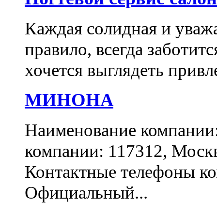
Каждая солидная и уваж
правило, всегда заботитс
хочется выглядеть привл
МИНОНА
Наименование компани
компании: 117312, Москва
Контактные телефоны ком
Официальный...