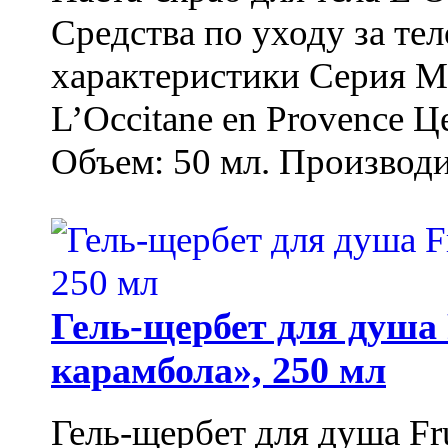
Средства по уходу за т
характеристики Серия М
L’Occitane en Provence Ц
Объем: 50 мл. Производи
Гель-щербет для душа 
карамбола», 250 мл
Гель-щербет для душа Fr