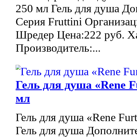
250 мл Гель для душа Д
Серия Fruttini Организа
Шредер Цена:222 руб. Ха
Производитель:...
Гель для душа «Rene F
мл
Гель для душа «Rene Fur
Гель для душа Дополнит