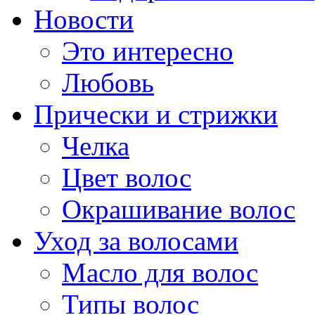
Новости
Это интересно
Любовь
Прически и стрижки
Челка
Цвет волос
Окрашивание волос
Уход за волосами
Масло для волос
Типы волос