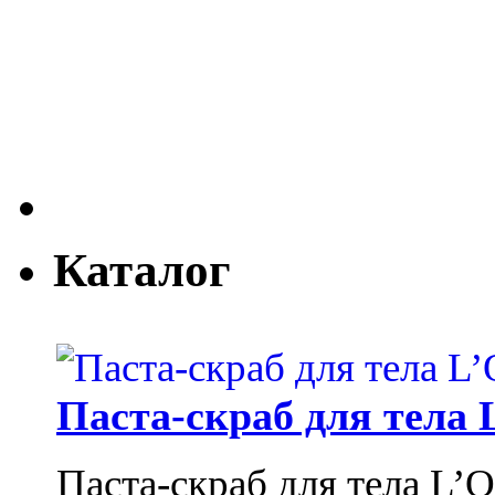
Каталог
Паста-скраб для тела 
Паста-скраб для тела L’