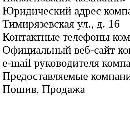
Юридический адрес компа
Тимирязевская ул., д. 16
Контактные телефоны ком
Официальный веб-сайт ко
e-mail руководителя комп
Предоставляемые компан
Пошив, Продажа