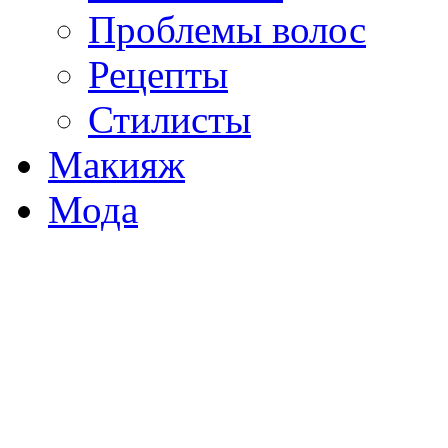
Проблемы волос
Рецепты
Стилисты
Макияж
Мода