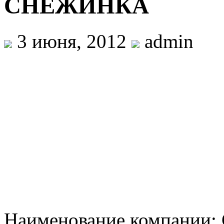
СНЕЖИНКА
3 июня, 2012
admin
Наименование компани