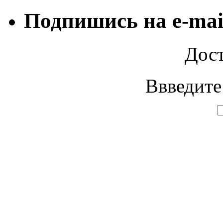
Подпишись на e-mai
Дост
Ввведите