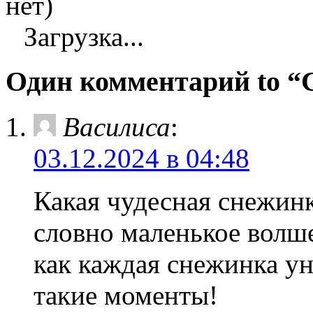
нет)
Загрузка...
Один комментарий to
Василиса
:
03.12.2024 в 04:48
Какая чудесная снежинка
словно маленькое волше
как каждая снежинка ун
такие моменты!