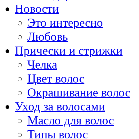
Новости
Это интересно
Любовь
Прически и стрижки
Челка
Цвет волос
Окрашивание волос
Уход за волосами
Масло для волос
Типы волос