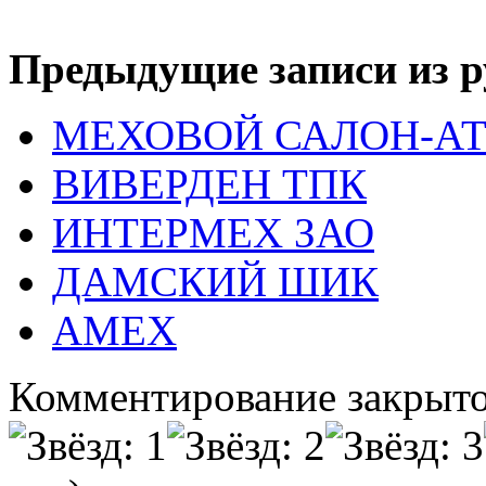
Предыдущие записи из р
МЕХОВОЙ САЛОН-АТ
ВИВЕРДЕН ТПК
ИНТЕРМЕХ ЗАО
ДАМСКИЙ ШИК
АМЕХ
Комментирование закрыто