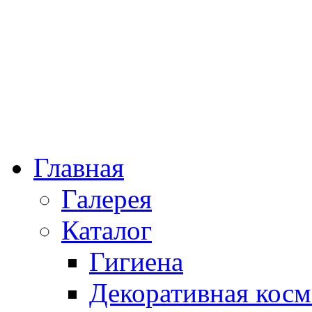
Главная
Галерея
Каталог
Гигиена
Декоративная косм