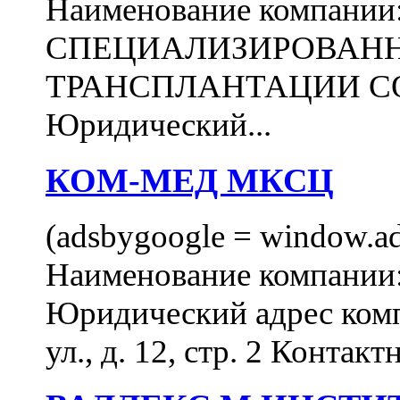
Наименование компани
СПЕЦИАЛИЗИРОВАН
ТРАНСПЛАНТАЦИИ С
Юридический...
КОМ-МЕД МКСЦ
(adsbygoogle = window.ads
Наименование компан
Юридический адрес комп
ул., д. 12, стр. 2 Контакт