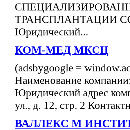
СПЕЦИАЛИЗИРОВАН
ТРАНСПЛАНТАЦИИ С
Юридический...
КОМ-МЕД МКСЦ
(adsbygoogle = window.ads
Наименование компан
Юридический адрес комп
ул., д. 12, стр. 2 Контакт
ВАЛЛЕКС М ИНСТИ