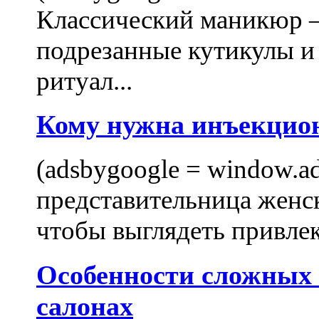
Классический маникюр —
подрезанные кутикулы и
ритуал...
Кому нужна инъекцио
(adsbygoogle = window.ads
представительница женск
чтобы выглядеть привлек
Особенности сложных
салонах