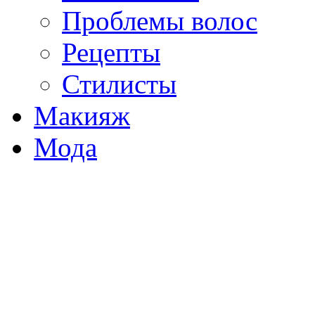
Проблемы волос
Рецепты
Стилисты
Макияж
Мода