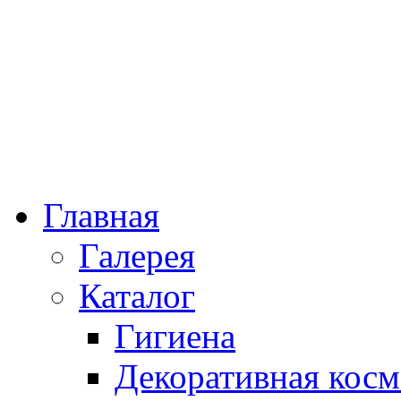
Главная
Галерея
Каталог
Гигиена
Декоративная косм