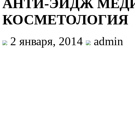
АНТИ-ЭЙДЖ МЕД
КОСМЕТОЛОГИЯ
2 января, 2014
admin