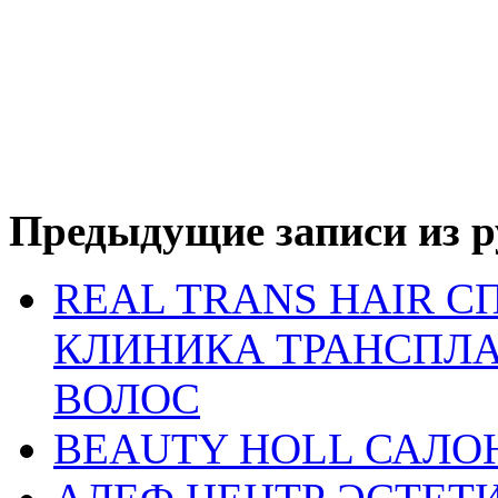
Предыдущие записи из р
REAL TRANS HAIR 
КЛИНИКА ТРАНСПЛ
ВОЛОС
BEAUTY HOLL САЛО