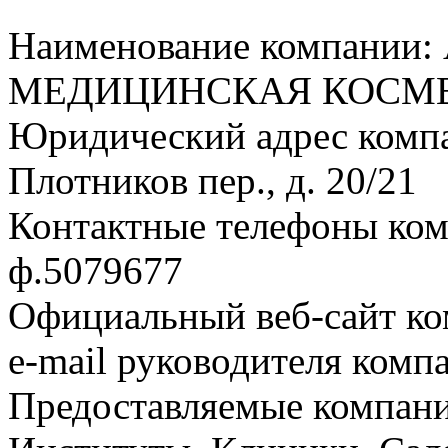
Наименование компани
МЕДИЦИНСКАЯ КОСМ
Юридический адрес компа
Плотников пер., д. 20/21
Контактные телефоны ком
ф.5079677
Официальный веб-сайт ко
e-mail руководителя комп
Предоставляемые компани