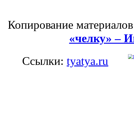
Копирование материалов
«челку» – 
Ссылки:
tyatya.ru