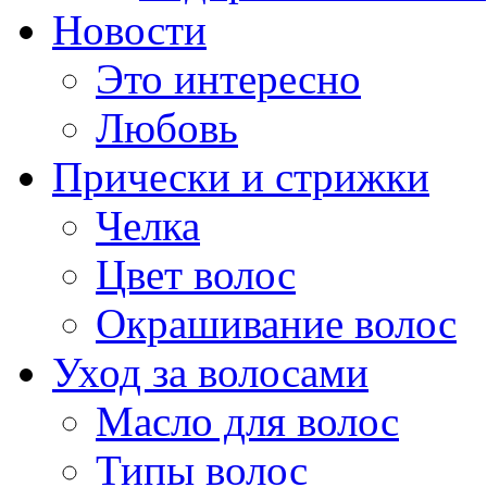
Новости
Это интересно
Любовь
Прически и стрижки
Челка
Цвет волос
Окрашивание волос
Уход за волосами
Масло для волос
Типы волос