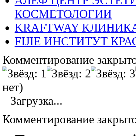
АЛЕФ ЦЕНТР ЭСТЕТ
КОСМЕТОЛОГИИ
KRAFTWAY КЛИНИК
FIJIE ИНСТИТУТ КР
Комментирование закрыто
нет)
Загрузка...
Комментирование закрыт