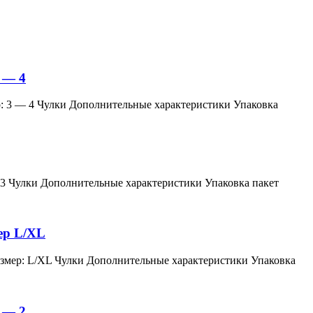
 — 4
змер: 3 — 4 Чулки Дополнительные характеристики Упаковка
мер: 3 Чулки Дополнительные характеристики Упаковка пакет
мер L/XL
й, размер: L/XL Чулки Дополнительные характеристики Упаковка
 — 2