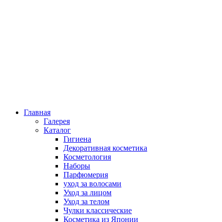
Главная
Галерея
Каталог
Гигиена
Декоративная косметика
Косметология
Наборы
Парфюмерия
уход за волосами
Уход за лицом
Уход за телом
Чулки классические
Косметика из Японии