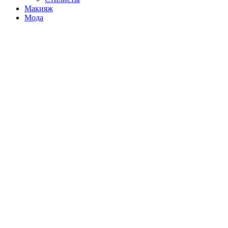
Макияж
Мода