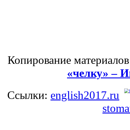
Копирование материалов
«челку» – 
Ссылки:
english2017.ru
stoma