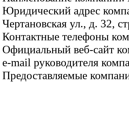
Юридический адрес компа
Чертановская ул., д. 32, ст
Контактные телефоны ком
Официальный веб-сайт ко
e-mail руководителя комп
Предоставляемые компани