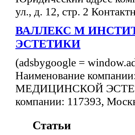
ул., д. 12, стр. 2 Контакт
ВАЛЛЕКС М ИНСТИ
ЭСТЕТИКИ
(adsbygoogle = window.ads
Наименование компан
МЕДИЦИНСКОЙ ЭСТЕТИ
компании: 117393, Москв
Статьи