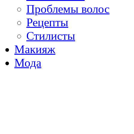
Проблемы волос
Рецепты
Стилисты
Макияж
Мода