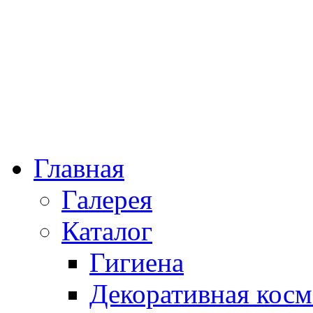
Главная
Галерея
Каталог
Гигиена
Декоративная косм