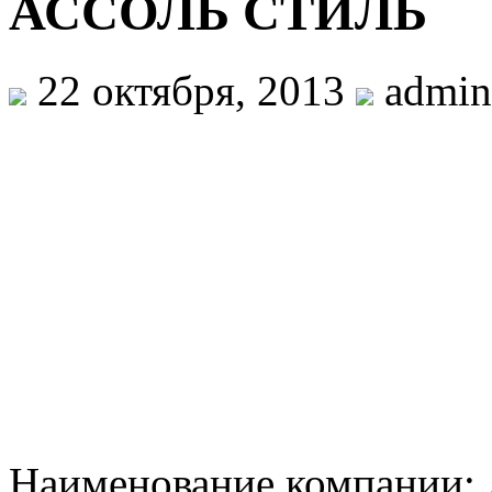
АССОЛЬ СТИЛЬ
22 октября, 2013
admin
Наименование компании