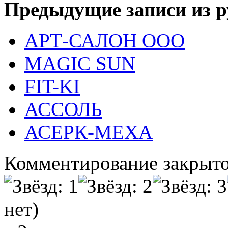
Предыдущие записи из р
АРТ-САЛОН ООО
MAGIC SUN
FIT-KI
АССОЛЬ
АСЕРК-МЕХА
Комментирование закрыто
нет)