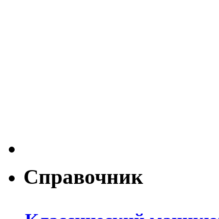
Справочник