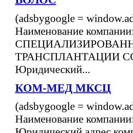
(adsbygoogle = window.ads
Наименование компани
СПЕЦИАЛИЗИРОВАН
ТРАНСПЛАНТАЦИИ С
Юридический...
КОМ-МЕД МКСЦ
(adsbygoogle = window.ads
Наименование компан
Юридический адрес комп