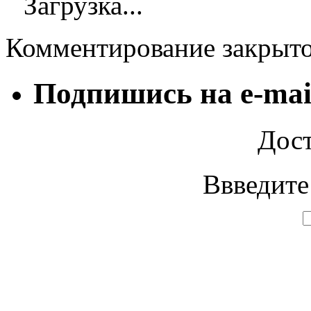
Загрузка...
Комментирование закрыт
Подпишись на e-mai
Дост
Ввведите