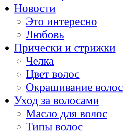
Новости
Это интересно
Любовь
Прически и стрижки
Челка
Цвет волос
Окрашивание волос
Уход за волосами
Масло для волос
Типы волос