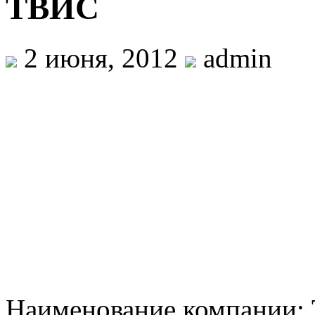
ТВИС
2 июня, 2012
admin
Наименование компании: