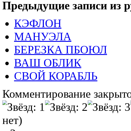
Предыдущие записи из р
КЭФЛОН
МАНУЭЛА
БЕРЕЗКА ПБОЮЛ
ВАШ ОБЛИК
СВОЙ КОРАБЛЬ
Комментирование закрыто
нет)