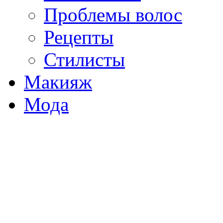
Проблемы волос
Рецепты
Стилисты
Макияж
Мода