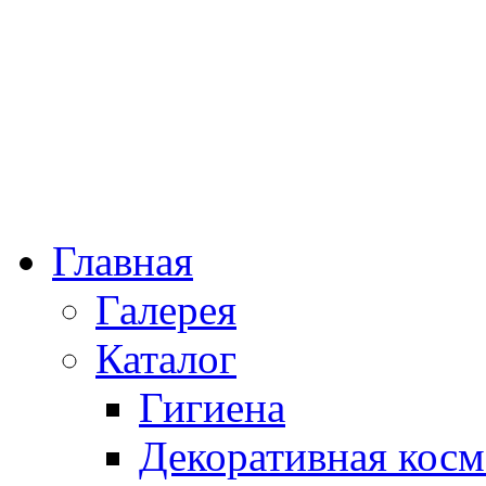
Главная
Галерея
Каталог
Гигиена
Декоративная косм