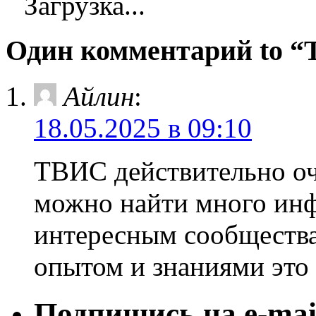
Загрузка...
Один комментарий to 
Айлин
:
18.05.2025 в 09:10
ТВИС действительно оч
можно найти много ин
интересным сообщества
опытом и знаниями это
Подпишись на e-mai