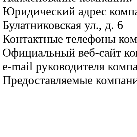
Юридический адрес компа
Булатниковская ул., д. 6
Контактные телефоны ком
Официальный веб-сайт ко
e-mail руководителя комп
Предоставляемые компани