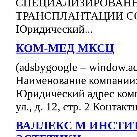
СПЕЦИАЛИЗИРОВАН
ТРАНСПЛАНТАЦИИ С
Юридический...
КОМ-МЕД МКСЦ
(adsbygoogle = window.ads
Наименование компан
Юридический адрес комп
ул., д. 12, стр. 2 Контакт
ВАЛЛЕКС М ИНСТИ