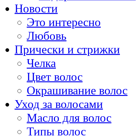
Новости
Это интересно
Любовь
Прически и стрижки
Челка
Цвет волос
Окрашивание волос
Уход за волосами
Масло для волос
Типы волос