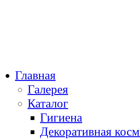
Главная
Галерея
Каталог
Гигиена
Декоративная косм