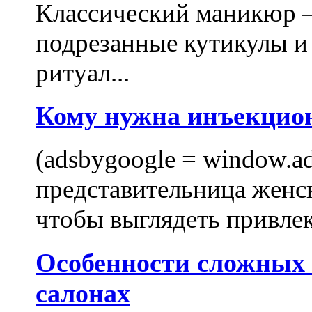
Классический маникюр —
подрезанные кутикулы и
ритуал...
Кому нужна инъекцио
(adsbygoogle = window.ads
представительница женск
чтобы выглядеть привлек
Особенности сложных
салонах