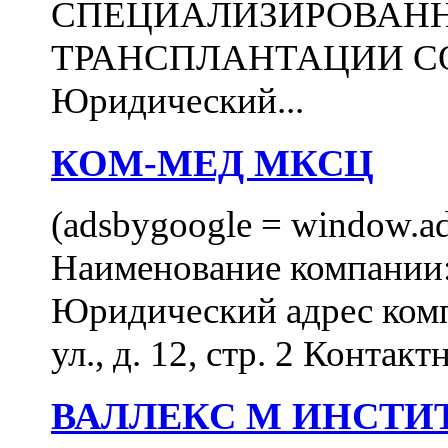
СПЕЦИАЛИЗИРОВАН
ТРАНСПЛАНТАЦИИ С
Юридический...
КОМ-МЕД МКСЦ
(adsbygoogle = window.ads
Наименование компан
Юридический адрес комп
ул., д. 12, стр. 2 Контакт
ВАЛЛЕКС М ИНСТИ