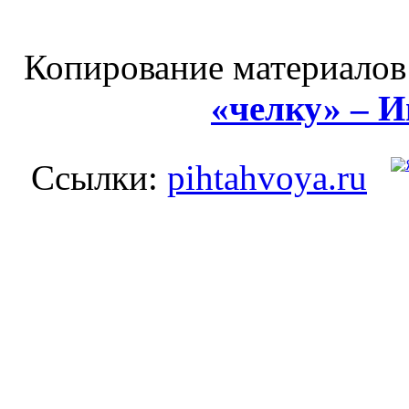
Копирование материалов
«челку» – 
Ссылки:
pihtahvoya.ru