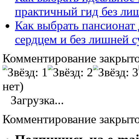
практичный гид без ли
Как выбрать пансионат 
сердцем и без лишней с
Комментирование закрыто
нет)
Загрузка...
Комментирование закрыт