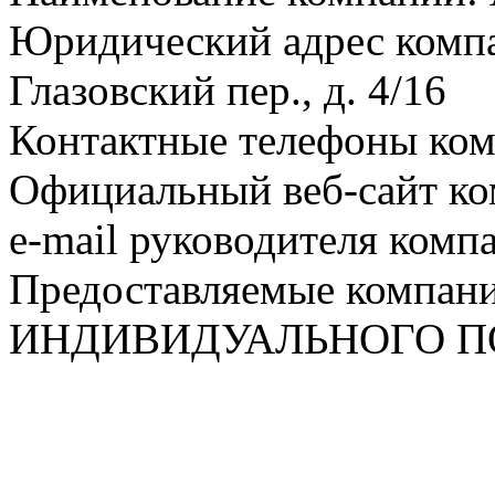
Юридический адрес компа
Глазовский пер., д. 4/16
Контактные телефоны ком
Официальный веб-сайт ко
e-mail руководителя комп
Предоставляемые компан
ИНДИВИДУАЛЬНОГО 