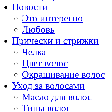
Новости
Это интересно
Любовь
Прически и стрижки
Челка
Цвет волос
Окрашивание волос
Уход за волосами
Масло для волос
Типы волос