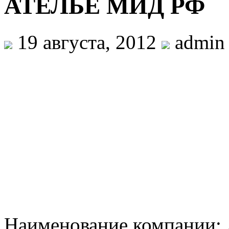
АТЕЛЬЕ МИД РФ
19 августа, 2012
admin
Наименование компании