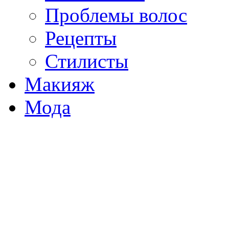
Проблемы волос
Рецепты
Стилисты
Макияж
Мода