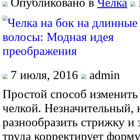
Опубликовано в
Челка
7 июля, 2016
admin
Простой способ изменить
челкой. Незначительный, 
разнообразить стрижку и з
труда корректирует форму