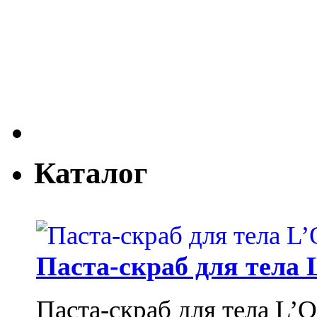
Каталог
Паста-скраб для тела 
Паста-скраб для тела L’