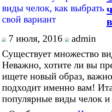
ч
7 июля, 2016
admin
Существует множество ви
Неважно, хотите ли вы пр
ищете новый образ, важно
подходит именно вам! Ита
популярные виды челок и 