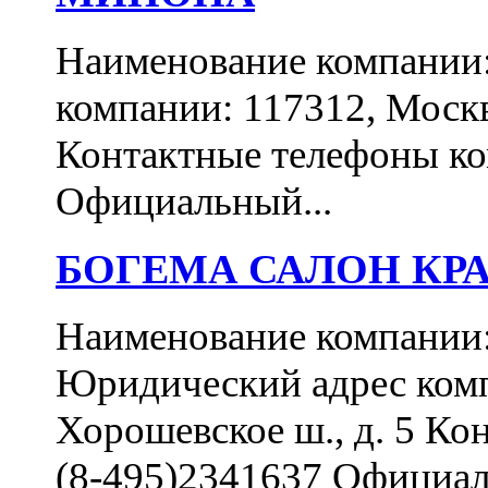
Наименование компани
компании: 117312, Москва
Контактные телефоны ком
Официальный...
БОГЕМА САЛОН КР
Наименование компан
Юридический адрес комп
Хорошевское ш., д. 5 Ко
(8-495)2341637 Официал