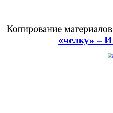
Копирование материалов
«челку» – 