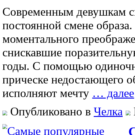
Современным девушкам св
постоянной смене образа
моментального преображе
снискавшие поразительну
годы. С помощью одиночн
прическе недостающего о
исполняют мечту
… далее
Опубликовано в
Челка