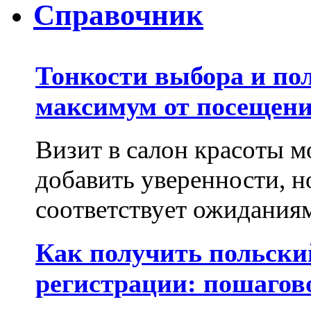
Справочник
Тонкости выбора и по
максимум от посещени
Визит в салон красоты м
добавить уверенности, но
соответствует ожиданиям.
Как получить польски
регистрации: пошагов