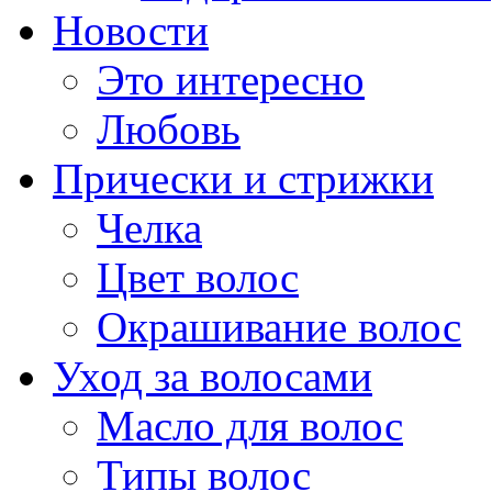
Новости
Это интересно
Любовь
Прически и стрижки
Челка
Цвет волос
Окрашивание волос
Уход за волосами
Масло для волос
Типы волос