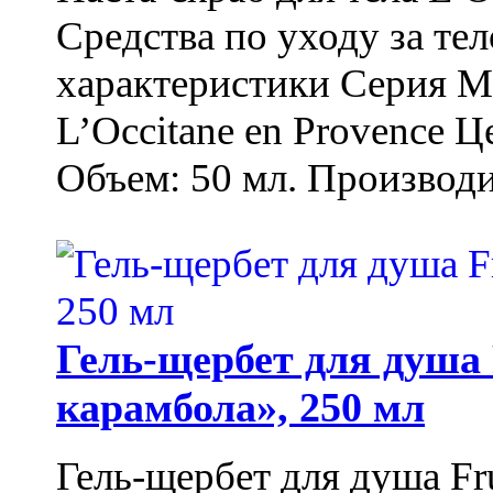
Средства по уходу за т
характеристики Серия М
L’Occitane en Provence Ц
Объем: 50 мл. Производи
Гель-щербет для душа 
карамбола», 250 мл
Гель-щербет для душа Fr