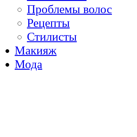
Проблемы волос
Рецепты
Стилисты
Макияж
Мода