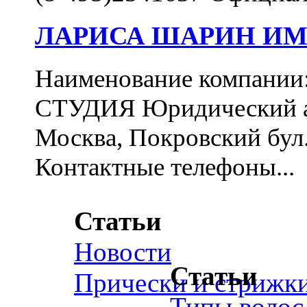
ЛАРИСА ШАРИН ИМ
Наименование компа
СТУДИЯ Юридический ад
Москва, Покровский бул., 
Контактные телефоны...
Статьи
Новости
Статьи
Прически и стрижк
Типы волос