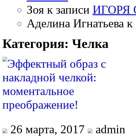
Зоя
к записи
ИГОРЯ
Аделина Игнатьева
к 
Категория: Челка
26 марта, 2017
admin