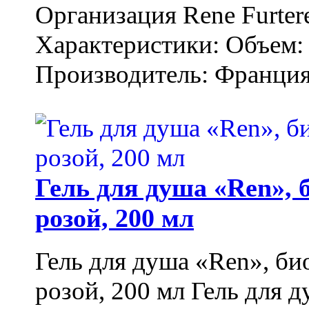
Организация Rene Furter
Характеристики: Объем: 
Производитель: Франция.
Гель для душа «Ren»,
розой, 200 мл
Гель для душа «Ren», би
розой, 200 мл Гель для