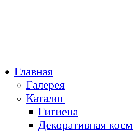
Главная
Галерея
Каталог
Гигиена
Декоративная косм