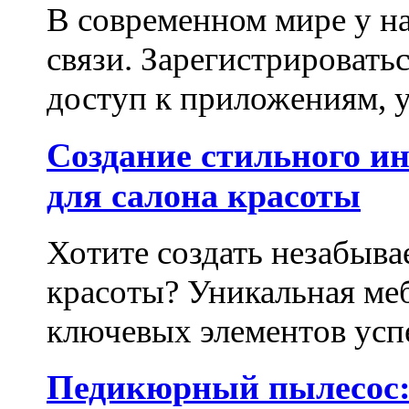
В современном мире у на
связи. Зарегистрироватьс
доступ к приложениям, у
Создание стильного и
для салона красоты
Хотите создать незабыва
красоты? Уникальная ме
ключевых элементов успе
Педикюрный пылесос: