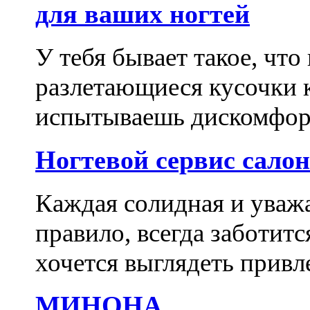
для ваших ногтей
У тебя бывает такое, что
разлетающиеся кусочки 
испытываешь дискомфорт
Ногтевой сервис сало
Каждая солидная и уваж
правило, всегда заботитс
хочется выглядеть привл
МИНОНА