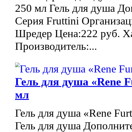
250 мл Гель для душа Д
Серия Fruttini Организа
Шредер Цена:222 руб. Ха
Производитель:...
Гель для душа «Rene F
мл
Гель для душа «Rene Fur
Гель для душа Дополнит