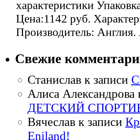
характеристики Упаковк
Цена:1142 руб. Характер
Производитель: Англия. 
Свежие комментар
Станислав
к записи
С
Алиса Александрова
ДЕТСКИЙ СПОРТИ
Вячеслав
к записи
Кр
Eniland!