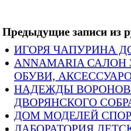
Предыдущие записи из р
ИГОРЯ ЧАПУРИНА 
ANNAMARIA САЛОН
ОБУВИ, АКСЕССУАР
НАДЕЖДЫ ВОРОНОВ
ДВОРЯНСКОГО СОБР
ДОМ МОДЕЛЕЙ СПО
ЛАБОРАТОРИЯ ДЕТ