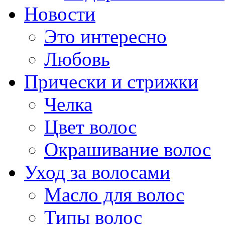
Новости
Это интересно
Любовь
Прически и стрижки
Челка
Цвет волос
Окрашивание волос
Уход за волосами
Масло для волос
Типы волос