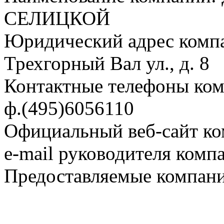
СЕЛИЦКОЙ
Юридический адрес компа
Трехгорный Вал ул., д. 8
Контактные телефоны комп
ф.(495)6056110
Официальный веб-сайт ко
e-mail руководителя комп
Предоставляемые компан