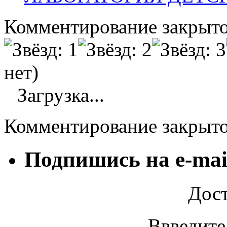
Комментирование закрыто
нет)
Загрузка...
Комментирование закрыт
Подпишись на e-mai
Дост
Ввведите