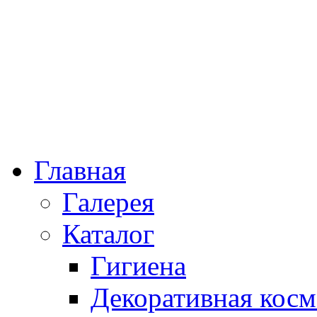
Главная
Галерея
Каталог
Гигиена
Декоративная косм