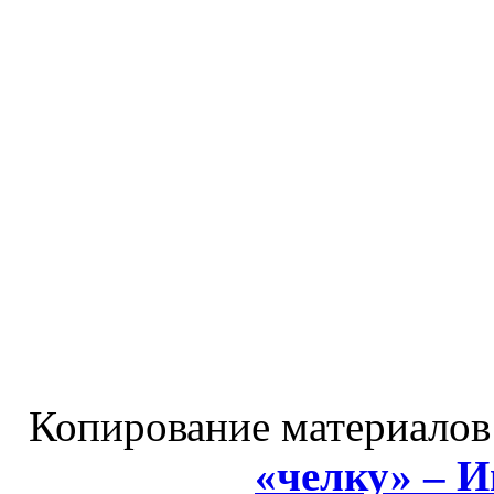
Копирование материалов
«челку» – 