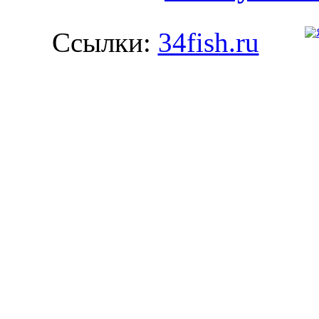
Ссылки:
34fish.ru