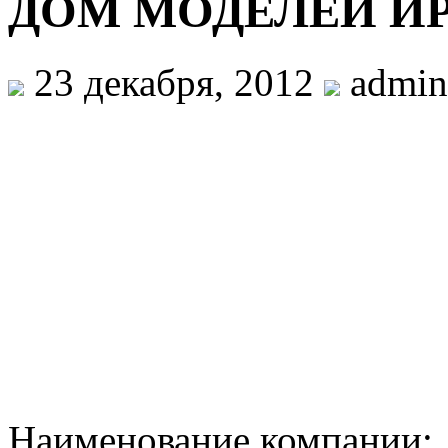
ДОМ МОДЕЛЕЙ И
23 декабря, 2012
admin
Наименование компани