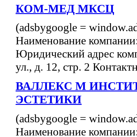
КОМ-МЕД МКСЦ
(adsbygoogle = window.ads
Наименование компан
Юридический адрес комп
ул., д. 12, стр. 2 Контакт
ВАЛЛЕКС М ИНСТИ
ЭСТЕТИКИ
(adsbygoogle = window.ads
Наименование компан