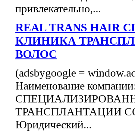
привлекательно,...
REAL TRANS HAIR
КЛИНИКА ТРАНСП
ВОЛОС
(adsbygoogle = window.ads
Наименование компани
СПЕЦИАЛИЗИРОВАН
ТРАНСПЛАНТАЦИИ С
Юридический...