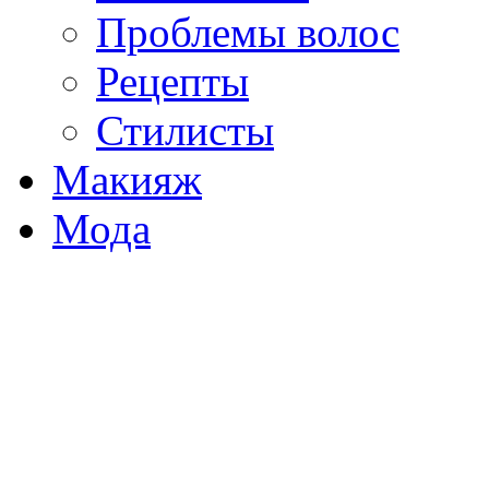
Проблемы волос
Рецепты
Стилисты
Макияж
Мода