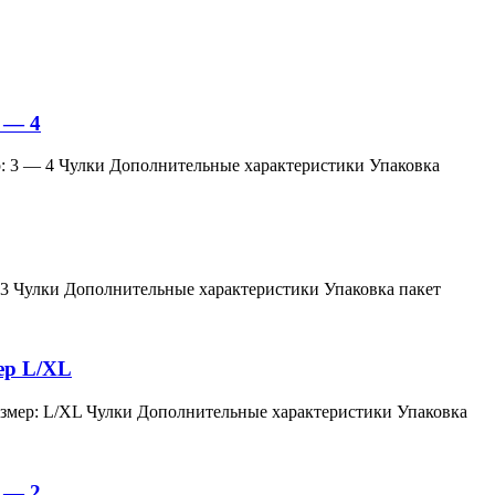
 — 4
змер: 3 — 4 Чулки Дополнительные характеристики Упаковка
мер: 3 Чулки Дополнительные характеристики Упаковка пакет
мер L/XL
й, размер: L/XL Чулки Дополнительные характеристики Упаковка
 — 2