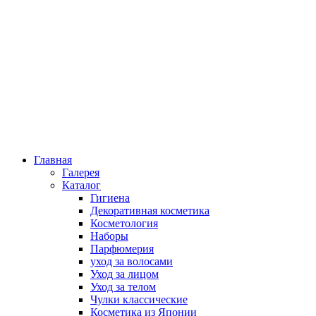
Главная
Галерея
Каталог
Гигиена
Декоративная косметика
Косметология
Наборы
Парфюмерия
уход за волосами
Уход за лицом
Уход за телом
Чулки классические
Косметика из Японии