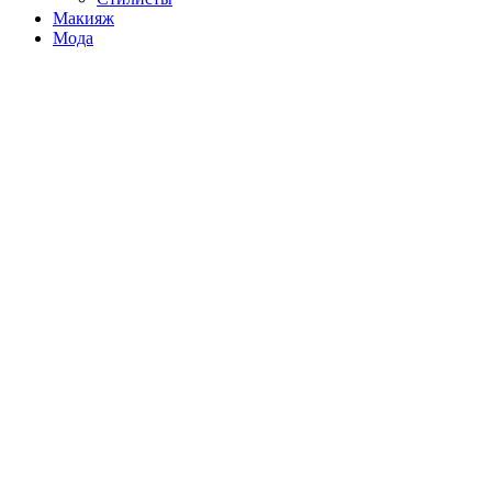
Макияж
Мода