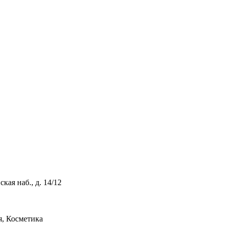
ая наб., д. 14/12
, Косметика