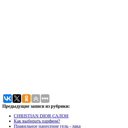
Предыдущие записи из рубрики:
CHRISTIAN DIOR САЛОН
Как выбирать парфюм?
Правильное нанесение гель - лака