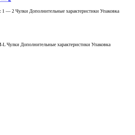
змер: 1 — 2 Чулки Дополнительные характеристики Упаковка
мер: M-L Чулки Дополнительные характеристики Упаковка