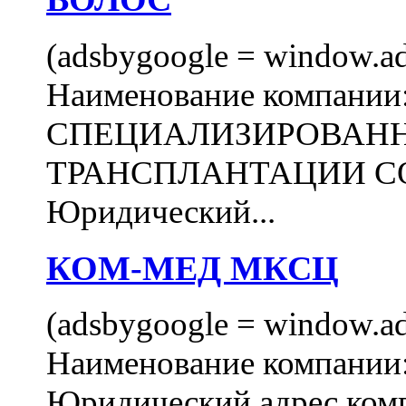
(adsbygoogle = window.ads
Наименование компани
СПЕЦИАЛИЗИРОВАН
ТРАНСПЛАНТАЦИИ С
Юридический...
КОМ-МЕД МКСЦ
(adsbygoogle = window.ads
Наименование компан
Юридический адрес комп