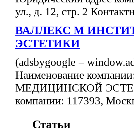
ул., д. 12, стр. 2 Контакт
ВАЛЛЕКС М ИНСТИ
ЭСТЕТИКИ
(adsbygoogle = window.ads
Наименование компан
МЕДИЦИНСКОЙ ЭСТЕТИ
компании: 117393, Москв
Статьи