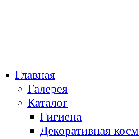
Главная
Галерея
Каталог
Гигиена
Декоративная косм