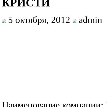
КРИСТИ
5 октября, 2012
admin
Наименование компании