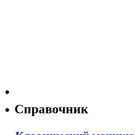
Справочник