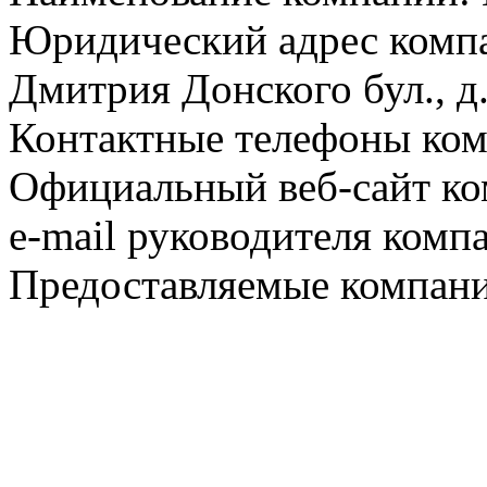
Юридический адрес компа
Дмитрия Донского бул., д.
Контактные телефоны ком
Официальный веб-сайт комп
e-mail руководителя комп
Предоставляемые компани