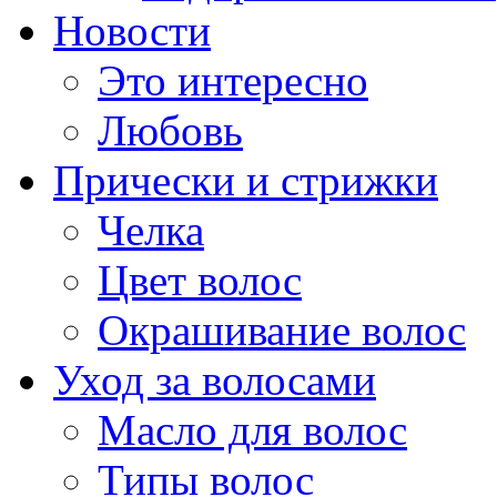
Новости
Это интересно
Любовь
Прически и стрижки
Челка
Цвет волос
Окрашивание волос
Уход за волосами
Масло для волос
Типы волос