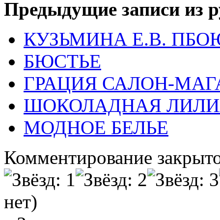
Предыдущие записи из р
КУЗЬМИНА Е.В. ПБО
БЮСТЬЕ
ГРАЦИЯ САЛОН-МАГ
ШОКОЛАДНАЯ ЛИЛИ
МОДНОЕ БЕЛЬЕ
Комментирование закрыто
нет)