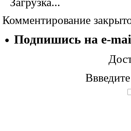
Загрузка...
Комментирование закрыт
Подпишись на e-mai
Дост
Ввведите