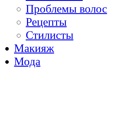
Проблемы волос
Рецепты
Стилисты
Макияж
Мода