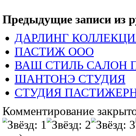
Предыдущие записи из р
ДАРЛИНГ КОЛЛЕКЦИ
ПАСТИЖ ООО
ВАШ СТИЛЬ САЛОН 
ШАНТОНЭ СТУДИЯ
СТУДИЯ ПАСТИЖЕР
Комментирование закрыто