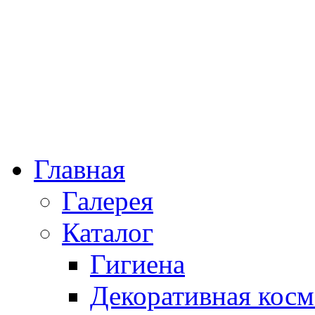
Главная
Галерея
Каталог
Гигиена
Декоративная косм