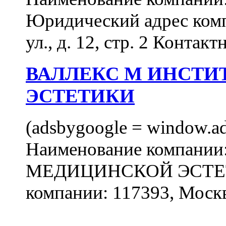
Юридический адрес комп
ул., д. 12, стр. 2 Контакт
ВАЛЛЕКС М ИНСТИ
ЭСТЕТИКИ
(adsbygoogle = window.ads
Наименование компан
МЕДИЦИНСКОЙ ЭСТЕТИ
компании: 117393, Москв