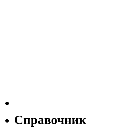
Справочник