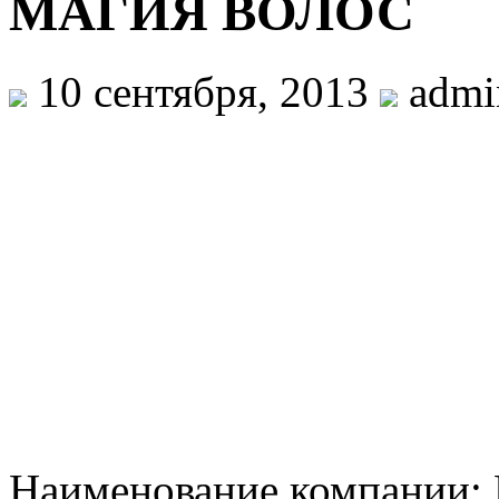
МАГИЯ ВОЛОС
10 сентября, 2013
admi
Наименование компани