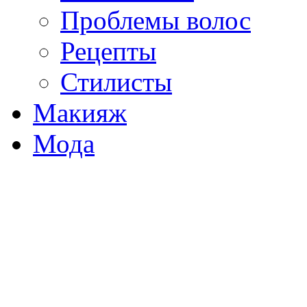
Проблемы волос
Рецепты
Стилисты
Макияж
Мода