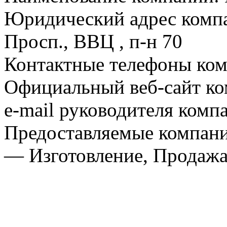
Юридический адрес компа
Просп., ВВЦ , п-н 70
Контактные телефоны комп
Официальный веб-сайт ко
e-mail руководителя комп
Предоставляемые компан
— Изготовление, Продаж