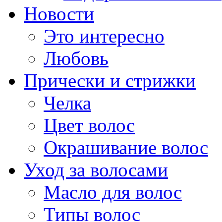
Новости
Это интересно
Любовь
Прически и стрижки
Челка
Цвет волос
Окрашивание волос
Уход за волосами
Масло для волос
Типы волос