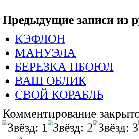
Предыдущие записи из р
КЭФЛОН
МАНУЭЛА
БЕРЕЗКА ПБОЮЛ
ВАШ ОБЛИК
СВОЙ КОРАБЛЬ
Комментирование закрыто