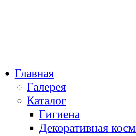
Главная
Галерея
Каталог
Гигиена
Декоративная косм