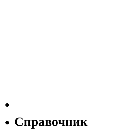
Справочник