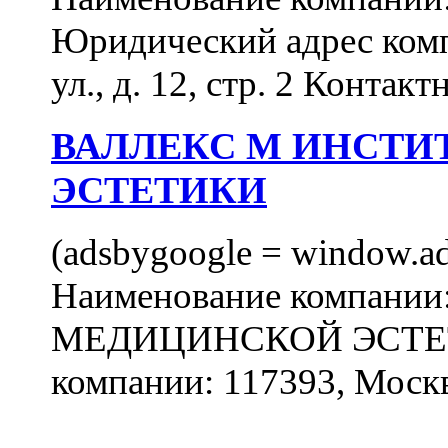
Юридический адрес комп
ул., д. 12, стр. 2 Контакт
ВАЛЛЕКС М ИНСТИ
ЭСТЕТИКИ
(adsbygoogle = window.ads
Наименование компан
МЕДИЦИНСКОЙ ЭСТЕТИ
компании: 117393, Москв