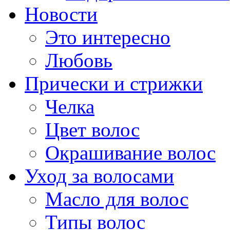
Новости
Это интересно
Любовь
Прически и стрижки
Челка
Цвет волос
Окрашивание волос
Уход за волосами
Масло для волос
Типы волос