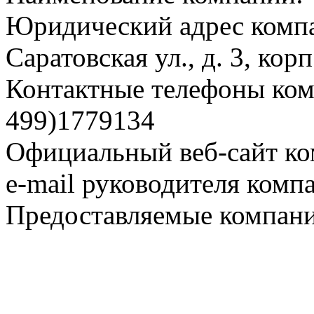
Юридический адрес компа
Саратовская ул., д. 3, корп
Контактные телефоны комп
499)1779134
Официальный веб-сайт ко
e-mail руководителя комп
Предоставляемые компани