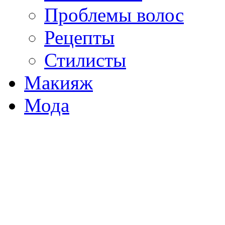
Проблемы волос
Рецепты
Стилисты
Макияж
Мода