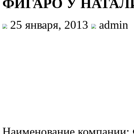
ФИГАРО У НАТАЛ
25 января, 2013
admin
Наименование компани