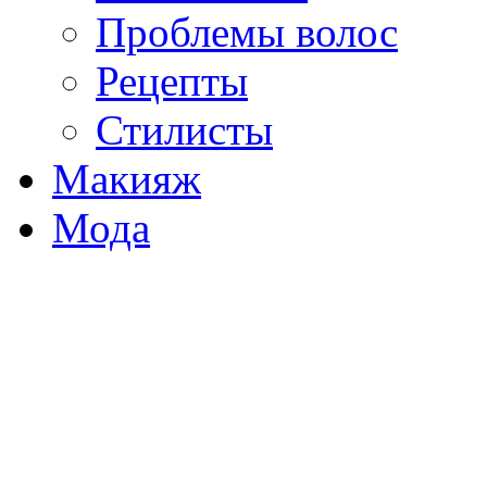
Проблемы волос
Рецепты
Стилисты
Макияж
Мода