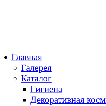
Главная
Галерея
Каталог
Гигиена
Декоративная косм