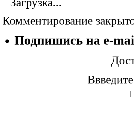
Загрузка...
Комментирование закрыт
Подпишись на e-mai
Дост
Ввведите