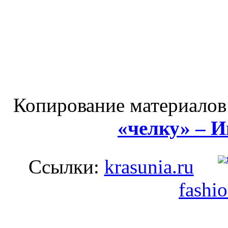
Копирование материалов
«челку» – 
Ссылки:
krasunia.ru
fashi