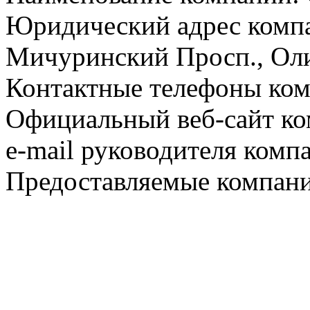
Юридический адрес компа
Мичуринский Просп., Олим
Контактные телефоны ком
Официальный веб-сайт ко
e-mail руководителя комп
Предоставляемые компани