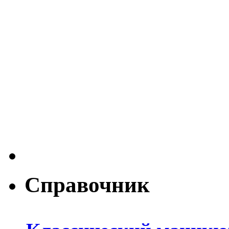
Справочник