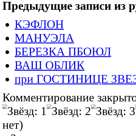
Предыдущие записи из р
КЭФЛОН
МАНУЭЛА
БЕРЕЗКА ПБОЮЛ
ВАШ ОБЛИК
при ГОСТИНИЦЕ ЗВЕ
Комментирование закрыто
нет)