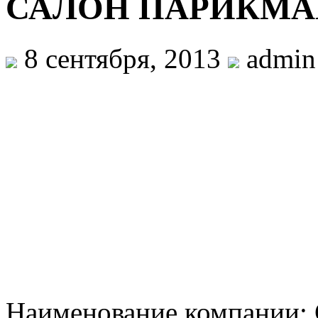
САЛОН ПАРИКМА
8 сентября, 2013
admin
Наименование компан