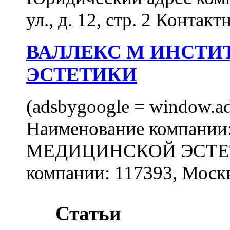
ул., д. 12, стр. 2 Контакт
ВАЛЛЕКС М ИНСТИ
ЭСТЕТИКИ
(adsbygoogle = window.ads
Наименование компан
МЕДИЦИНСКОЙ ЭСТЕТИ
компании: 117393, Москв
Статьи