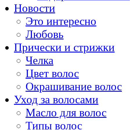
Новости
Это интересно
Любовь
Прически и стрижки
Челка
Цвет волос
Окрашивание волос
Уход за волосами
Масло для волос
Типы волос