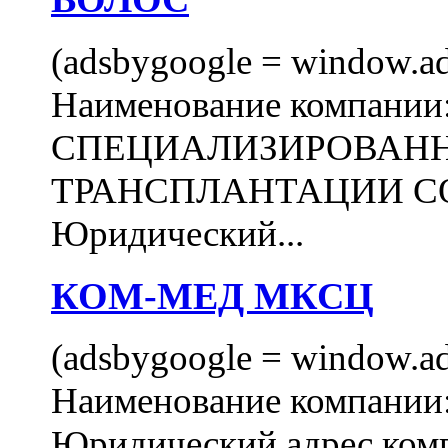
(adsbygoogle = window.ads
Наименование компани
СПЕЦИАЛИЗИРОВАН
ТРАНСПЛАНТАЦИИ С
Юридический...
КОМ-МЕД МКСЦ
(adsbygoogle = window.ads
Наименование компан
Юридический адрес комп