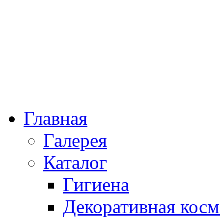
Главная
Галерея
Каталог
Гигиена
Декоративная косм