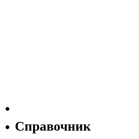
Справочник