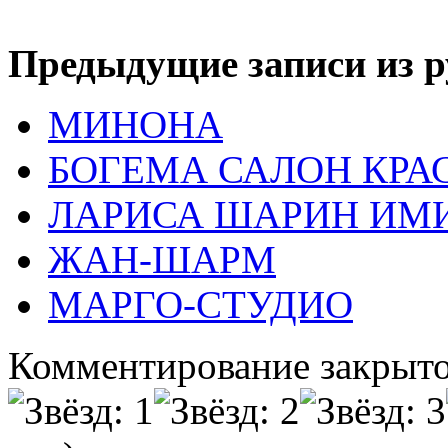
Предыдущие записи из р
МИНОНА
БОГЕМА САЛОН КРА
ЛАРИСА ШАРИН ИМ
ЖАН-ШАРМ
МАРГО-СТУДИО
Комментирование закрыто