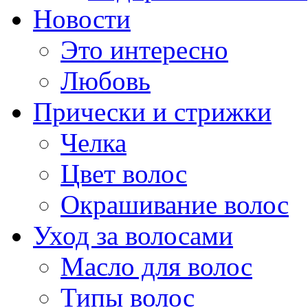
Новости
Это интересно
Любовь
Прически и стрижки
Челка
Цвет волос
Окрашивание волос
Уход за волосами
Масло для волос
Типы волос