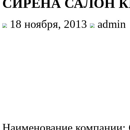
СИРЕНА САЛОН 
18 ноября, 2013
admin
Наименование компани