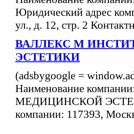
Юридический адрес комп
ул., д. 12, стр. 2 Контакт
ВАЛЛЕКС М ИНСТИ
ЭСТЕТИКИ
(adsbygoogle = window.ads
Наименование компан
МЕДИЦИНСКОЙ ЭСТЕТИ
компании: 117393, Москв