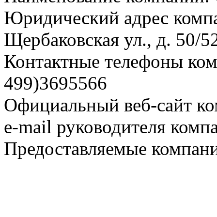
Юридический адрес компа
Щербаковская ул., д. 50/5
Контактные телефоны комп
499)3695566
Официальный веб-сайт ко
e-mail руководителя комп
Предоставляемые компани