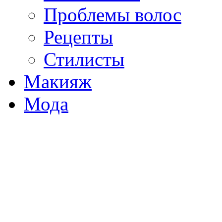
Проблемы волос
Рецепты
Стилисты
Макияж
Мода