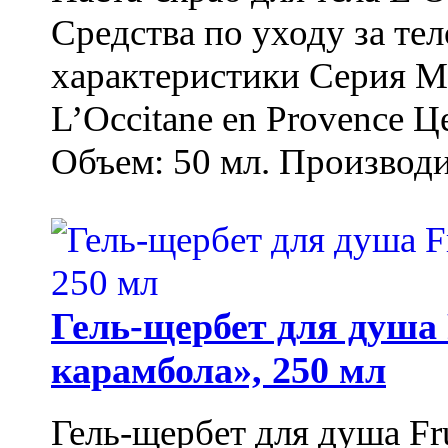
Средства по уходу за т
характеристики Серия М
L’Occitane en Provence Ц
Объем: 50 мл. Производи
Гель-щербет для душа 
карамбола», 250 мл
Гель-щербет для душа Fr