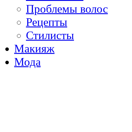
Проблемы волос
Рецепты
Стилисты
Макияж
Мода