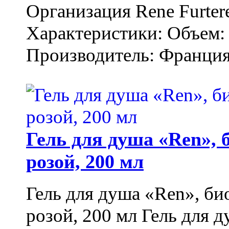
Организация Rene Furter
Характеристики: Объем: 
Производитель: Франция.
Гель для душа «Ren»,
розой, 200 мл
Гель для душа «Ren», би
розой, 200 мл Гель для