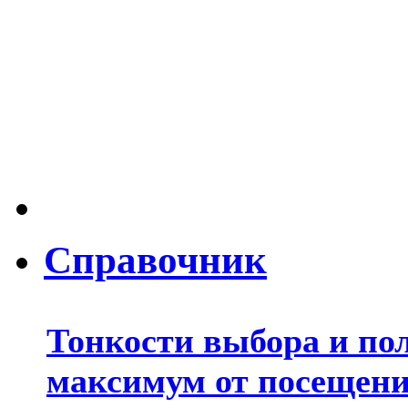
Справочник
Тонкости выбора и по
максимум от посещени