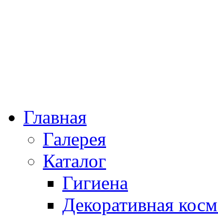
Главная
Галерея
Каталог
Гигиена
Декоративная косм