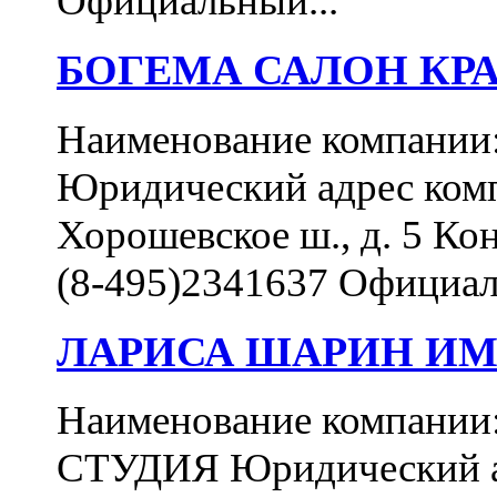
Официальный...
БОГЕМА САЛОН КР
Наименование компан
Юридический адрес комп
Хорошевское ш., д. 5 Ко
(8-495)2341637 Официал
ЛАРИСА ШАРИН ИМ
Наименование компа
СТУДИЯ Юридический ад