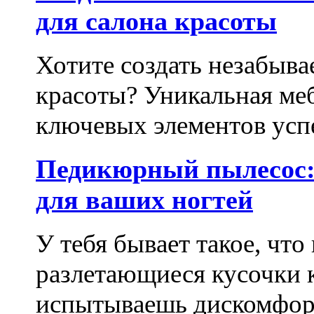
для салона красоты
Хотите создать незабыва
красоты? Уникальная ме
ключевых элементов успе
Педикюрный пылесос:
для ваших ногтей
У тебя бывает такое, что
разлетающиеся кусочки 
испытываешь дискомфорт