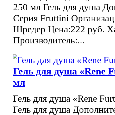
250 мл Гель для душа Д
Серия Fruttini Организа
Шредер Цена:222 руб. Ха
Производитель:...
Гель для душа «Rene F
мл
Гель для душа «Rene Fur
Гель для душа Дополнит