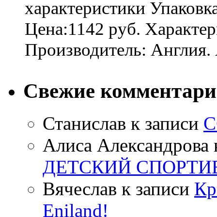
характеристики Упаковк
Цена:1142 руб. Характер
Производитель: Англия. 
Свежие комментар
Станислав
к записи
С
Алиса Александрова
ДЕТСКИЙ СПОРТИ
Вячеслав
к записи
Кр
Eniland!