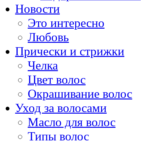
Новости
Это интересно
Любовь
Прически и стрижки
Челка
Цвет волос
Окрашивание волос
Уход за волосами
Масло для волос
Типы волос