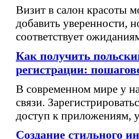
Визит в салон красоты м
добавить уверенности, но
соответствует ожиданиям.
Как получить польски
регистрации: пошагов
В современном мире у на
связи. Зарегистрироватьс
доступ к приложениям, у
Создание стильного и