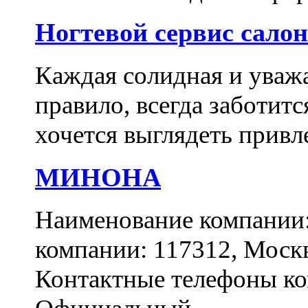
Ногтевой сервис сало
Каждая солидная и уваж
правило, всегда заботитс
хочется выглядеть привл
МИНОНА
Наименование компани
компании: 117312, Москва
Контактные телефоны ком