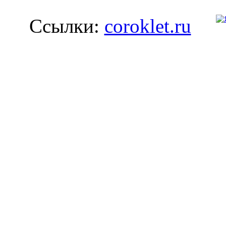
Ссылки:
coroklet.ru