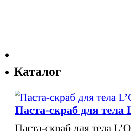
Каталог
Паста-скраб для тела 
Паста-скраб для тела L’