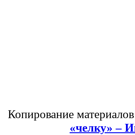
Копирование материалов
«челку» – 