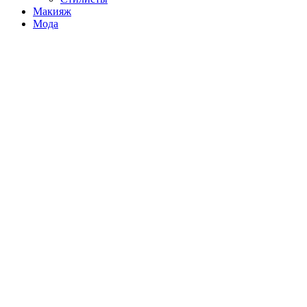
Макияж
Мода