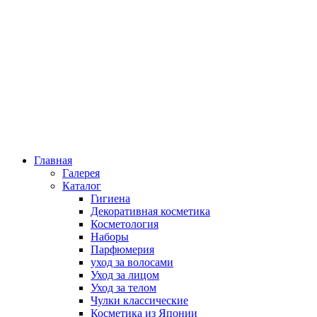
Главная
Галерея
Каталог
Гигиена
Декоративная косметика
Косметология
Наборы
Парфюмерия
уход за волосами
Уход за лицом
Уход за телом
Чулки классические
Косметика из Японии