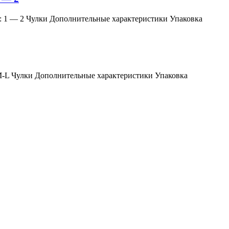
змер: 1 — 2 Чулки Дополнительные характеристики Упаковка
мер: M-L Чулки Дополнительные характеристики Упаковка