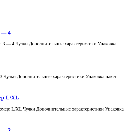
 — 4
змер: 3 — 4 Чулки Дополнительные характеристики Упаковка
мер: 3 Чулки Дополнительные характеристики Упаковка пакет
мер L/XL
й, размер: L/XL Чулки Дополнительные характеристики Упаковка
 — 2