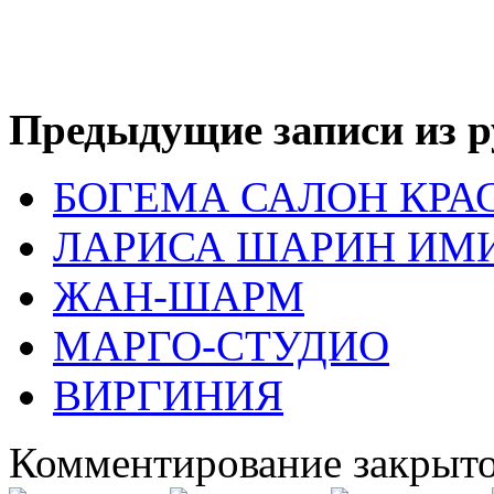
Предыдущие записи из р
БОГЕМА САЛОН КРА
ЛАРИСА ШАРИН ИМ
ЖАН-ШАРМ
МАРГО-СТУДИО
ВИРГИНИЯ
Комментирование закрыто