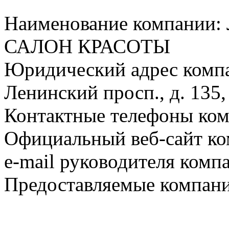
Наименование компан
САЛОН КРАСОТЫ
Юридический адрес компа
Ленинский просп., д. 135,
Контактные телефоны ком
Официальный веб-сайт ко
e-mail руководителя комп
Предоставляемые компани