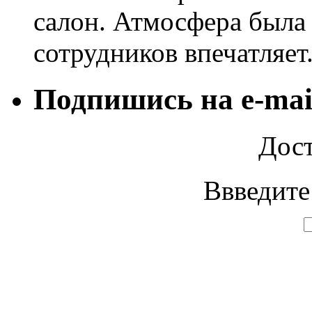
салон. Атмосфера была
сотрудников впечатляет
Подпишись на e-mai
Дост
Ввведите