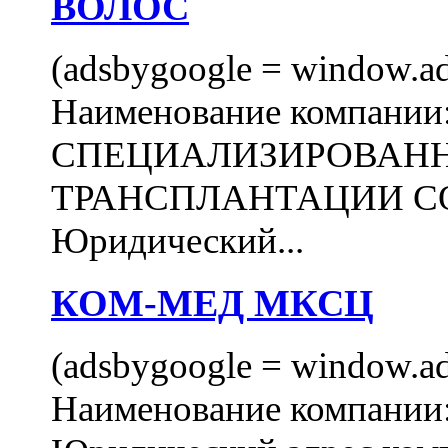
ВОЛОС
(adsbygoogle = window.ads
Наименование компани
СПЕЦИАЛИЗИРОВАН
ТРАНСПЛАНТАЦИИ С
Юридический...
КОМ-МЕД МКСЦ
(adsbygoogle = window.ads
Наименование компан