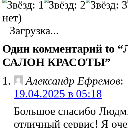
нет)
Загрузка...
Один комментарий 
САЛОН КРАСОТЫ”
Александр Ефремов
:
19.04.2025 в 05:18
Большое спасибо Людми
отличный сервис! Я оче