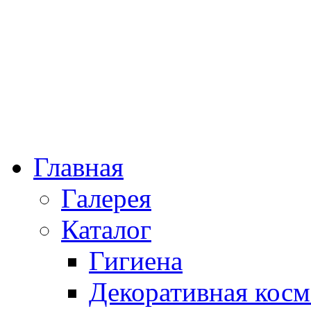
Главная
Галерея
Каталог
Гигиена
Декоративная косм