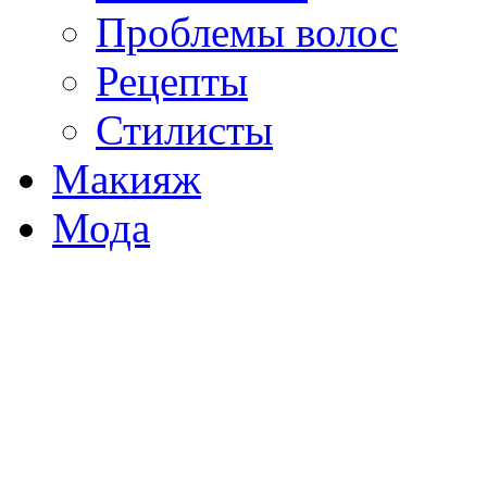
Проблемы волос
Рецепты
Стилисты
Макияж
Мода