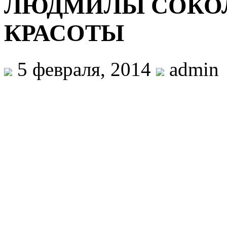
ЛЮДМИЛЫ СОКО
КРАСОТЫ
5 февраля, 2014
admin