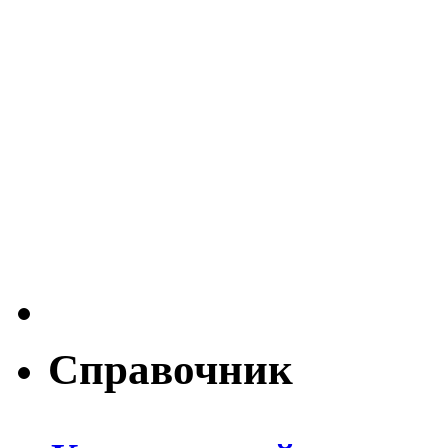
Справочник