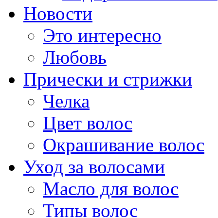
Новости
Это интересно
Любовь
Прически и стрижки
Челка
Цвет волос
Окрашивание волос
Уход за волосами
Масло для волос
Типы волос