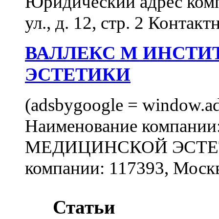
Юридический адрес комп
ул., д. 12, стр. 2 Контакт
ВАЛЛЕКС М ИНСТИ
ЭСТЕТИКИ
(adsbygoogle = window.ads
Наименование компан
МЕДИЦИНСКОЙ ЭСТЕТИ
компании: 117393, Москв
Статьи