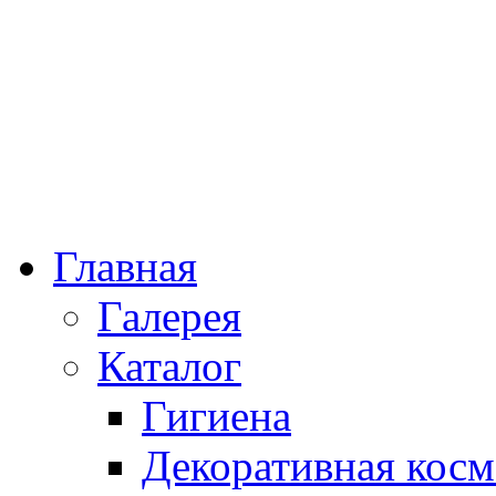
Главная
Галерея
Каталог
Гигиена
Декоративная косм