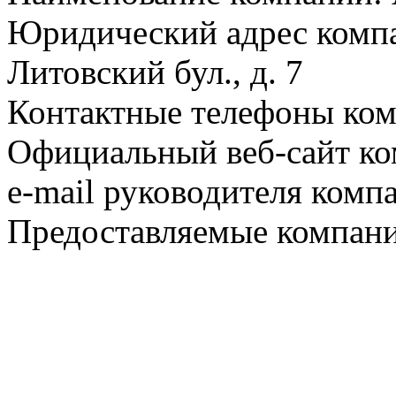
Юридический адрес компа
Литовский бул., д. 7
Контактные телефоны ком
Официальный веб-сайт ко
e-mail руководителя комп
Предоставляемые компани