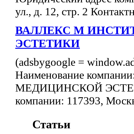
ул., д. 12, стр. 2 Контакт
ВАЛЛЕКС М ИНСТИ
ЭСТЕТИКИ
(adsbygoogle = window.ads
Наименование компан
МЕДИЦИНСКОЙ ЭСТЕТИ
компании: 117393, Москв
Статьи