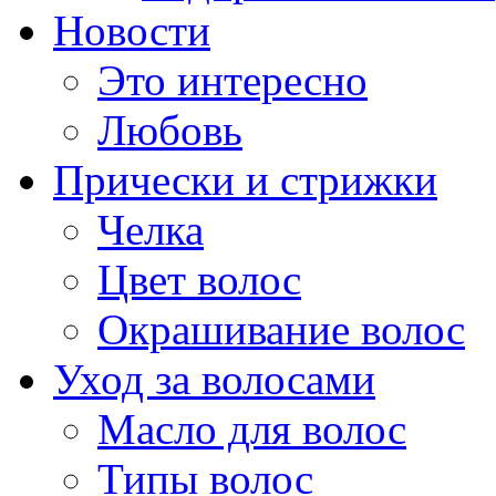
Новости
Это интересно
Любовь
Прически и стрижки
Челка
Цвет волос
Окрашивание волос
Уход за волосами
Масло для волос
Типы волос