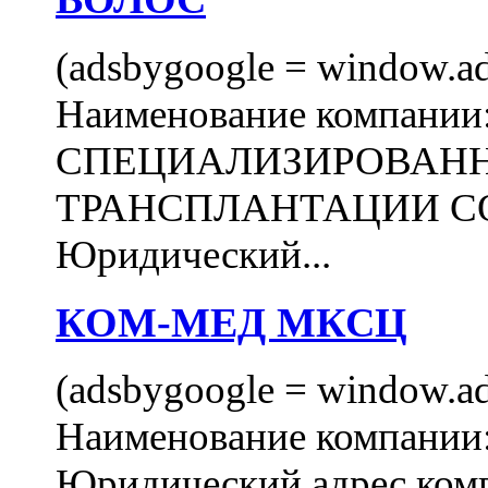
(adsbygoogle = window.ads
Наименование компани
СПЕЦИАЛИЗИРОВАН
ТРАНСПЛАНТАЦИИ С
Юридический...
КОМ-МЕД МКСЦ
(adsbygoogle = window.ads
Наименование компан
Юридический адрес комп