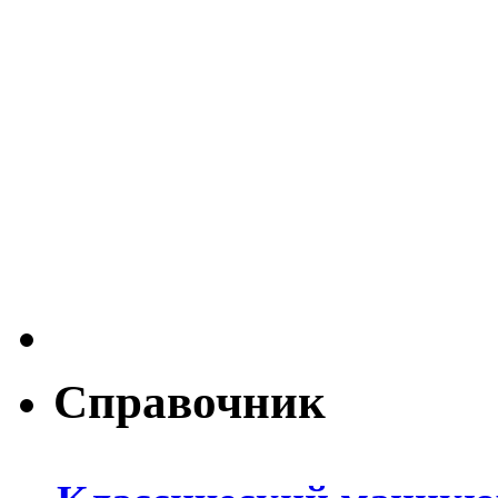
Справочник