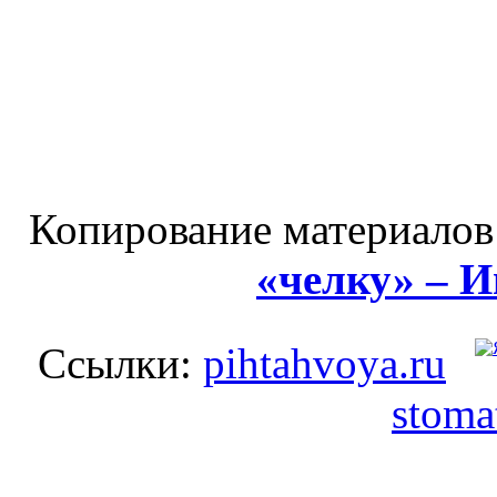
Копирование материалов
«челку» – 
Ссылки:
pihtahvoya.ru
stoma