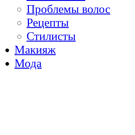
Проблемы волос
Рецепты
Стилисты
Макияж
Мода