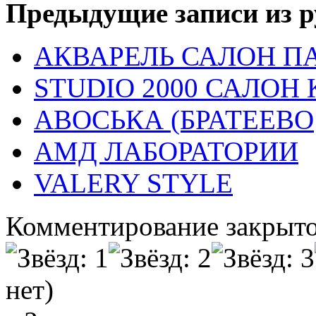
Предыдущие записи из р
АКВАРЕЛЬ САЛОН 
STUDIO 2000 САЛОН
АВОСЬКА (БРАТЕЕВО
АМД ЛАБОРАТОРИИ
VALERY STYLE
Комментирование закрыто
нет)