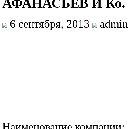
АФАНАСЬЕВ И Ко.
6 сентября, 2013
admin
Наименование компании