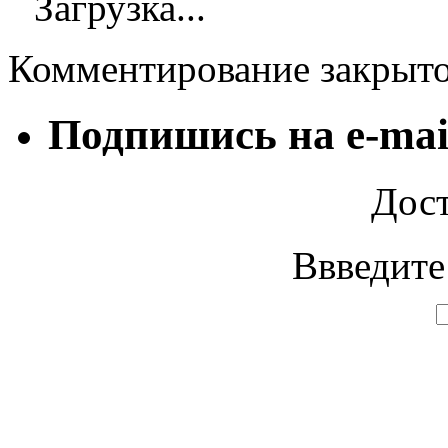
Загрузка...
Комментирование закрыт
Подпишись на e-mai
Дост
Ввведите