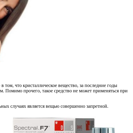
в том, что кристаллическое вещество, за последние годы
. Помимо прочего, такое средство не может применяться при
ьных случаях является вещью совершенно запретной.