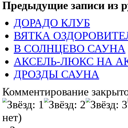
Предыдущие записи из р
ДОРАДО КЛУБ
ВЯТКА ОЗДОРОВИТ
В СОЛНЦЕВО САУНА
АКСЕЛЬ-ЛЮКС НА 
ДРОЗДЫ САУНА
Комментирование закрыто
нет)