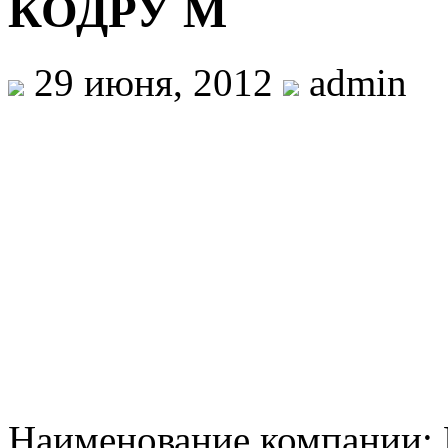
КОДРУ М
29 июня, 2012
admin
Наименование компании