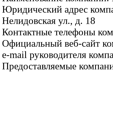
Юридический адрес компа
Нелидовская ул., д. 18
Контактные телефоны ком
Официальный веб-сайт ко
e-mail руководителя комп
Предоставляемые компани