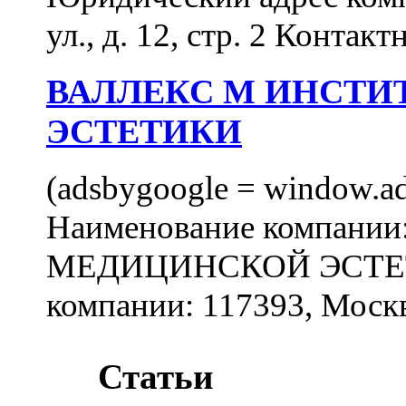
ул., д. 12, стр. 2 Контакт
ВАЛЛЕКС М ИНСТИ
ЭСТЕТИКИ
(adsbygoogle = window.ads
Наименование компан
МЕДИЦИНСКОЙ ЭСТЕТИ
компании: 117393, Москв
Статьи