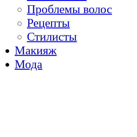
Проблемы волос
Рецепты
Стилисты
Макияж
Мода