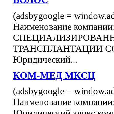
(adsbygoogle = window.ads
Наименование компани
СПЕЦИАЛИЗИРОВАН
ТРАНСПЛАНТАЦИИ С
Юридический...
КОМ-МЕД МКСЦ
(adsbygoogle = window.ads
Наименование компан
Юридический адрес комп