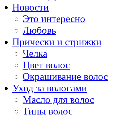
Новости
Это интересно
Любовь
Прически и стрижки
Челка
Цвет волос
Окрашивание волос
Уход за волосами
Масло для волос
Типы волос