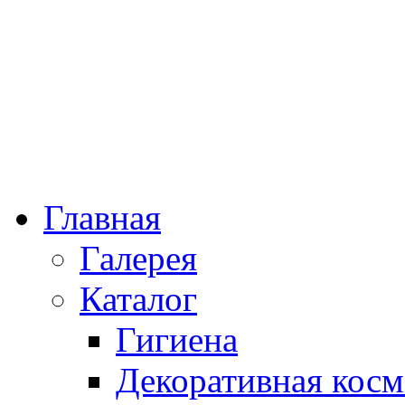
Главная
Галерея
Каталог
Гигиена
Декоративная косм