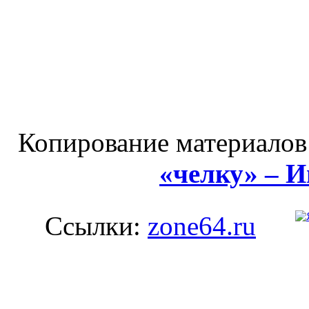
Копирование материалов
«челку» – 
Ссылки:
zone64.ru