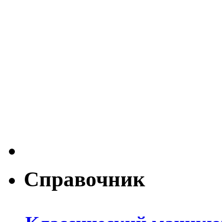
Справочник