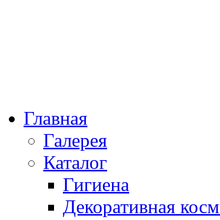
Главная
Галерея
Каталог
Гигиена
Декоративная косм