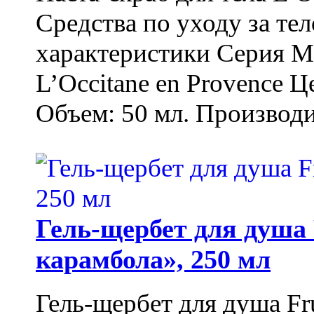
Средства по уходу за т
характеристики Серия М
L’Occitane en Provence Ц
Объем: 50 мл. Производи
Гель-щербет для душа 
карамбола», 250 мл
Гель-щербет для душа Fr