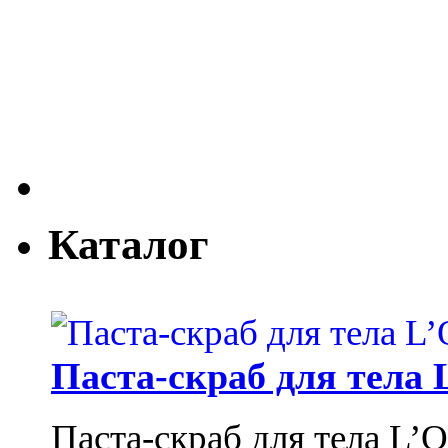
Каталог
Паста-скраб для тела 
Паста-скраб для тела L’