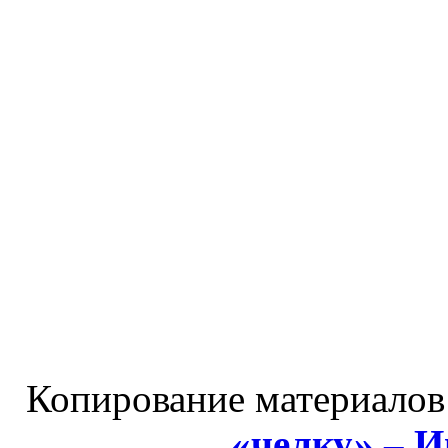
Копирование материалов
«челку» – 