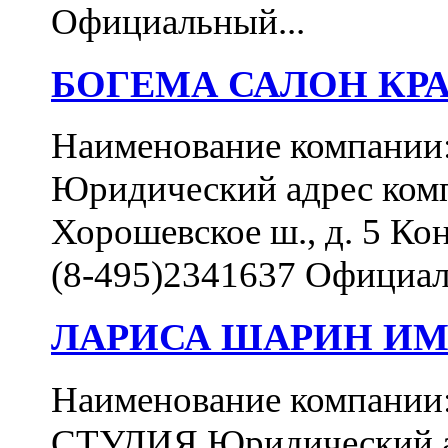
Официальный...
БОГЕМА САЛОН КР
Наименование компан
Юридический адрес комп
Хорошевское ш., д. 5 Ко
(8-495)2341637 Официал
ЛАРИСА ШАРИН ИМ
Наименование компа
СТУДИЯ Юридический ад