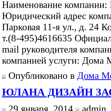
Наименование компани
Юридический адрес компа
Парковая 11-я ул., д. 24
т.(8-495)4616635 Официал
mail руководителя компа
компанией услуги: Дома
Опубликовано в
Дома М
ЮЛАНА ДИЗАЙН ЗА
29 января, 2014
admin