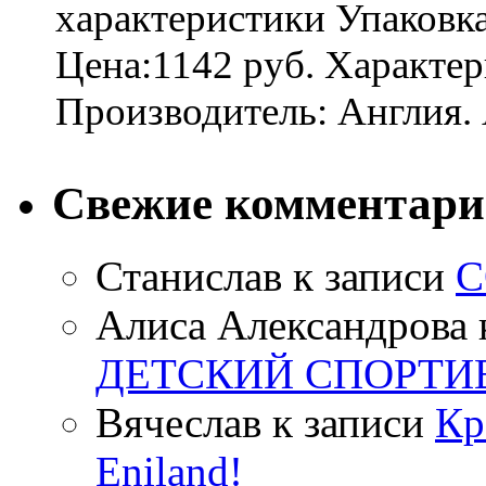
характеристики Упаковк
Цена:1142 руб. Характер
Производитель: Англия. 
Свежие комментар
Станислав
к записи
С
Алиса Александрова
ДЕТСКИЙ СПОРТИ
Вячеслав
к записи
Кр
Eniland!