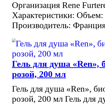
Организация Rene Furter
Характеристики: Объем: 
Производитель: Франция.
Гель для душа «Ren»,
розой, 200 мл
Гель для душа «Ren», би
розой, 200 мл Гель для