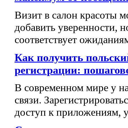
Визит в салон красоты м
добавить уверенности, но
соответствует ожиданиям.
Как получить польски
регистрации: пошагов
В современном мире у на
связи. Зарегистрироватьс
доступ к приложениям, у