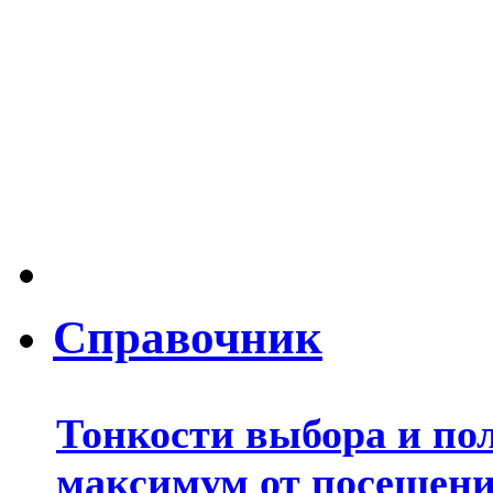
Справочник
Тонкости выбора и по
максимум от посещени