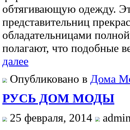
обтягивающую одежду. Эт
представительниц прекра
обладательницами полной
полагают, что подобные 
далее
Опубликовано в
Дома М
РУСЬ ДОМ МОДЫ
25 февраля, 2014
admi