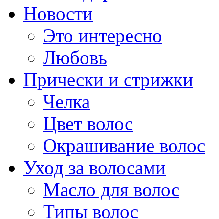
Новости
Это интересно
Любовь
Прически и стрижки
Челка
Цвет волос
Окрашивание волос
Уход за волосами
Масло для волос
Типы волос