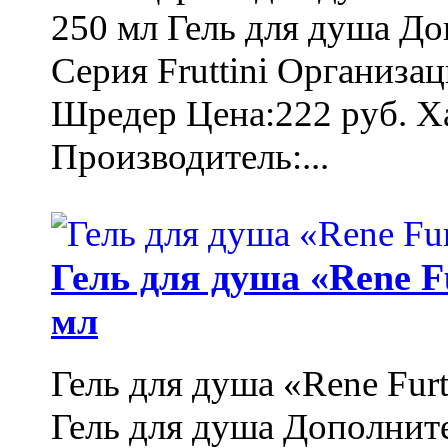
250 мл Гель для душа Д
Серия Fruttini Организа
Шредер Цена:222 руб. Ха
Производитель:...
Гель для душа «Rene F
мл
Гель для душа «Rene Fur
Гель для душа Дополнит