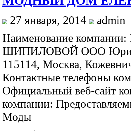
МОДНЫЙ ДОМ ЕЛЕ
27 января, 2014
admin
Наименование компани
ШИПИЛОВОЙ ООО Юридич
115114, Москва, Кожевниче
Контактные телефоны ком
Официальный веб-сайт ком
компании: Предоставляем
Моды