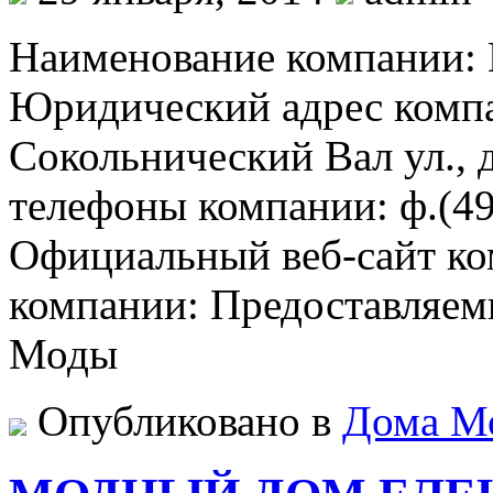
Наименование компани
Юридический адрес компа
Сокольнический Вал ул., д
телефоны компании: ф.(49
Официальный веб-сайт ком
компании: Предоставляем
Моды
Опубликовано в
Дома М