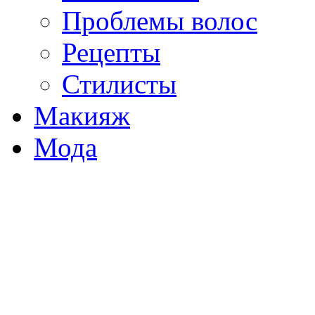
Проблемы волос
Рецепты
Стилисты
Макияж
Мода