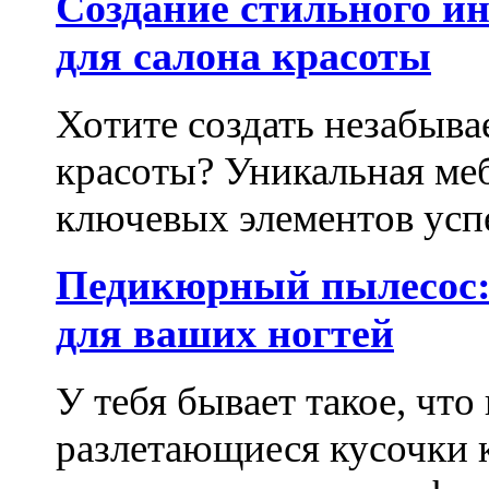
Создание стильного и
для салона красоты
Хотите создать незабыва
красоты? Уникальная ме
ключевых элементов успе
Педикюрный пылесос:
для ваших ногтей
У тебя бывает такое, что
разлетающиеся кусочки 