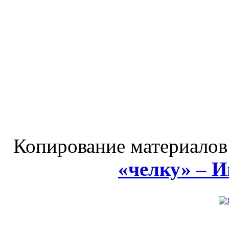
Копирование материалов
«челку» – 