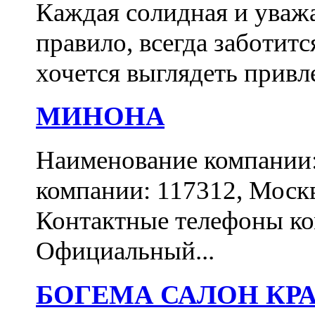
Каждая солидная и уваж
правило, всегда заботитс
хочется выглядеть привл
МИНОНА
Наименование компани
компании: 117312, Москва
Контактные телефоны ком
Официальный...
БОГЕМА САЛОН КР