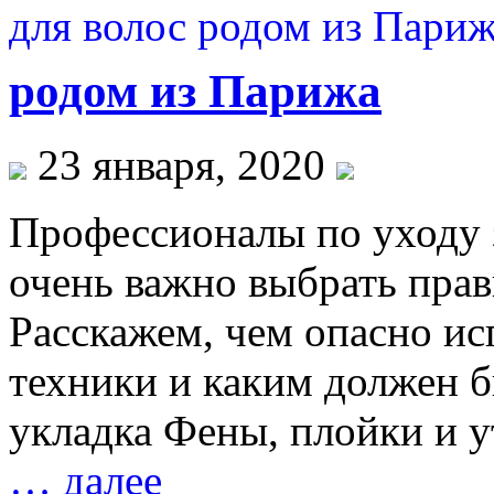
родом из Парижа
23 января, 2020
Профессионалы по уходу 
очень важно выбрать прав
Расскажем, чем опасно и
техники и каким должен б
укладка Фены, плойки и 
… далее