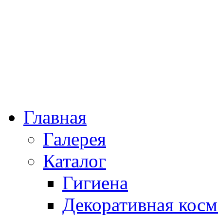
Главная
Галерея
Каталог
Гигиена
Декоративная косм