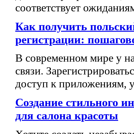
соответствует ожиданиям.
Как получить польски
регистрации: пошагов
В современном мире у на
связи. Зарегистрироватьс
доступ к приложениям, у
Создание стильного и
для салона красоты