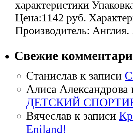
характеристики Упаковк
Цена:1142 руб. Характер
Производитель: Англия. 
Свежие комментар
Станислав
к записи
С
Алиса Александрова
ДЕТСКИЙ СПОРТИ
Вячеслав
к записи
Кр
Eniland!