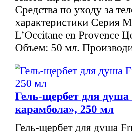
Средства по уходу за т
характеристики Серия М
L’Occitane en Provence Ц
Объем: 50 мл. Производи
Гель-щербет для душа 
карамбола», 250 мл
Гель-щербет для душа Fr