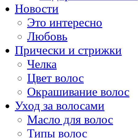
Новости
Это интересно
Любовь
Прически и стрижки
Челка
Цвет волос
Окрашивание волос
Уход за волосами
Масло для волос
Типы волос