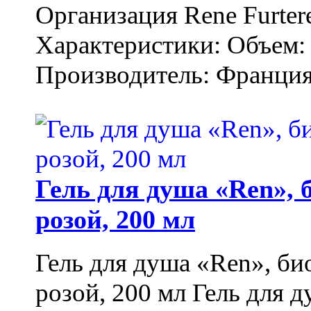
Организация Rene Furter
Характеристики: Объем: 
Производитель: Франция.
Гель для душа «Ren»,
розой, 200 мл
Гель для душа «Ren», би
розой, 200 мл Гель для