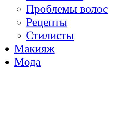
Проблемы волос
Рецепты
Стилисты
Макияж
Мода