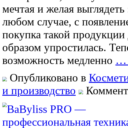
мечтая и желая выглядеть
любом случае, с появлени
покупка такой продукции
образом упростилась. Тепе
возможность медленно
… 
Опубликовано в
Космет
и производство
Коммент