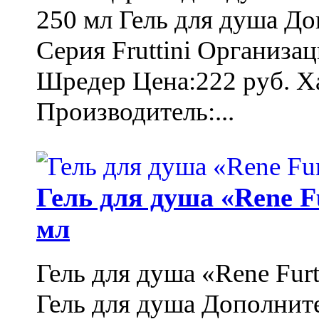
250 мл Гель для душа Д
Серия Fruttini Организа
Шредер Цена:222 руб. Ха
Производитель:...
Гель для душа «Rene F
мл
Гель для душа «Rene Fur
Гель для душа Дополнит