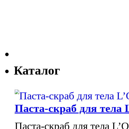
Каталог
Паста-скраб для тела 
Паста-скраб для тела L’