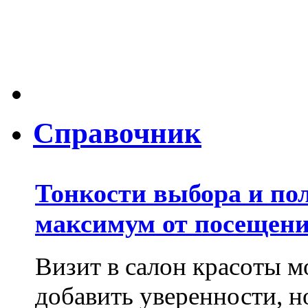
Справочник
Тонкости выбора и по
максимум от посещени
Визит в салон красоты м
добавить уверенности, но