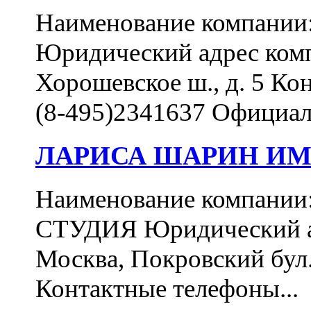
Наименование компан
Юридический адрес комп
Хорошевское ш., д. 5 Ко
(8-495)2341637 Официал
ЛАРИСА ШАРИН ИМ
Наименование компа
СТУДИЯ Юридический ад
Москва, Покровский бул., 
Контактные телефоны...