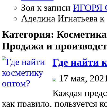
Зоя
к записи
ИГОРЯ
Аделина Игнатьева
к 
Категория: Косметик
Продажа и производс
Где найти 
17 мая, 202
Каждая предс
как правило, пользуется 