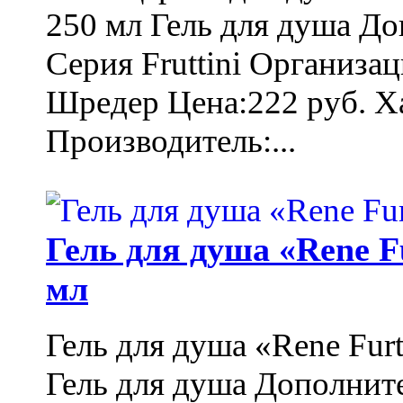
250 мл Гель для душа Д
Серия Fruttini Организа
Шредер Цена:222 руб. Ха
Производитель:...
Гель для душа «Rene F
мл
Гель для душа «Rene Fur
Гель для душа Дополнит