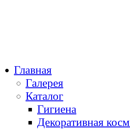
Главная
Галерея
Каталог
Гигиена
Декоративная косм