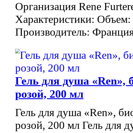
Организация Rene Furter
Характеристики: Объем: 
Производитель: Франция.
Гель для душа «Ren»,
розой, 200 мл
Гель для душа «Ren», би
розой, 200 мл Гель для