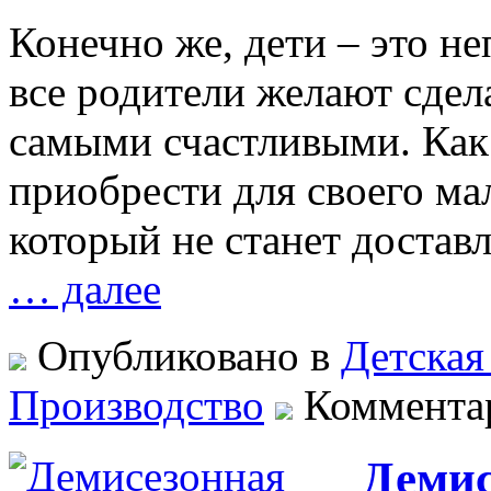
Конечно же, дети – это н
все родители желают сдел
самыми счастливыми. Как 
приобрести для своего м
который не станет достав
… далее
Опубликовано в
Детская
Производство
Коммента
Демис