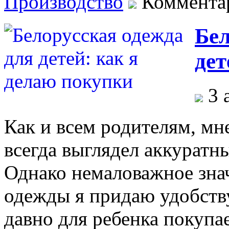
Производство
Коммента
Бел
дет
3 
Как и всем родителям, мн
всегда выглядел аккурат
Однако немаловажное зна
одежды я придаю удобству
давно для ребенка покупа