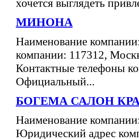
хочется выглядеть привл
МИНОНА
Наименование компани
компании: 117312, Москва
Контактные телефоны ком
Официальный...
БОГЕМА САЛОН КР
Наименование компан
Юридический адрес комп