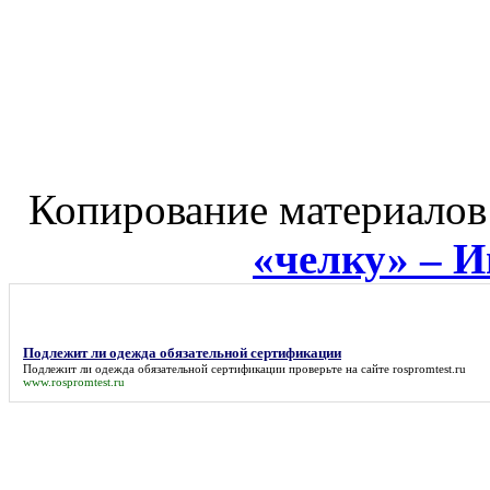
Копирование материалов
«челку» – 
Подлежит ли одежда обязательной сертификации
Подлежит ли одежда обязательной сертификации
проверьте на сайте rospromtest.ru
www.rospromtest.ru