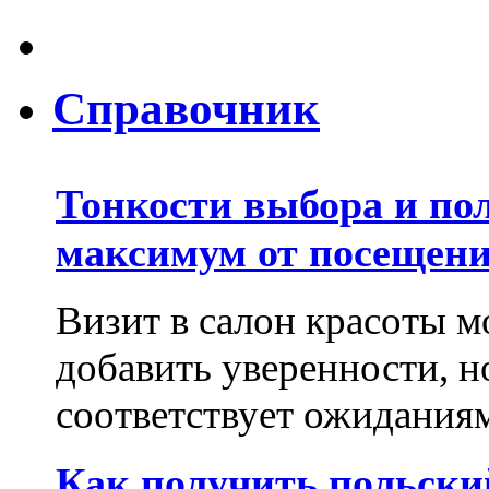
Справочник
Тонкости выбора и по
максимум от посещени
Визит в салон красоты м
добавить уверенности, но
соответствует ожиданиям.
Как получить польски