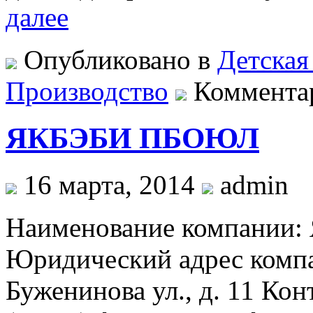
далее
Опубликовано в
Детская
Производство
Коммента
ЯКБЭБИ ПБОЮЛ
16 марта, 2014
admin
Наименование компани
Юридический адрес компа
Буженинова ул., д. 11 Ко