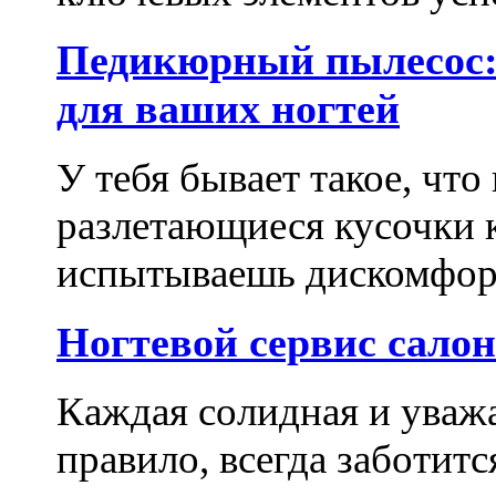
Педикюрный пылесос:
для ваших ногтей
У тебя бывает такое, что
разлетающиеся кусочки 
испытываешь дискомфорт
Ногтевой сервис сало
Каждая солидная и уваж
правило, всегда заботитс