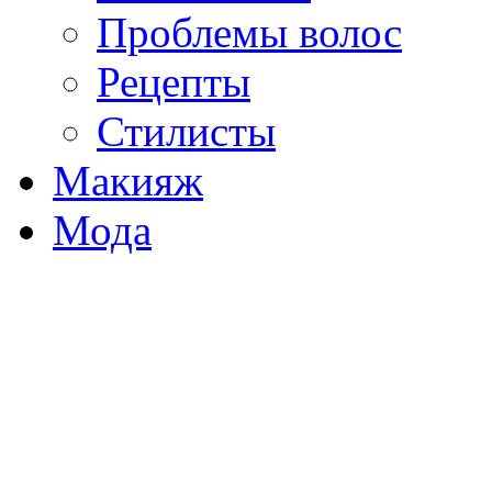
Проблемы волос
Рецепты
Стилисты
Макияж
Мода