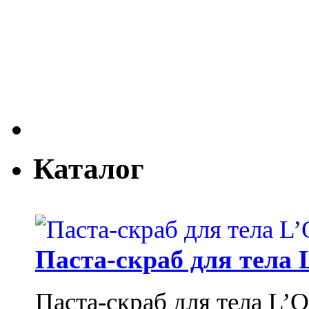
Каталог
Паста-скраб для тела 
Паста-скраб для тела L’