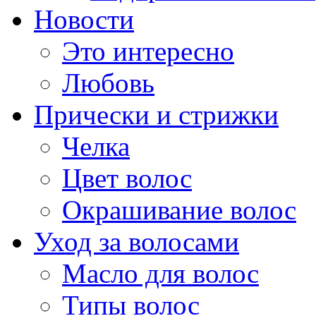
Новости
Это интересно
Любовь
Прически и стрижки
Челка
Цвет волос
Окрашивание волос
Уход за волосами
Масло для волос
Типы волос