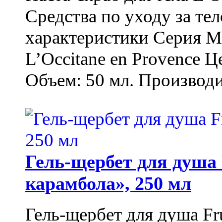
Средства по уходу за т
характеристики Серия М
L’Occitane en Provence Ц
Объем: 50 мл. Производи
Гель-щербет для душа 
карамбола», 250 мл
Гель-щербет для душа Fr