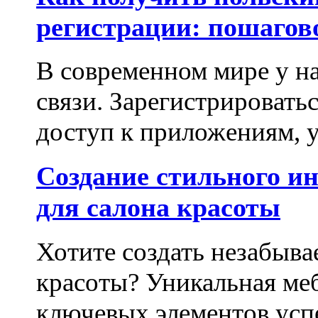
регистрации: пошагов
В современном мире у на
связи. Зарегистрироватьс
доступ к приложениям, у
Создание стильного и
для салона красоты
Хотите создать незабыва
красоты? Уникальная ме
ключевых элементов успе