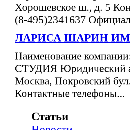
Хорошевское ш., д. 5 Ко
(8-495)2341637 Официал
ЛАРИСА ШАРИН ИМ
Наименование компа
СТУДИЯ Юридический ад
Москва, Покровский бул., 
Контактные телефоны...
Статьи
Новости