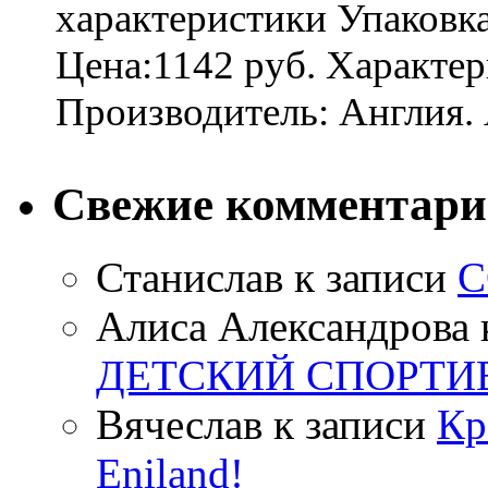
характеристики Упаковк
Цена:1142 руб. Характер
Производитель: Англия. 
Свежие комментар
Станислав
к записи
С
Алиса Александрова
ДЕТСКИЙ СПОРТИ
Вячеслав
к записи
Кр
Eniland!