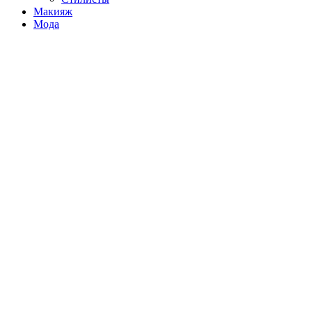
Макияж
Мода