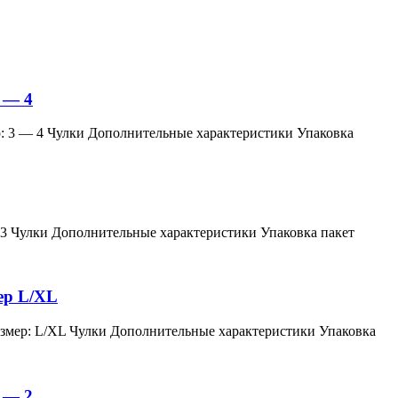
 — 4
змер: 3 — 4 Чулки Дополнительные характеристики Упаковка
мер: 3 Чулки Дополнительные характеристики Упаковка пакет
мер L/XL
й, размер: L/XL Чулки Дополнительные характеристики Упаковка
 — 2