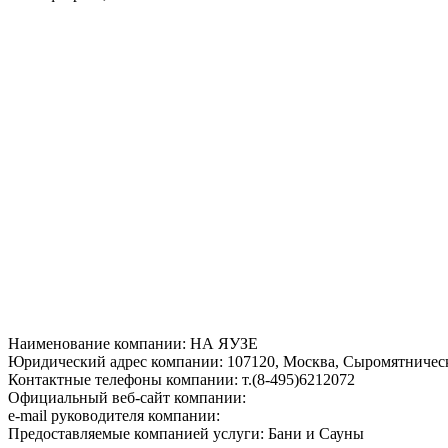
Наименование компании: НА ЯУЗЕ
Юридический адрес компании: 107120, Москва, Сыромятнически
Контактные телефоны компании: т.(8-495)6212072
Официальный веб-сайт компании:
e-mail руководителя компании:
Предоставляемые компанией услуги: Бани и Сауны