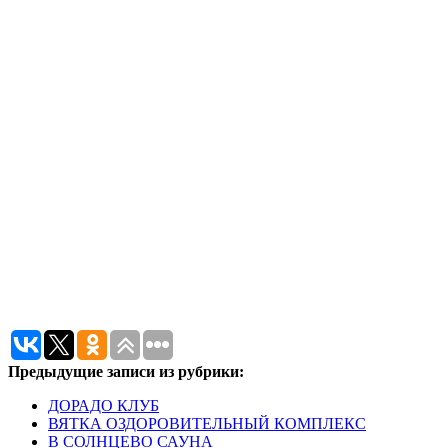
Предыдущие записи из рубрики:
ДОРАДО КЛУБ
ВЯТКА ОЗДОРОВИТЕЛЬНЫЙ КОМПЛЕКС
В СОЛНЦЕВО САУНА