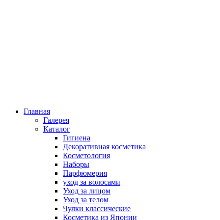
Главная
Галерея
Каталог
Гигиена
Декоративная косметика
Косметология
Наборы
Парфюмерия
уход за волосами
Уход за лицом
Уход за телом
Чулки классические
Косметика из Японии