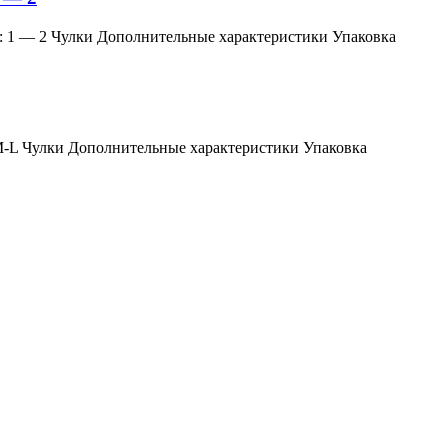
змер: 1 — 2 Чулки Дополнительные характеристики Упаковка
мер: M-L Чулки Дополнительные характеристики Упаковка