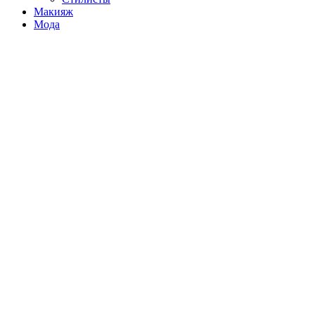
Макияж
Мода