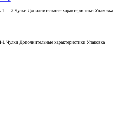
змер: 1 — 2 Чулки Дополнительные характеристики Упаковка
мер: M-L Чулки Дополнительные характеристики Упаковка