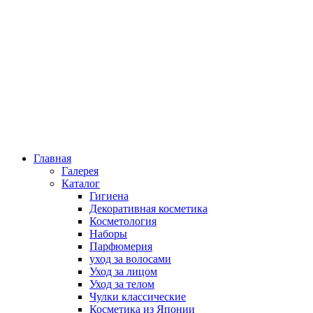
Главная
Галерея
Каталог
Гигиена
Декоративная косметика
Косметология
Наборы
Парфюмерия
уход за волосами
Уход за лицом
Уход за телом
Чулки классические
Косметика из Японии