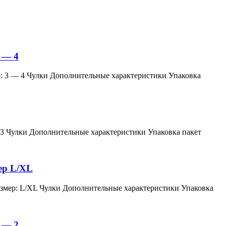
 — 4
змер: 3 — 4 Чулки Дополнительные характеристики Упаковка
мер: 3 Чулки Дополнительные характеристики Упаковка пакет
мер L/XL
й, размер: L/XL Чулки Дополнительные характеристики Упаковка
 — 2