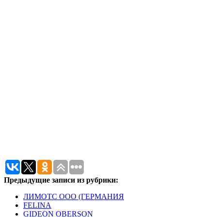
Предыдущие записи из рубрики:
ЛИМОТС ООО (ГЕРМАНИЯ
FELINA
GIDEON OBERSON