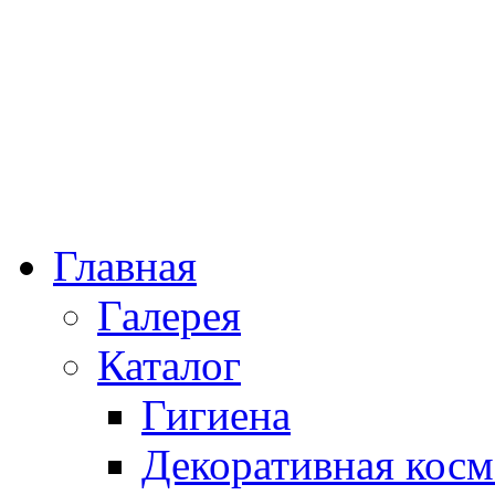
Главная
Галерея
Каталог
Гигиена
Декоративная косм