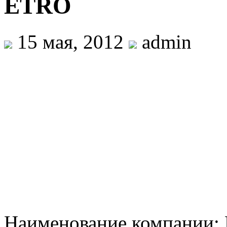
ETRO
15 мая, 2012
admin
Наименование компании: