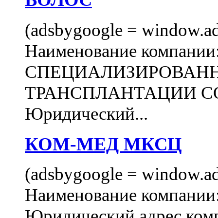
(adsbygoogle = window.ads
Наименование компани
СПЕЦИАЛИЗИРОВАН
ТРАНСПЛАНТАЦИИ С
Юридический...
КОМ-МЕД МКСЦ
(adsbygoogle = window.ads
Наименование компан
Юридический адрес комп