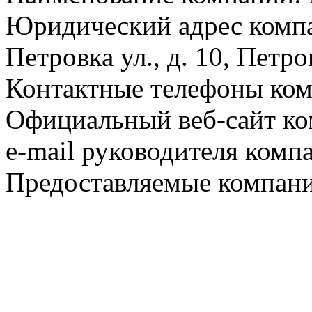
Юридический адрес компа
Петровка ул., д. 10, Петр
Контактные телефоны ком
Официальный веб-сайт ко
e-mail руководителя комп
Предоставляемые компани