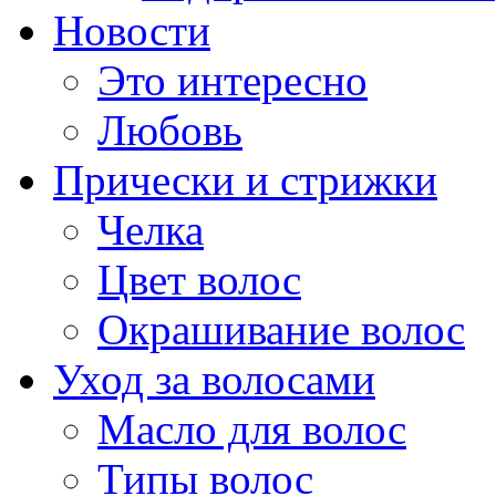
Новости
Это интересно
Любовь
Прически и стрижки
Челка
Цвет волос
Окрашивание волос
Уход за волосами
Масло для волос
Типы волос