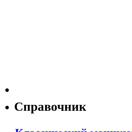
Справочник