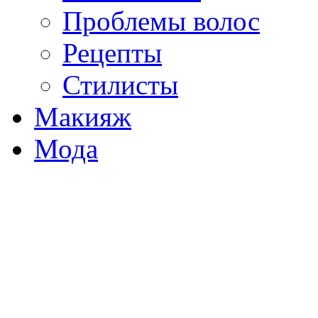
Проблемы волос
Рецепты
Стилисты
Макияж
Мода