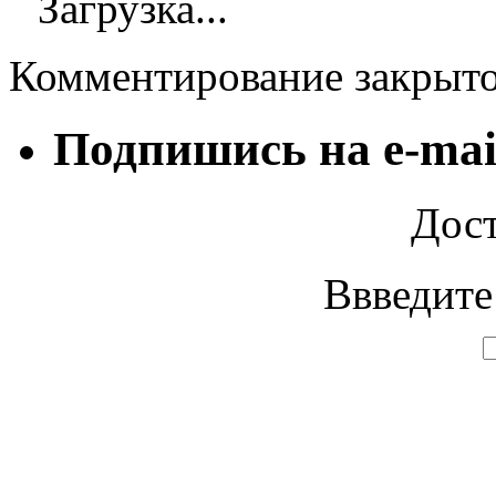
Загрузка...
Комментирование закрыт
Подпишись на e-mai
Дост
Ввведите