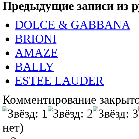
Предыдущие записи из р
DOLCE & GABBANA
BRIONI
AMAZE
BALLY
ESTEE LAUDER
Комментирование закрыто
нет)