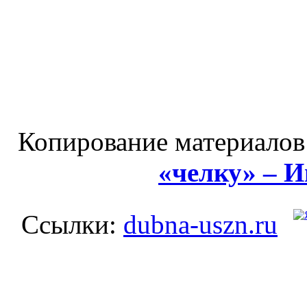
Копирование материалов
«челку» – 
Ссылки:
dubna-uszn.ru