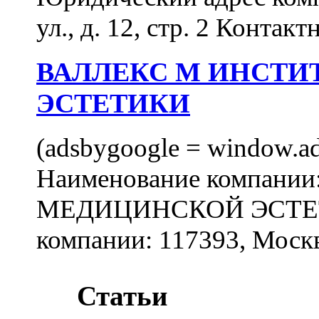
ул., д. 12, стр. 2 Контакт
ВАЛЛЕКС М ИНСТИ
ЭСТЕТИКИ
(adsbygoogle = window.ads
Наименование компан
МЕДИЦИНСКОЙ ЭСТЕТИ
компании: 117393, Москв
Статьи