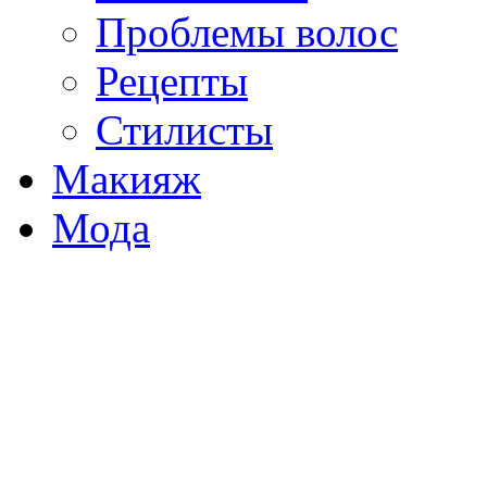
Проблемы волос
Рецепты
Стилисты
Макияж
Мода