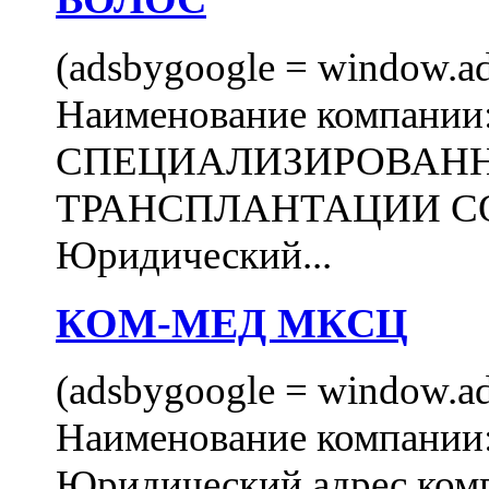
(adsbygoogle = window.ads
Наименование компани
СПЕЦИАЛИЗИРОВАН
ТРАНСПЛАНТАЦИИ С
Юридический...
КОМ-МЕД МКСЦ
(adsbygoogle = window.ads
Наименование компан
Юридический адрес комп