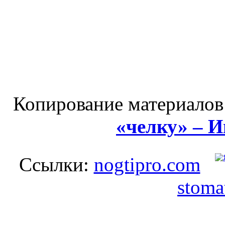
Копирование материалов
«челку» – 
Ссылки:
nogtipro.com
stoma