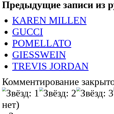
Предыдущие записи из р
KAREN MILLEN
GUCCI
POMELLATO
GIESSWEIN
TREVIS JORDAN
Комментирование закрыто
нет)