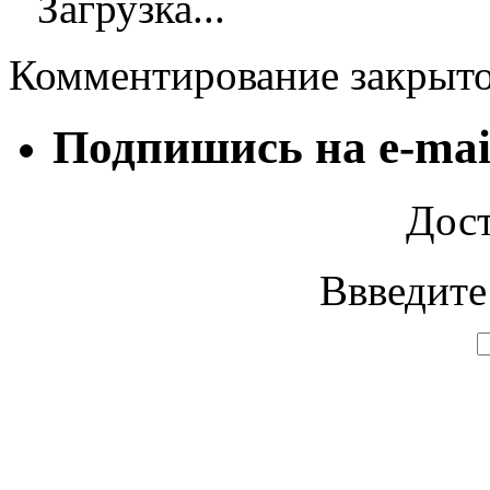
Загрузка...
Комментирование закрыт
Подпишись на e-mai
Дост
Ввведите