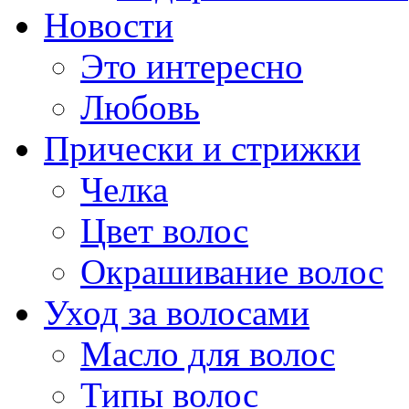
Новости
Это интересно
Любовь
Прически и стрижки
Челка
Цвет волос
Окрашивание волос
Уход за волосами
Масло для волос
Типы волос