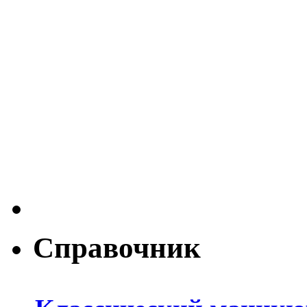
Справочник