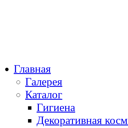
Главная
Галерея
Каталог
Гигиена
Декоративная косм