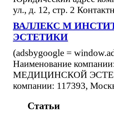
ул., д. 12, стр. 2 Контакт
ВАЛЛЕКС М ИНСТИ
ЭСТЕТИКИ
(adsbygoogle = window.ads
Наименование компан
МЕДИЦИНСКОЙ ЭСТЕТИ
компании: 117393, Москв
Статьи