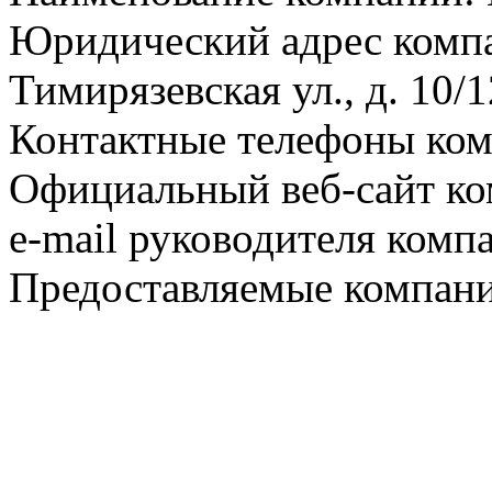
Юридический адрес компа
Тимирязевская ул., д. 10/1
Контактные телефоны ком
Официальный веб-сайт ко
e-mail руководителя комп
Предоставляемые компани