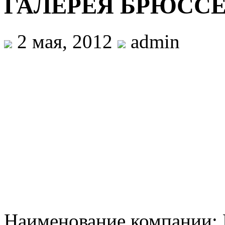
ГАЛЕРЕЯ БРЮСС
2 мая, 2012
admin
Наименование компани