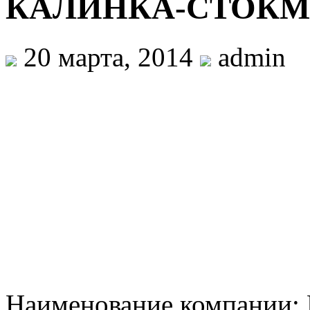
КАЛИНКА-СТОК
20 марта, 2014
admin
Наименование компан