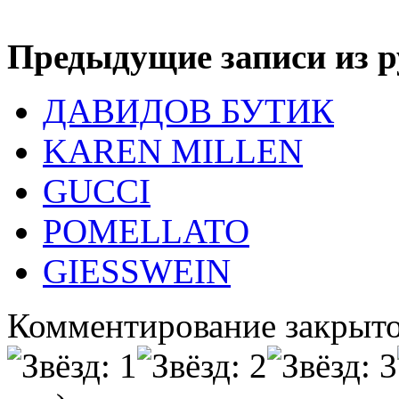
Предыдущие записи из р
ДАВИДОВ БУТИК
KAREN MILLEN
GUCCI
POMELLATO
GIESSWEIN
Комментирование закрыто