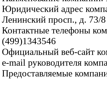
Юридический адрес компа
Ленинский просп., д. 73/8
Контактные телефоны комп
(499)1343546
Официальный веб-сайт ко
e-mail руководителя комп
Предоставляемые компани