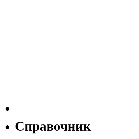
Справочник