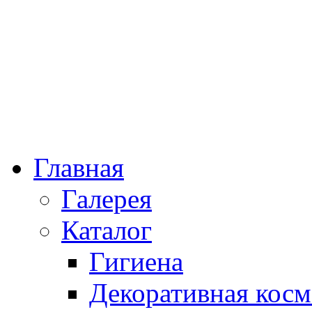
Главная
Галерея
Каталог
Гигиена
Декоративная косм