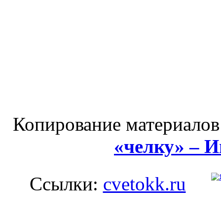
Копирование материалов
«челку» – 
Ссылки:
cvetokk.ru