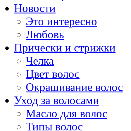
Новости
Это интересно
Любовь
Прически и стрижки
Челка
Цвет волос
Окрашивание волос
Уход за волосами
Масло для волос
Типы волос