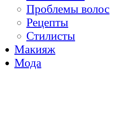
Проблемы волос
Рецепты
Стилисты
Макияж
Мода