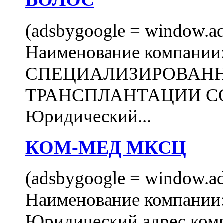
(adsbygoogle = window.ads
Наименование компани
СПЕЦИАЛИЗИРОВАН
ТРАНСПЛАНТАЦИИ С
Юридический...
КОМ-МЕД МКСЦ
(adsbygoogle = window.ads
Наименование компан
Юридический адрес комп