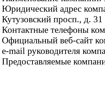
Юридический адрес компа
Кутузовский просп., д. 31
Контактные телефоны комп
Официальный веб-сайт ко
e-mail руководителя комп
Предоставляемые компани