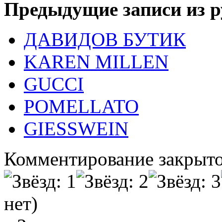
Предыдущие записи из р
ДАВИДОВ БУТИК
KAREN MILLEN
GUCCI
POMELLATO
GIESSWEIN
Комментирование закрыто
нет)