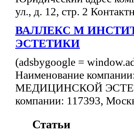
ул., д. 12, стр. 2 Контакт
ВАЛЛЕКС М ИНСТИ
ЭСТЕТИКИ
(adsbygoogle = window.ads
Наименование компан
МЕДИЦИНСКОЙ ЭСТЕТИ
компании: 117393, Москв
Статьи