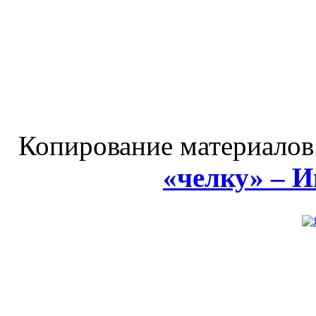
Копирование материалов
«челку» – 