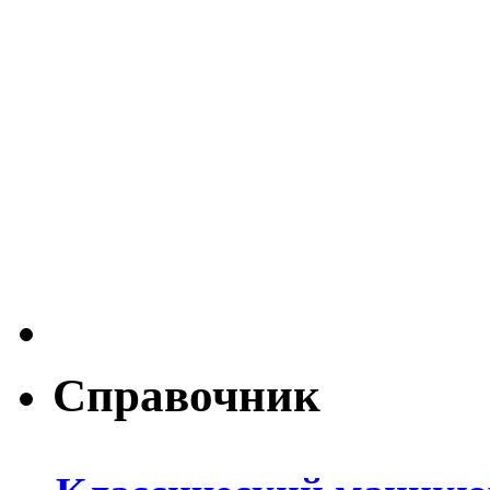
Справочник