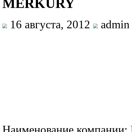
MERKURY
16 августа, 2012
admin
Наименование компании