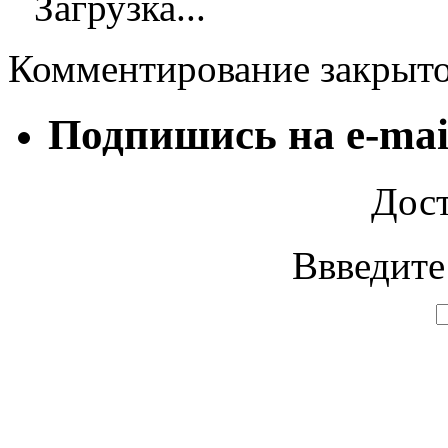
Загрузка...
Комментирование закрыт
Подпишись на e-mai
Дост
Ввведите