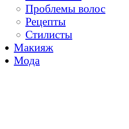
Проблемы волос
Рецепты
Стилисты
Макияж
Мода