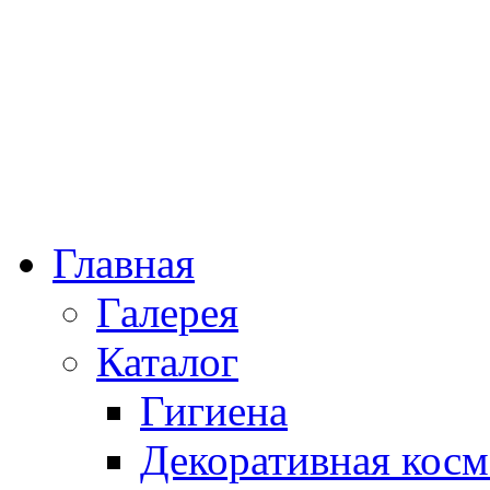
Главная
Галерея
Каталог
Гигиена
Декоративная косм