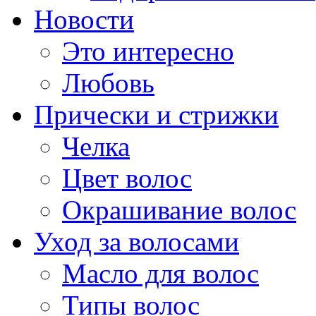
Новости
Это интересно
Любовь
Прически и стрижки
Челка
Цвет волос
Окрашивание волос
Уход за волосами
Масло для волос
Типы волос