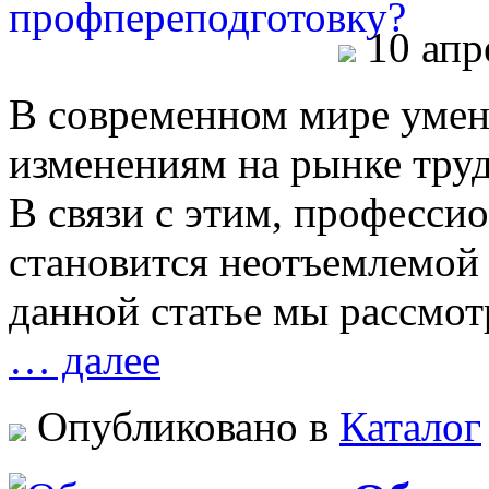
10 апр
В современном мире умен
изменениям на рынке труд
В связи с этим, професси
становится неотъемлемой 
данной статье мы рассмот
… далее
Опубликовано в
Каталог