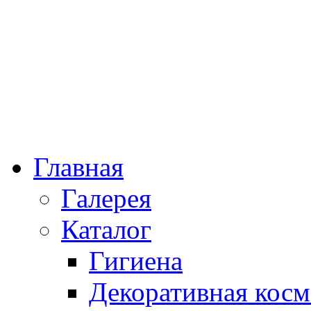
Главная
Галерея
Каталог
Гигиена
Декоративная косм