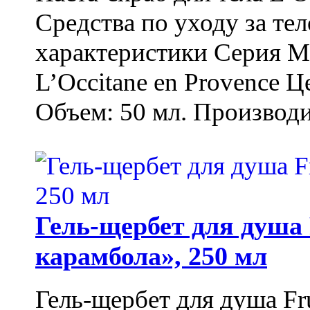
Средства по уходу за т
характеристики Серия М
L’Occitane en Provence Ц
Объем: 50 мл. Производи
Гель-щербет для душа 
карамбола», 250 мл
Гель-щербет для душа Fr