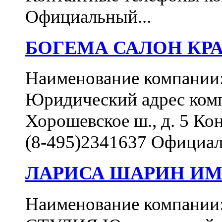
Официальный...
БОГЕМА САЛОН КР
Наименование компан
Юридический адрес комп
Хорошевское ш., д. 5 Ко
(8-495)2341637 Официал
ЛАРИСА ШАРИН ИМ
Наименование компа