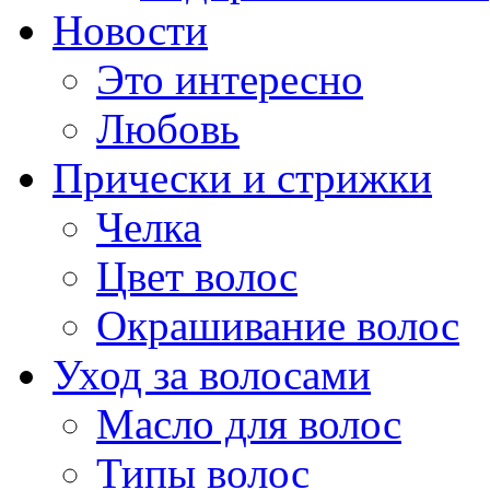
Новости
Это интересно
Любовь
Прически и стрижки
Челка
Цвет волос
Окрашивание волос
Уход за волосами
Масло для волос
Типы волос