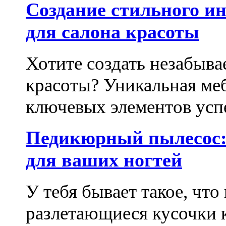
Создание стильного и
для салона красоты
Хотите создать незабыва
красоты? Уникальная ме
ключевых элементов успе
Педикюрный пылесос:
для ваших ногтей
У тебя бывает такое, что
разлетающиеся кусочки 