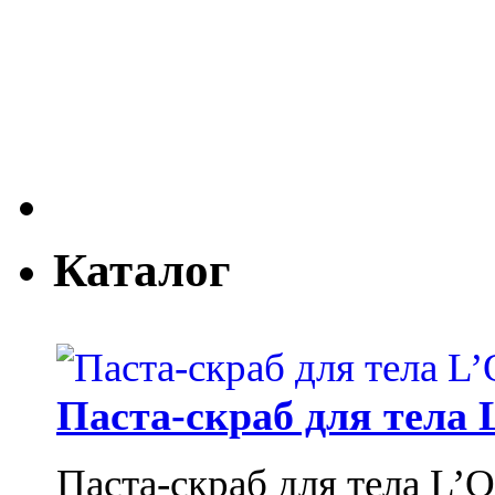
Каталог
Паста-скраб для тела 
Паста-скраб для тела L’