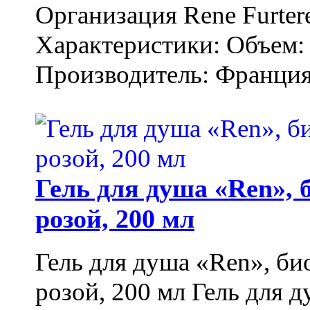
Организация Rene Furter
Характеристики: Объем: 
Производитель: Франция.
Гель для душа «Ren»,
розой, 200 мл
Гель для душа «Ren», би
розой, 200 мл Гель для