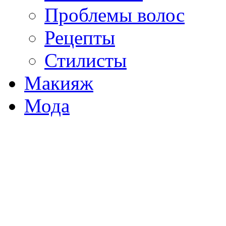
Проблемы волос
Рецепты
Стилисты
Макияж
Мода