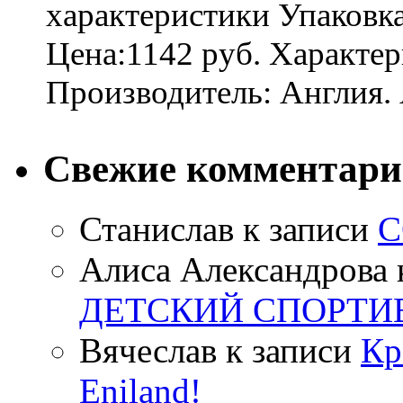
характеристики Упаковк
Цена:1142 руб. Характер
Производитель: Англия. 
Свежие комментар
Станислав
к записи
С
Алиса Александрова
ДЕТСКИЙ СПОРТИ
Вячеслав
к записи
Кр
Eniland!