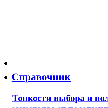
Справочник
Тонкости выбора и по