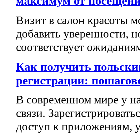
максимум от посещени
Визит в салон красоты м
добавить уверенности, но
соответствует ожиданиям.
Как получить польски
регистрации: пошагов
В современном мире у на
связи. Зарегистрироватьс
доступ к приложениям, у