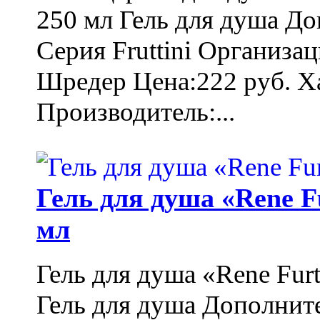
250 мл Гель для душа Д
Серия Fruttini Организа
Шредер Цена:222 руб. Ха
Производитель:...
Гель для душа «Rene F
мл
Гель для душа «Rene Fur
Гель для душа Дополнит