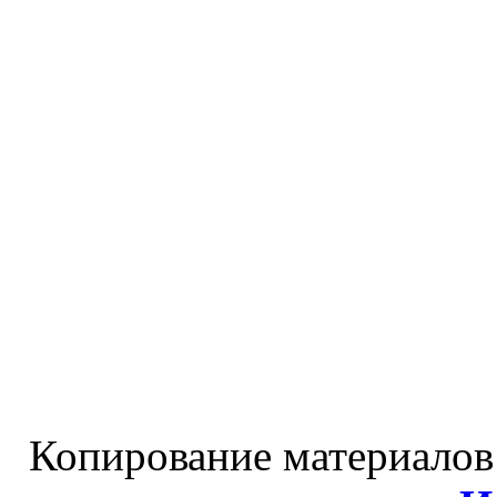
Копирование материалов