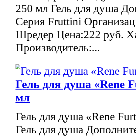
250 мл Гель для душа Д
Серия Fruttini Организа
Шредер Цена:222 руб. Ха
Производитель:...
Гель для душа «Rene F
мл
Гель для душа «Rene Fur
Гель для душа Дополнит