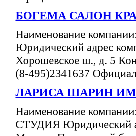
БОГЕМА САЛОН КР
Наименование компан
Юридический адрес комп
Хорошевское ш., д. 5 Ко
(8-495)2341637 Официал
ЛАРИСА ШАРИН ИМ
Наименование компа
СТУДИЯ Юридический ад