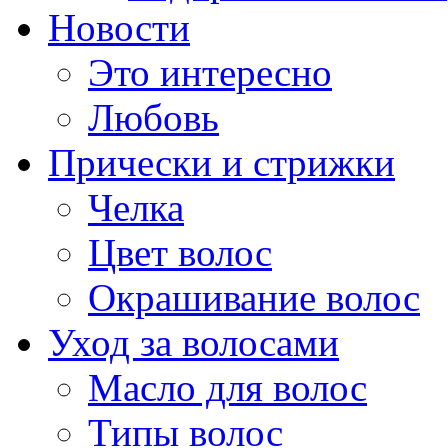
Новости
Это интересно
Любовь
Прически и стрижки
Челка
Цвет волос
Окрашивание волос
Уход за волосами
Масло для волос
Типы волос