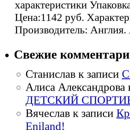
характеристики Упаковк
Цена:1142 руб. Характер
Производитель: Англия. 
Свежие комментар
Станислав
к записи
С
Алиса Александрова
ДЕТСКИЙ СПОРТИ
Вячеслав
к записи
Кр
Eniland!