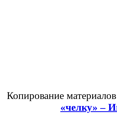
Копирование материалов
«челку» – 