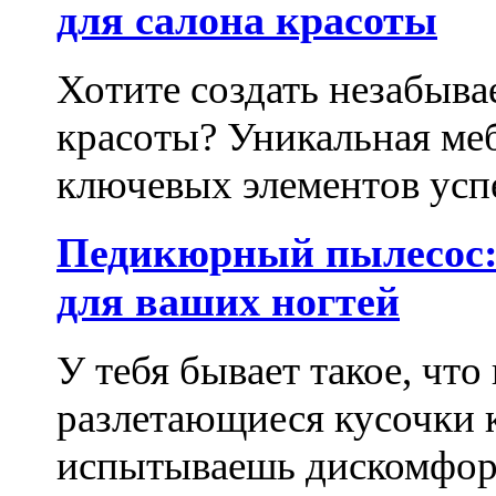
для салона красоты
Хотите создать незабыва
красоты? Уникальная ме
ключевых элементов успе
Педикюрный пылесос:
для ваших ногтей
У тебя бывает такое, что
разлетающиеся кусочки 
испытываешь дискомфорт