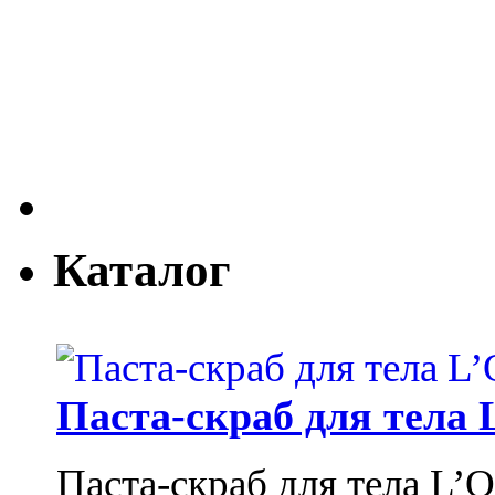
Каталог
Паста-скраб для тела 
Паста-скраб для тела L’