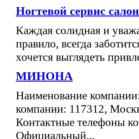
Ногтевой сервис сало
Каждая солидная и уваж
правило, всегда заботитс
хочется выглядеть привл
МИНОНА
Наименование компани
компании: 117312, Москва
Контактные телефоны ком
Официальный...