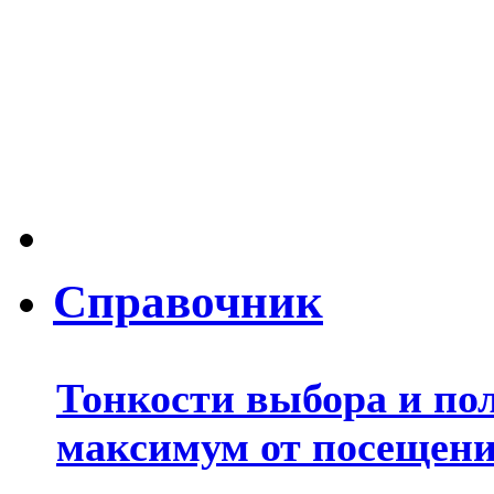
Справочник
Тонкости выбора и по
максимум от посещени