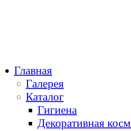
Главная
Галерея
Каталог
Гигиена
Декоративная косм