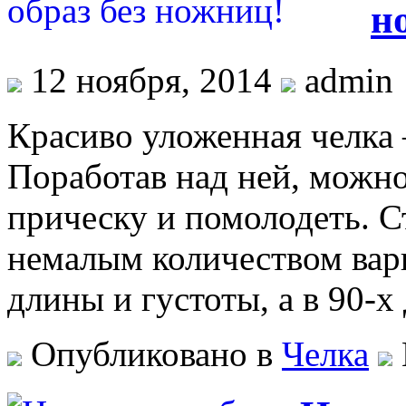
н
12 ноября, 2014
admin
Красиво уложенная челка
Поработав над ней, можн
прическу и помолодеть. 
немалым количеством вар
длины и густоты, а в 90-
Опубликовано в
Челка