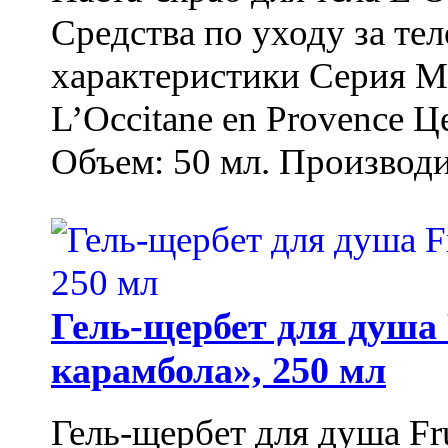
Средства по уходу за т
характеристики Серия М
L’Occitane en Provence Ц
Объем: 50 мл. Производи
Гель-щербет для душа 
карамбола», 250 мл
Гель-щербет для душа Fr