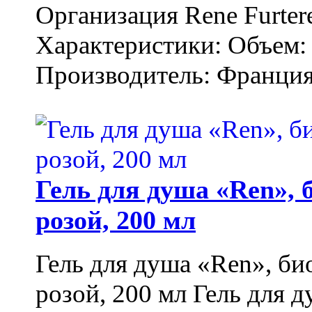
Организация Rene Furter
Характеристики: Объем: 
Производитель: Франция.
Гель для душа «Ren»,
розой, 200 мл
Гель для душа «Ren», би
розой, 200 мл Гель для