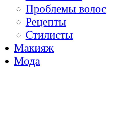
Проблемы волос
Рецепты
Стилисты
Макияж
Мода