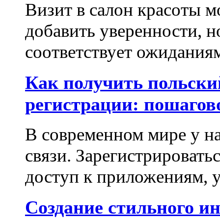
Визит в салон красоты м
добавить уверенности, но
соответствует ожиданиям.
Как получить польски
регистрации: пошагов
В современном мире у на
связи. Зарегистрироватьс
доступ к приложениям, у
Создание стильного и