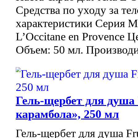
Средства по уходу за т
характеристики Серия М
L’Occitane en Provence Ц
Объем: 50 мл. Производи
Гель-щербет для душа 
карамбола», 250 мл
Гель-щербет для душа Fr