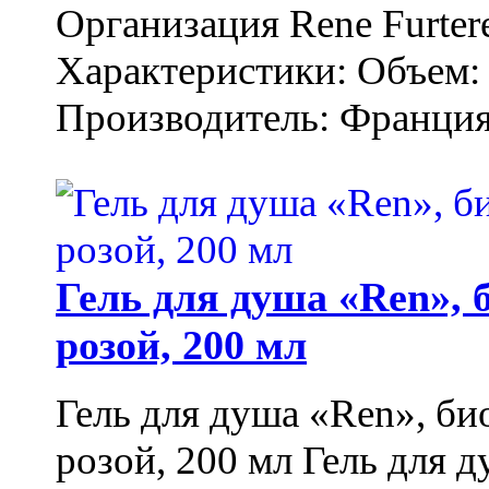
Организация Rene Furter
Характеристики: Объем: 
Производитель: Франция.
Гель для душа «Ren»,
розой, 200 мл
Гель для душа «Ren», би
розой, 200 мл Гель для