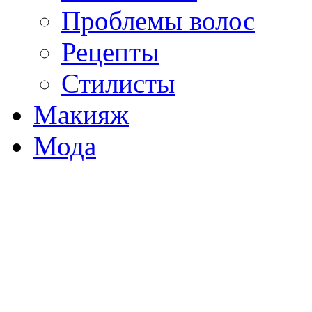
Проблемы волос
Рецепты
Стилисты
Макияж
Мода