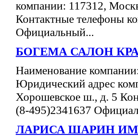
компании: 117312, Москва
Контактные телефоны ком
Официальный...
БОГЕМА САЛОН КР
Наименование компан
Юридический адрес комп
Хорошевское ш., д. 5 Ко
(8-495)2341637 Официал
ЛАРИСА ШАРИН ИМ