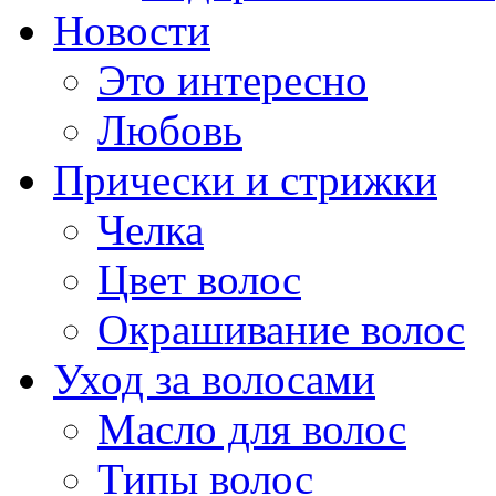
Новости
Это интересно
Любовь
Прически и стрижки
Челка
Цвет волос
Окрашивание волос
Уход за волосами
Масло для волос
Типы волос