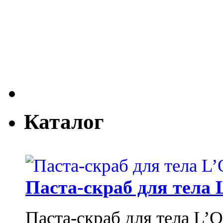
Каталог
Паста-скраб для тела 
Паста-скраб для тела L’