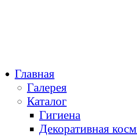
Главная
Галерея
Каталог
Гигиена
Декоративная косм