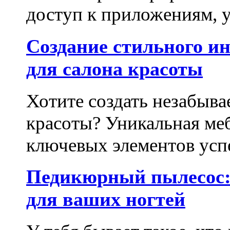
доступ к приложениям, у
Создание стильного и
для салона красоты
Хотите создать незабыва
красоты? Уникальная ме
ключевых элементов успе
Педикюрный пылесос:
для ваших ногтей