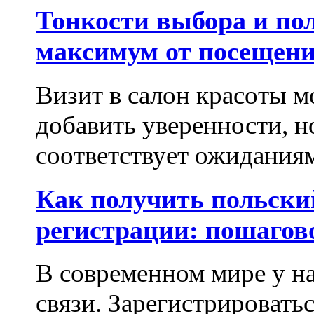
Тонкости выбора и по
максимум от посещени
Визит в салон красоты м
добавить уверенности, но
соответствует ожиданиям.
Как получить польски
регистрации: пошагов
В современном мире у на
связи. Зарегистрироватьс