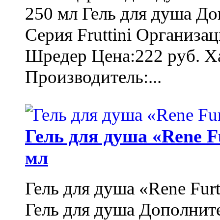
250 мл Гель для душа Д
Серия Fruttini Организа
Шредер Цена:222 руб. Ха
Производитель:...
Гель для душа «Rene F
мл
Гель для душа «Rene Fur
Гель для душа Дополнит