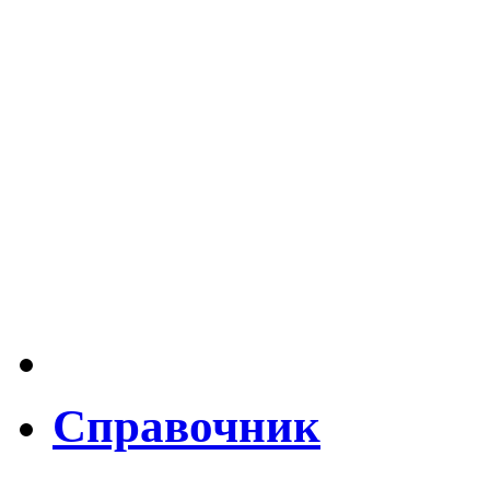
Справочник