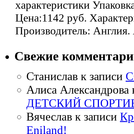
характеристики Упаковк
Цена:1142 руб. Характер
Производитель: Англия. 
Свежие комментар
Станислав
к записи
С
Алиса Александрова
ДЕТСКИЙ СПОРТИ
Вячеслав
к записи
Кр
Eniland!