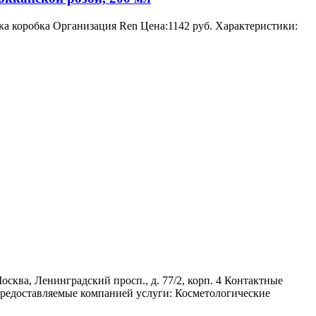
ка коробка Организация Ren Цена:1142 руб. Характеристики:
 Ленинградский просп., д. 77/2, корп. 4 Контактные
 Предоставляемые компанией услуги: Косметологические