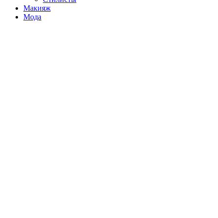
Макияж
Мода