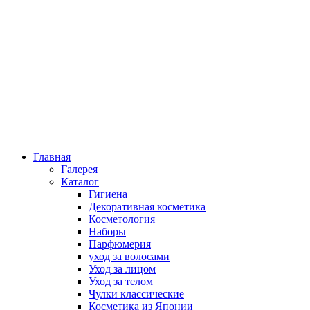
Главная
Галерея
Каталог
Гигиена
Декоративная косметика
Косметология
Наборы
Парфюмерия
уход за волосами
Уход за лицом
Уход за телом
Чулки классические
Косметика из Японии