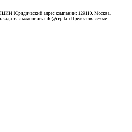
ридический адрес компании: 129110, Москва,
ководителя компании: info@cepil.ru Предоставляемые