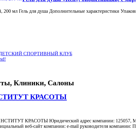
й, 200 мл Гель для душа Дополнительные характеристики Упаков
ДЕТСКИЙ СПОРТИВНЫЙ КЛУБ
nd!
уты, Клиники, Салоны
СТИТУТ КРАСОТЫ
ТУТ КРАСОТЫ Юридический адрес компании: 125057, Москва,
Официальный веб-сайт компании: e-mail руководителя компании: