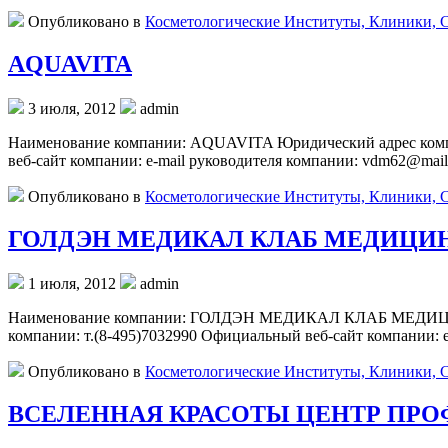
Опубликовано в
Косметологические Институты, Клиники, 
AQUAVITA
3 июля, 2012
admin
Наименование компании: AQUAVITA Юридический адрес компани
веб-сайт компании: e-mail руководителя компании: vdm62@ma
Опубликовано в
Косметологические Институты, Клиники, 
ГОЛДЭН МЕДИКАЛ КЛАБ МЕДИЦИ
1 июля, 2012
admin
Наименование компании: ГОЛДЭН МЕДИКАЛ КЛАБ МЕДИЦИНСКИЙ
компании: т.(8-495)7032990 Официальный веб-сайт компании:
Опубликовано в
Косметологические Институты, Клиники, 
ВСЕЛЕННАЯ КРАСОТЫ ЦЕНТР ПР