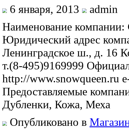
6 января, 2013
admin
Наименование компани
Юридический адрес компа
Ленинградское ш., д. 16 
т.(8-495)9169999 Официа
http://www.snowqueen.ru 
Предоставляемые компан
Дубленки, Кожа, Меха
Опубликовано в
Магазин