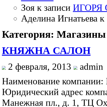
Зоя
к записи
ИГОРЯ
Аделина Игнатьева
к 
Категория: Магазины
КНЯЖНА САЛОН
2 февраля, 2013
admin
Наименование компани
Юридический адрес компа
Манежная пл., д. 1, ТЦ О