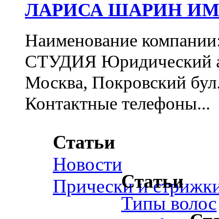
ЛАРИСА ШАРИН ИМ
Наименование компа
СТУДИЯ Юридический ад
Москва, Покровский бул., 
Контактные телефоны...
Статьи
Новости
Статьи
Прически и стрижк
Типы волос