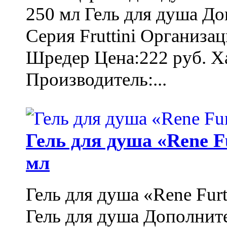
250 мл Гель для душа Д
Серия Fruttini Организа
Шредер Цена:222 руб. Ха
Производитель:...
Гель для душа «Rene F
мл
Гель для душа «Rene Fur
Гель для душа Дополнит