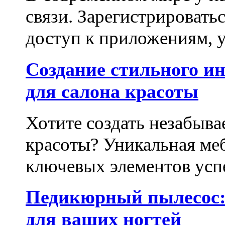
связи. Зарегистрироватьс
доступ к приложениям, у
Создание стильного и
для салона красоты
Хотите создать незабыва
красоты? Уникальная ме
ключевых элементов успе
Педикюрный пылесос:
для ваших ногтей