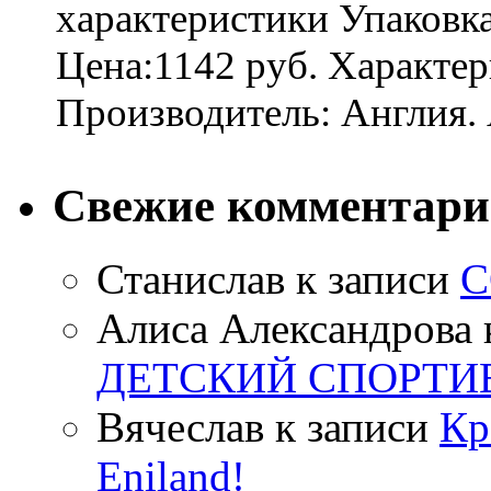
характеристики Упаковк
Цена:1142 руб. Характер
Производитель: Англия. 
Свежие комментар
Станислав
к записи
С
Алиса Александрова
ДЕТСКИЙ СПОРТИ
Вячеслав
к записи
Кр
Eniland!