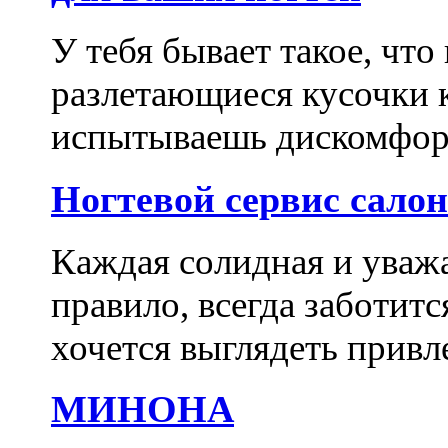
У тебя бывает такое, что
разлетающиеся кусочки 
испытываешь дискомфорт
Ногтевой сервис сало
Каждая солидная и уваж
правило, всегда заботитс
хочется выглядеть привл
МИНОНА