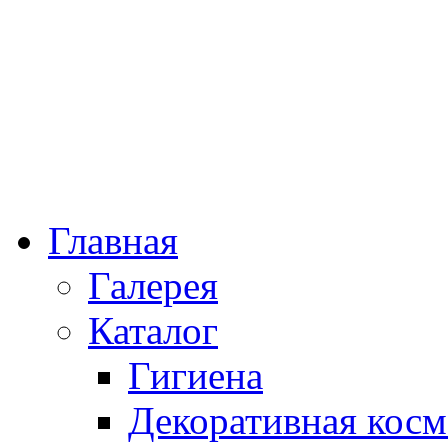
Главная
Галерея
Каталог
Гигиена
Декоративная косм