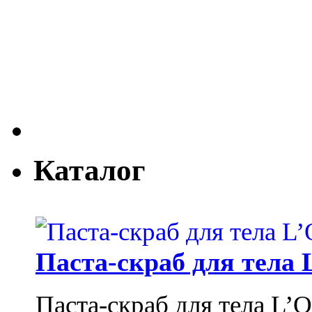
Каталог
Паста-скраб для тела 
Паста-скраб для тела L’