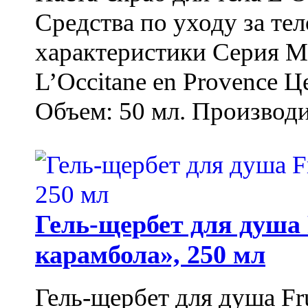
Средства по уходу за т
характеристики Серия М
L’Occitane en Provence Ц
Объем: 50 мл. Производи
Гель-щербет для душа 
карамбола», 250 мл
Гель-щербет для душа Fr