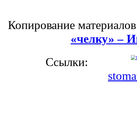
Копирование материалов
«челку» – 
Ссылки:
stoma