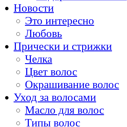
Новости
Это интересно
Любовь
Прически и стрижки
Челка
Цвет волос
Окрашивание волос
Уход за волосами
Масло для волос
Типы волос