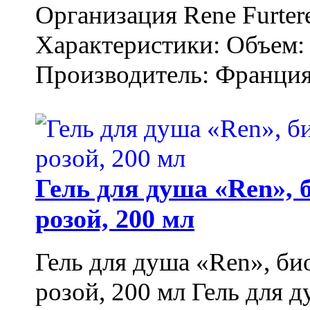
Организация Rene Furter
Характеристики: Объем: 
Производитель: Франция.
Гель для душа «Ren»,
розой, 200 мл
Гель для душа «Ren», би
розой, 200 мл Гель для