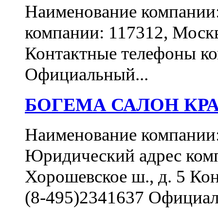
Наименование компани
компании: 117312, Москва
Контактные телефоны ком
Официальный...
БОГЕМА САЛОН КР
Наименование компан
Юридический адрес комп
Хорошевское ш., д. 5 Ко
(8-495)2341637 Официал