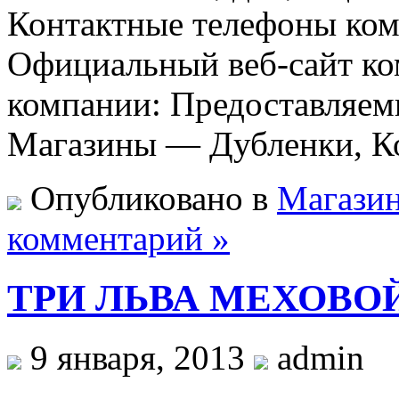
Контактные телефоны ком
Официальный веб-сайт ком
компании: Предоставляем
Магазины — Дубленки, К
Опубликовано в
Магазин
комментарий »
ТРИ ЛЬВА МЕХОВО
9 января, 2013
admin