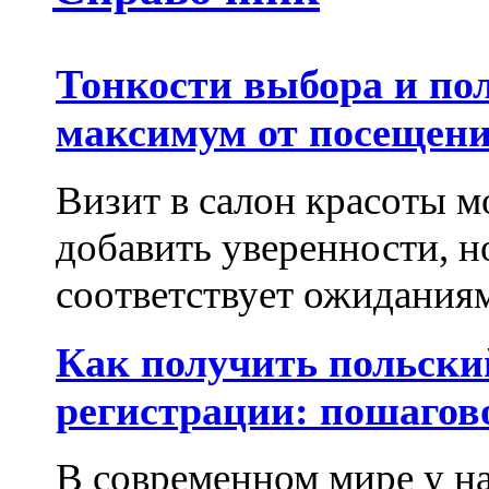
Тонкости выбора и по
максимум от посещени
Визит в салон красоты м
добавить уверенности, но
соответствует ожиданиям.
Как получить польски
регистрации: пошагов
В современном мире у на