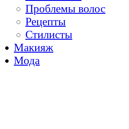
Проблемы волос
Рецепты
Стилисты
Макияж
Мода