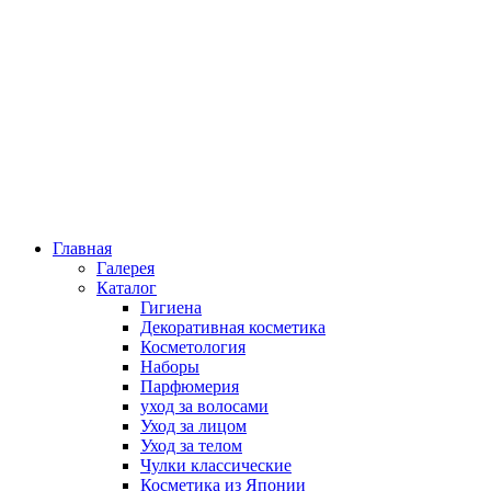
Главная
Галерея
Каталог
Гигиена
Декоративная косметика
Косметология
Наборы
Парфюмерия
уход за волосами
Уход за лицом
Уход за телом
Чулки классические
Косметика из Японии