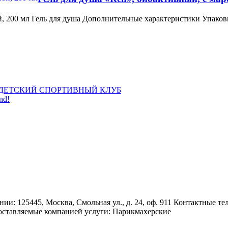
й, 200 мл Гель для душа Дополнительные характеристики Упаков
ДЕТСКИЙ СПОРТИВНЫЙ КЛУБ
nd!
 125445, Москва, Смольная ул., д. 24, оф. 911 Контактные те
едоставляемые компанией услуги: Парикмахерские