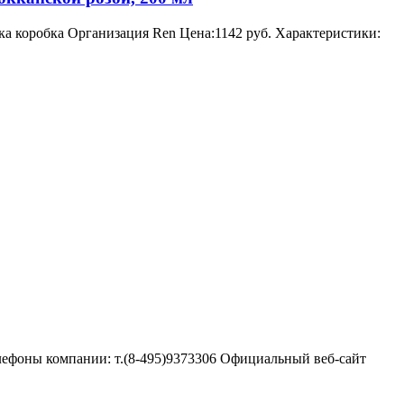
ка коробка Организация Ren Цена:1142 руб. Характеристики:
лефоны компании: т.(8-495)9373306 Официальный веб-сайт