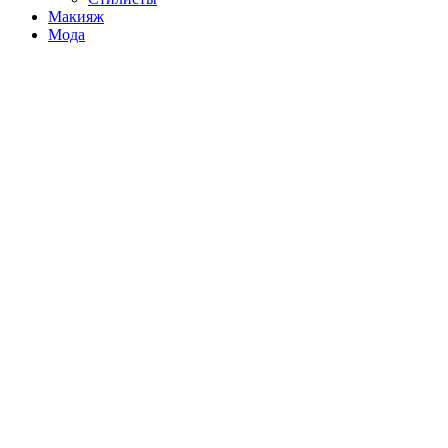
Макияж
Мода