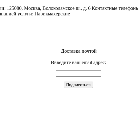
125080, Москва, Волоколамское ш., д. 6 Контактные телефоны 
мпанией услуги: Парикмахерские
Доставка почтой
Ввведите ваш email адрес: