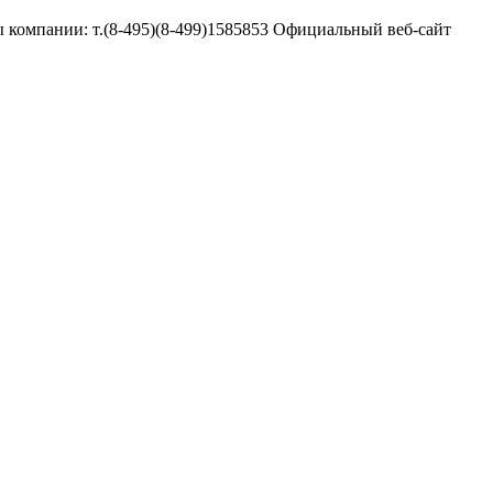
компании: т.(8-495)(8-499)1585853 Официальный веб-сайт