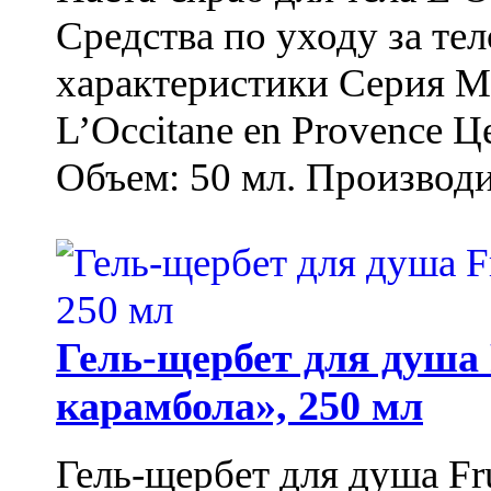
Средства по уходу за т
характеристики Серия М
L’Occitane en Provence Ц
Объем: 50 мл. Производи
Гель-щербет для душа 
карамбола», 250 мл
Гель-щербет для душа Fr