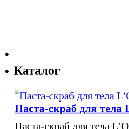
Каталог
Паста-скраб для тела 
Паста-скраб для тела L’