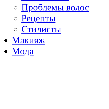
Проблемы волос
Рецепты
Стилисты
Макияж
Мода