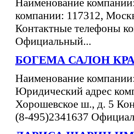
Наименование компани
компании: 117312, Москва
Контактные телефоны ком
Официальный...
БОГЕМА САЛОН КР
Наименование компан
Юридический адрес комп
Хорошевское ш., д. 5 Ко
(8-495)2341637 Официал