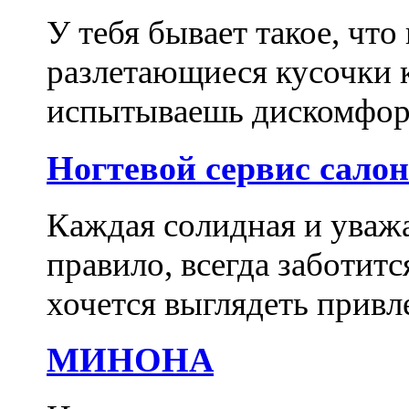
У тебя бывает такое, что
разлетающиеся кусочки 
испытываешь дискомфорт
Ногтевой сервис сало
Каждая солидная и уваж
правило, всегда заботитс
хочется выглядеть привл
МИНОНА