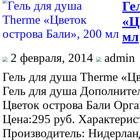
Ге
«Ц
мл
2 февраля, 2014
admin
Гель для душа Therme «Цв
Гель для душа Дополните
Цветок острова Бали Орг
Цена:295 руб. Характерис
Производитель: Нидерланд