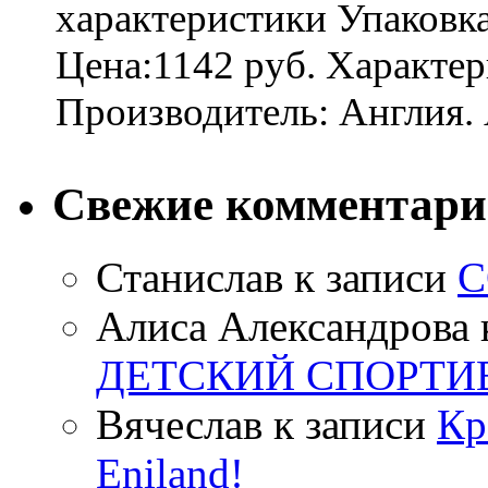
характеристики Упаковк
Цена:1142 руб. Характер
Производитель: Англия. 
Свежие комментар
Станислав
к записи
С
Алиса Александрова
ДЕТСКИЙ СПОРТИ
Вячеслав
к записи
Кр
Eniland!