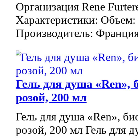
Организация Rene Furter
Характеристики: Объем: 
Производитель: Франция.
Гель для душа «Ren»,
розой, 200 мл
Гель для душа «Ren», би
розой, 200 мл Гель для