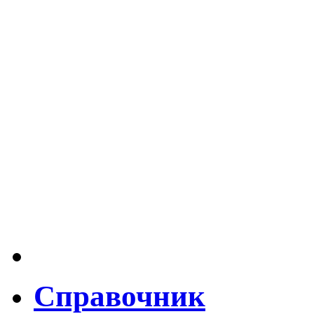
Справочник