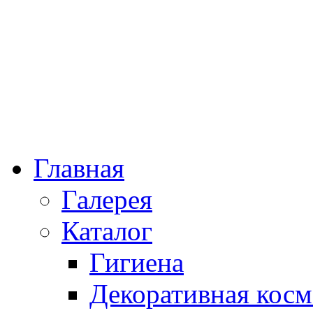
Главная
Галерея
Каталог
Гигиена
Декоративная косм