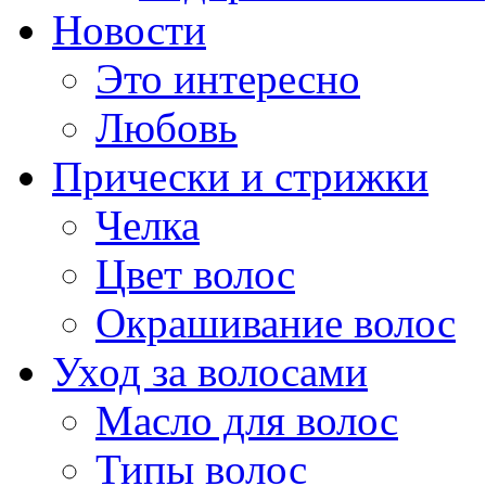
Новости
Это интересно
Любовь
Прически и стрижки
Челка
Цвет волос
Окрашивание волос
Уход за волосами
Масло для волос
Типы волос