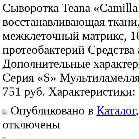
Сыворотка Teana «Camilla.
восстанавливающая ткани
межклеточный матрикс, 1
протеобактерий Средства
Дополнительные характер
Серия «S» Мультиламелля
751 руб. Характеристики:
Опубликовано в
Каталог
отключены