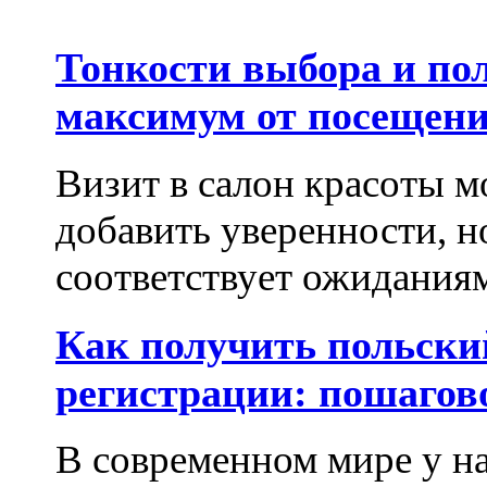
Тонкости выбора и по
максимум от посещени
Визит в салон красоты м
добавить уверенности, но
соответствует ожиданиям.
Как получить польски
регистрации: пошагов
В современном мире у на