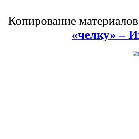
Копирование материалов
«челку» – 