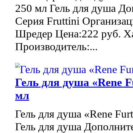
250 мл Гель для душа Д
Серия Fruttini Организа
Шредер Цена:222 руб. Ха
Производитель:...
Гель для душа «Rene F
мл
Гель для душа «Rene Fur
Гель для душа Дополнит