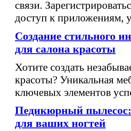
связи. Зарегистрироватьс
доступ к приложениям, у
Создание стильного и
для салона красоты
Хотите создать незабыва
красоты? Уникальная ме
ключевых элементов успе
Педикюрный пылесос:
для ваших ногтей