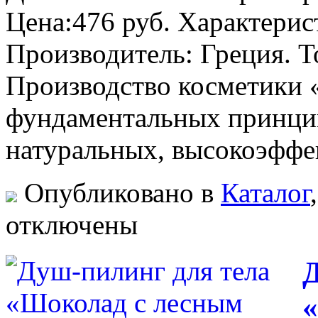
Цена:476 руб. Характерис
Производитель: Греция. Т
Производство косметики «
фундаментальных принци
натуральных, высокоэфф
Опубликовано в
Каталог
отключены