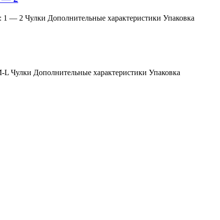
змер: 1 — 2 Чулки Дополнительные характеристики Упаковка
мер: M-L Чулки Дополнительные характеристики Упаковка