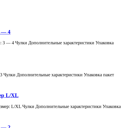
 — 4
змер: 3 — 4 Чулки Дополнительные характеристики Упаковка
мер: 3 Чулки Дополнительные характеристики Упаковка пакет
мер L/XL
й, размер: L/XL Чулки Дополнительные характеристики Упаковка
 — 2