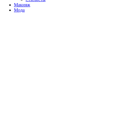
Макияж
Мода