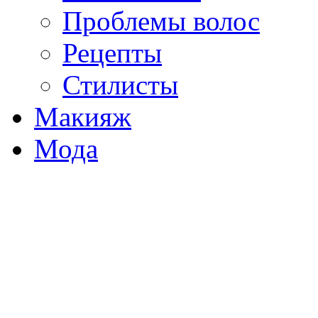
Проблемы волос
Рецепты
Стилисты
Макияж
Мода