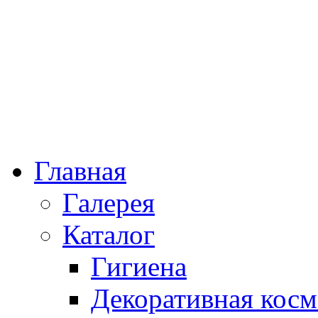
Главная
Галерея
Каталог
Гигиена
Декоративная косм