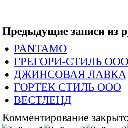
Предыдущие записи из р
PANTAMO
ГРЕГОРИ-СТИЛЬ ОО
ДЖИНСОВАЯ ЛАВКА
ГОРТЕК СТИЛЬ ООО
ВЕСТЛЕНД
Комментирование закрыто