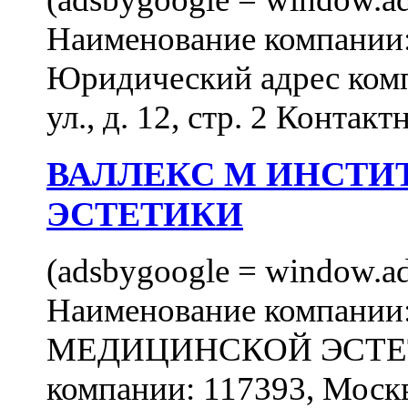
Наименование компан
Юридический адрес комп
ул., д. 12, стр. 2 Контакт
ВАЛЛЕКС М ИНСТИ
ЭСТЕТИКИ
(adsbygoogle = window.ads
Наименование компан
МЕДИЦИНСКОЙ ЭСТЕТИ
компании: 117393, Москв