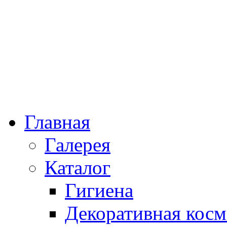
Главная
Галерея
Каталог
Гигиена
Декоративная косм