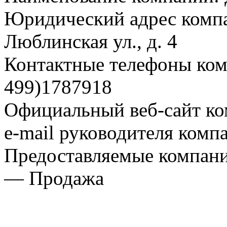
Юридический адрес компа
Люблинская ул., д. 4
Контактные телефоны комп
499)1787918
Официальный веб-сайт ко
e-mail руководителя комп
Предоставляемые компани
— Продажа