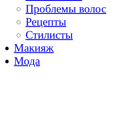
Проблемы волос
Рецепты
Стилисты
Макияж
Мода