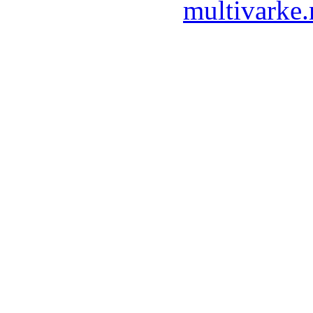
multivarke.