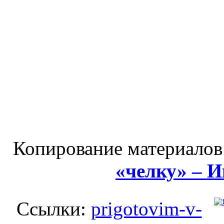
Копирование материалов
«челку» – 
Ссылки:
prigotovim-v-