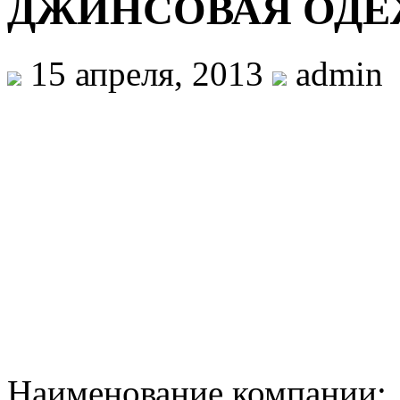
ДЖИНСОВАЯ ОДЕ
15 апреля, 2013
admin
Наименование компан