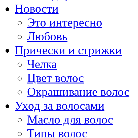
Новости
Это интересно
Любовь
Прически и стрижки
Челка
Цвет волос
Окрашивание волос
Уход за волосами
Масло для волос
Типы волос