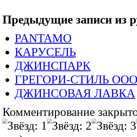
Предыдущие записи из р
PANTAMO
КАРУСЕЛЬ
ДЖИНСПАРК
ГРЕГОРИ-СТИЛЬ ОО
ДЖИНСОВАЯ ЛАВКА
Комментирование закрыто