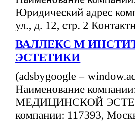
Юридический адрес комп
ул., д. 12, стр. 2 Контакт
ВАЛЛЕКС М ИНСТИ
ЭСТЕТИКИ
(adsbygoogle = window.ads
Наименование компан
МЕДИЦИНСКОЙ ЭСТЕТИ
компании: 117393, Москв