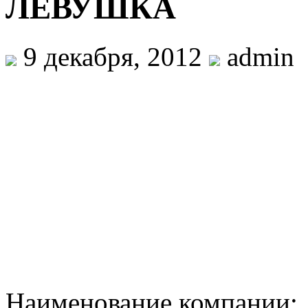
ЛЕВУШКА
9 декабря, 2012
admin
Наименование компани