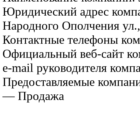
Юридический адрес компа
Народного Ополчения ул., 
Контактные телефоны комп
Официальный веб-сайт ко
e-mail руководителя комп
Предоставляемые компани
— Продажа