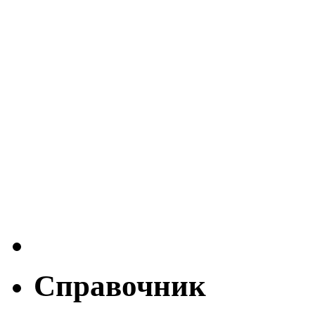
Справочник