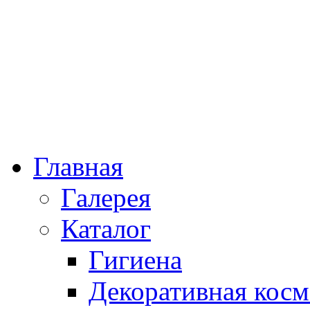
Главная
Галерея
Каталог
Гигиена
Декоративная косм