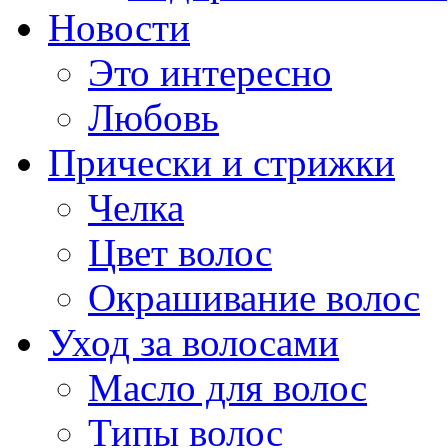
Новости
Это интересно
Любовь
Прически и стрижки
Челка
Цвет волос
Окрашивание волос
Уход за волосами
Масло для волос
Типы волос