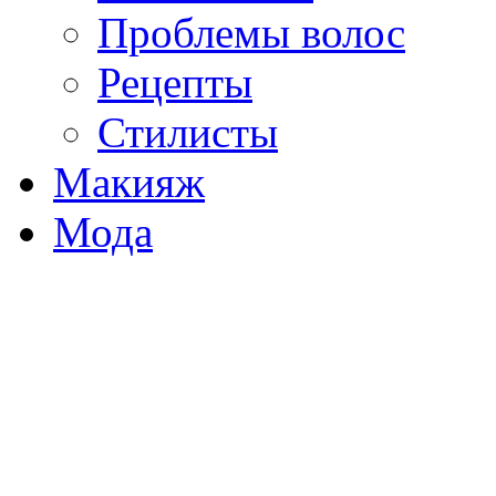
Проблемы волос
Рецепты
Стилисты
Макияж
Мода