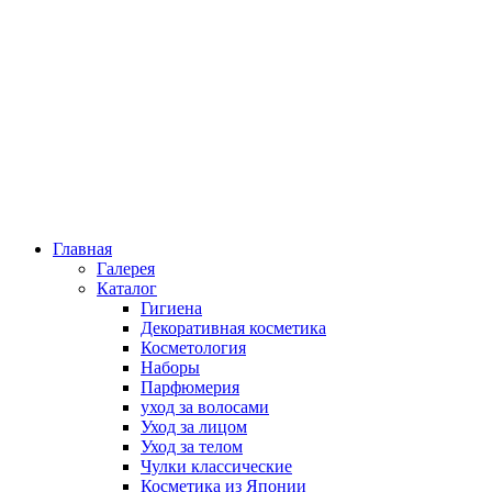
Главная
Галерея
Каталог
Гигиена
Декоративная косметика
Косметология
Наборы
Парфюмерия
уход за волосами
Уход за лицом
Уход за телом
Чулки классические
Косметика из Японии