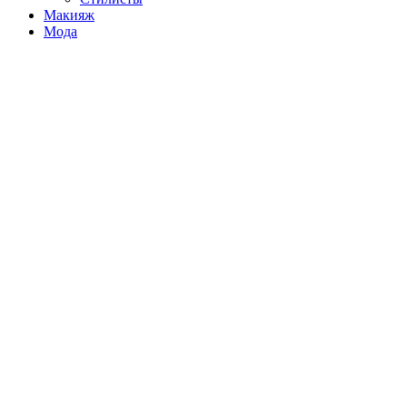
Макияж
Мода