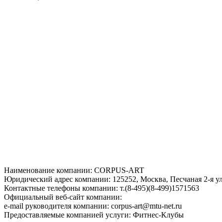
Наименование компании: CORPUS-ART
Юридический адрес компании: 125252, Москва, Песчаная 2-я ул.
Контактные телефоны компании: т.(8-495)(8-499)1571563
Официальный веб-сайт компании:
e-mail руководителя компании: corpus-art@mtu-net.ru
Предоставляемые компанией услуги: Фитнес-Клубы