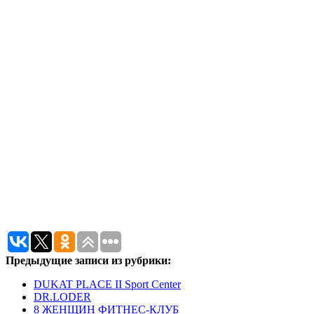
Предыдущие записи из рубрики:
DUKAT PLACE II Sport Center
DR.LODER
8 ЖЕНЩИН ФИТНЕС-КЛУБ