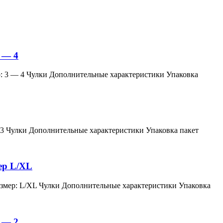
 — 4
змер: 3 — 4 Чулки Дополнительные характеристики Упаковка
мер: 3 Чулки Дополнительные характеристики Упаковка пакет
мер L/XL
й, размер: L/XL Чулки Дополнительные характеристики Упаковка
 — 2