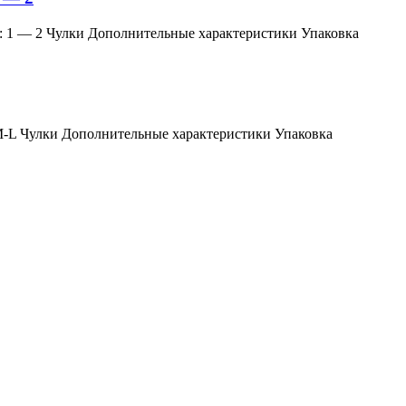
змер: 1 — 2 Чулки Дополнительные характеристики Упаковка
мер: M-L Чулки Дополнительные характеристики Упаковка