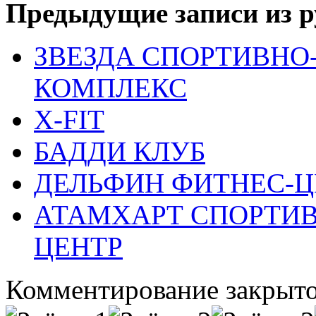
Предыдущие записи из р
ЗВЕЗДА СПОРТИВНО
КОМПЛЕКС
X-FIT
БАДДИ КЛУБ
ДЕЛЬФИН ФИТНЕС-Ц
АТАМХАРТ СПОРТИВ
ЦЕНТР
Комментирование закрыто