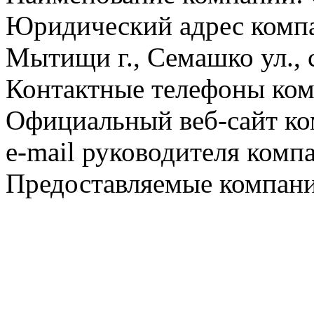
Юридический адрес компа
Мытищи г., Семашко ул., 
Контактные телефоны ком
Официальный веб-сайт ко
e-mail руководителя комп
Предоставляемые компани