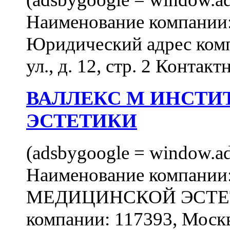
Наименование компан
Юридический адрес комп
ул., д. 12, стр. 2 Контакт
ВАЛЛЕКС М ИНСТИ
ЭСТЕТИКИ
(adsbygoogle = window.ads
Наименование компан
МЕДИЦИНСКОЙ ЭСТЕТИ
компании: 117393, Москв