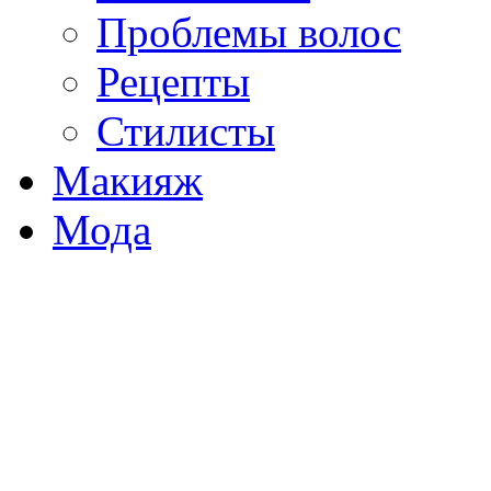
Проблемы волос
Рецепты
Стилисты
Макияж
Мода