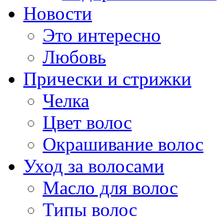
Новости
Это интересно
Любовь
Прически и стрижки
Челка
Цвет волос
Окрашивание волос
Уход за волосами
Масло для волос
Типы волос