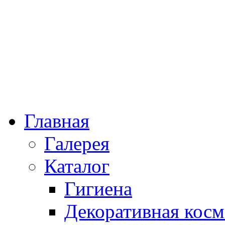
Главная
Галерея
Каталог
Гигиена
Декоративная косм