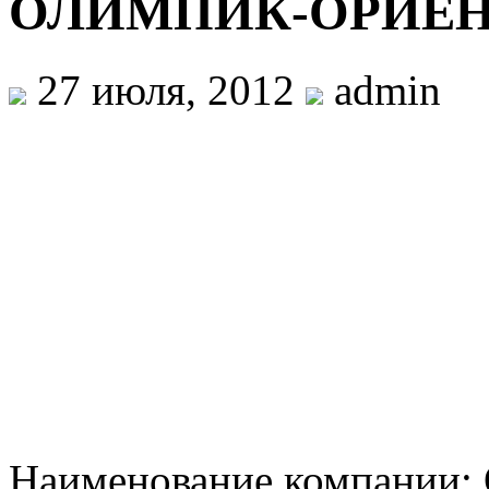
ОЛИМПИК-ОРИЕ
27 июля, 2012
admin
Наименование компани