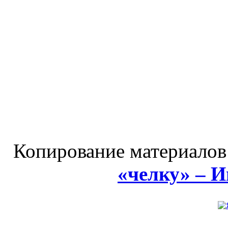
Копирование материалов
«челку» – 