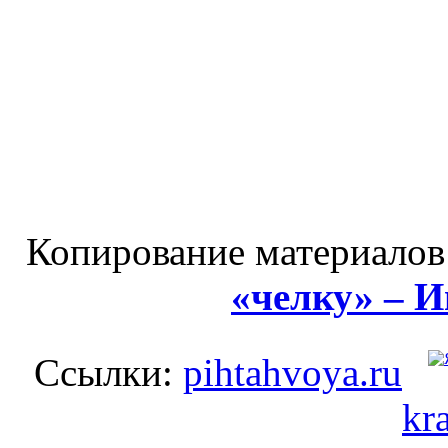
Копирование материалов
«челку» – 
Ссылки:
pihtahvoya.ru
kr