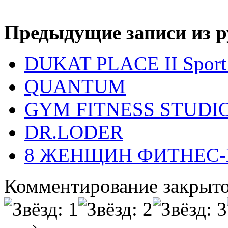
Предыдущие записи из р
DUKAT PLACE II Sport 
QUANTUM
GYM FITNESS STUDI
DR.LODER
8 ЖЕНЩИН ФИТНЕС-
Комментирование закрыто