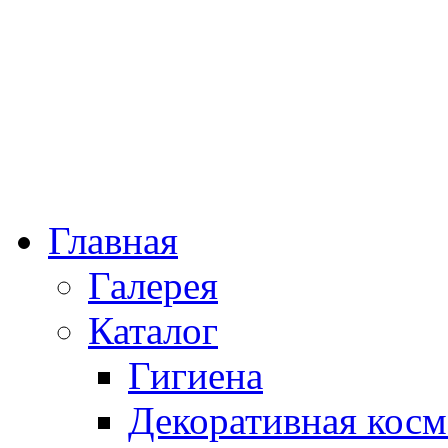
Главная
Галерея
Каталог
Гигиена
Декоративная косм