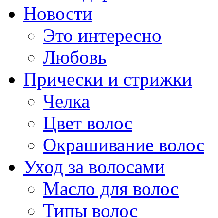
Новости
Это интересно
Любовь
Прически и стрижки
Челка
Цвет волос
Окрашивание волос
Уход за волосами
Масло для волос
Типы волос