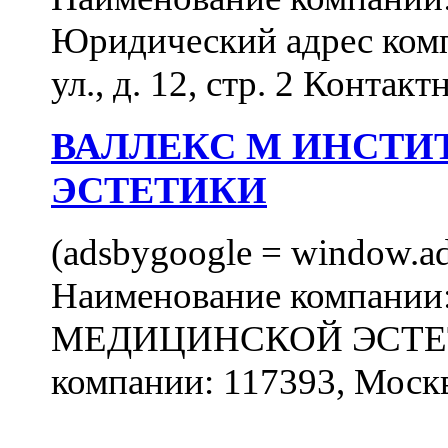
Юридический адрес комп
ул., д. 12, стр. 2 Контакт
ВАЛЛЕКС М ИНСТИ
ЭСТЕТИКИ
(adsbygoogle = window.ads
Наименование компан
МЕДИЦИНСКОЙ ЭСТЕТИ
компании: 117393, Москв