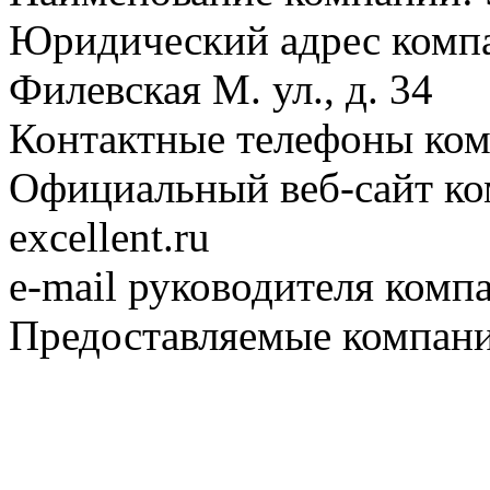
Юридический адрес компа
Филевская М. ул., д. 34
Контактные телефоны ком
Официальный веб-сайт ком
excellent.ru
e-mail руководителя комп
Предоставляемые компани