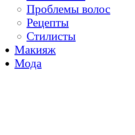
Проблемы волос
Рецепты
Стилисты
Макияж
Мода