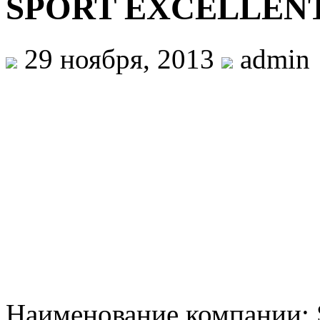
SPORT EXCELLEN
29 ноября, 2013
admin
Наименование компании