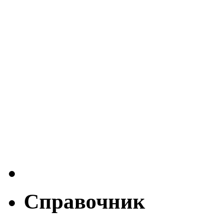
Справочник